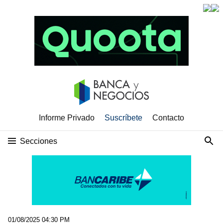
Informe Privado
Suscríbete
Contacto
Secciones
01/08/2025 04:30 PM