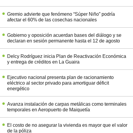
Gremio advierte que fenómeno “Súper Niño” podría
afectar el 60% de las cosechas nacionales
Gobierno y oposición acuerdan bases del diálogo y se
declaran en sesión permanente hasta el 12 de agosto
Delcy Rodríguez inicia Plan de Reactivación Económica
y entrega de créditos en La Guaira
Ejecutivo nacional presenta plan de racionamiento
eléctrico al sector privado para amortiguar déficit
energético
Avanza instalación de carpas metálicas como terminales
temporales en Aeropuerto de Maiquetía
El costo de no asegurar la vivienda es mayor que el valor
de la póliza