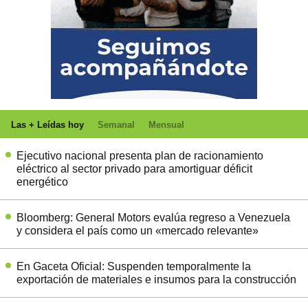
Las + Leídas hoy
Semanal
Mensual
Ejecutivo nacional presenta plan de racionamiento
eléctrico al sector privado para amortiguar déficit
energético
Bloomberg: General Motors evalúa regreso a Venezuela
y considera el país como un «mercado relevante»
En Gaceta Oficial: Suspenden temporalmente la
exportación de materiales e insumos para la construcción