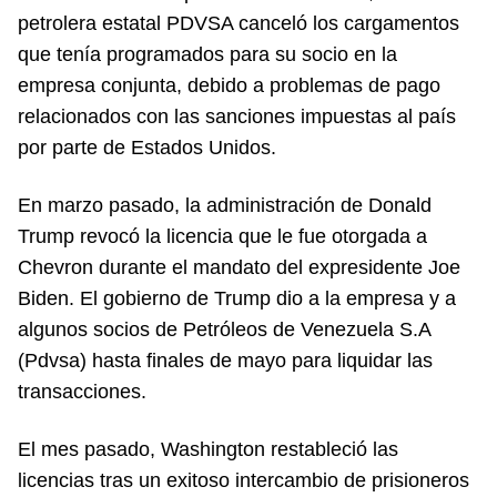
petrolera estatal PDVSA canceló los cargamentos
que tenía programados para su socio en la
empresa conjunta, debido a problemas de pago
relacionados con las sanciones impuestas al país
por parte de Estados Unidos.
En marzo pasado, la administración de Donald
Trump revocó la licencia que le fue otorgada a
Chevron durante el mandato del expresidente Joe
Biden. El gobierno de Trump dio a la empresa y a
algunos socios de Petróleos de Venezuela S.A
(Pdvsa) hasta finales de mayo para liquidar las
transacciones.
El mes pasado, Washington restableció las
licencias tras un exitoso intercambio de prisioneros