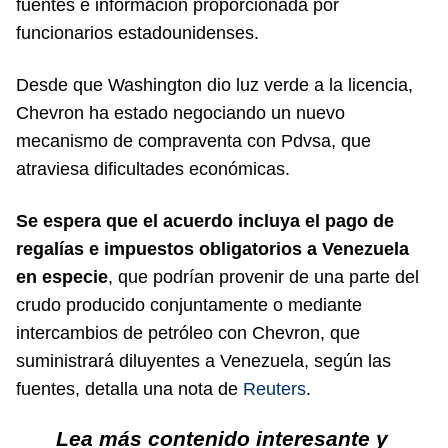
fuentes e información proporcionada por
funcionarios estadounidenses.
Desde que Washington dio luz verde a la licencia,
Chevron ha estado negociando un nuevo
mecanismo de compraventa con Pdvsa, que
atraviesa dificultades económicas.
Se espera que el acuerdo incluya el pago de
regalías e impuestos obligatorios a Venezuela
en especie
, que podrían provenir de una parte del
crudo producido conjuntamente o mediante
intercambios de petróleo con Chevron, que
suministrará diluyentes a Venezuela, según las
fuentes, detalla una nota de
Reuters
.
Lea más contenido interesante y