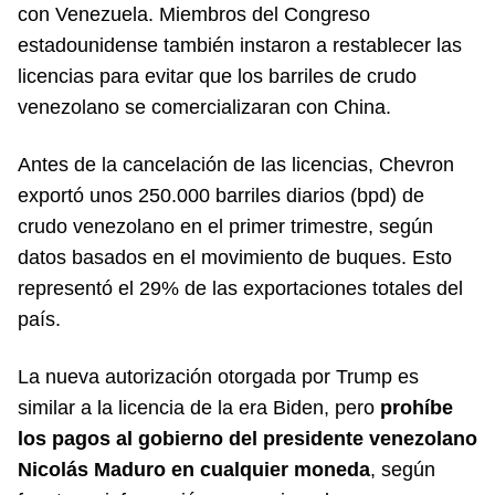
con Venezuela. Miembros del Congreso
estadounidense también instaron a restablecer las
licencias para evitar que los barriles de crudo
venezolano se comercializaran con China.
Antes de la cancelación de las licencias, Chevron
exportó unos 250.000 barriles diarios (bpd) de
crudo venezolano en el primer trimestre, según
datos basados en el movimiento de buques. Esto
representó el 29% de las exportaciones totales del
país.
La nueva autorización otorgada por Trump es
similar a la licencia de la era Biden, pero
prohíbe
los pagos al gobierno del presidente venezolano
Nicolás Maduro en cualquier moneda
, según