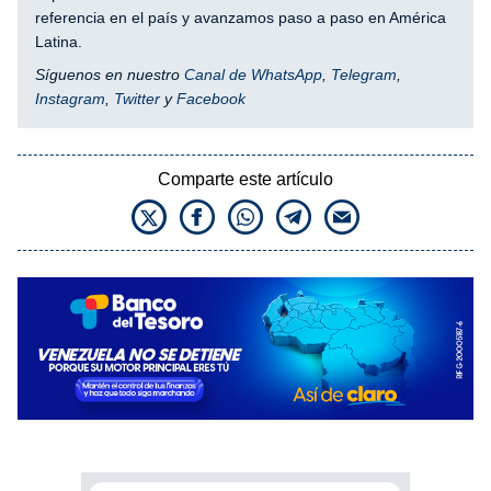
referencia en el país y avanzamos paso a paso en América
Latina.
Síguenos en nuestro
Canal de WhatsApp
,
Telegram
,
Instagram
,
Twitter
y
Facebook
Comparte este artículo