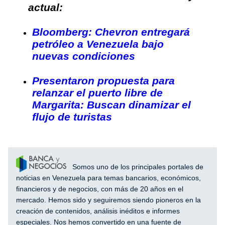
actual:
Bloomberg: Chevron entregará
petróleo a Venezuela bajo
nuevas condiciones
Presentaron propuesta para
relanzar el puerto libre de
Margarita: Buscan dinamizar el
flujo de turistas
Somos uno de los principales portales de
noticias en Venezuela para temas bancarios, económicos,
financieros y de negocios, con más de 20 años en el
mercado. Hemos sido y seguiremos siendo pioneros en la
creación de contenidos, análisis inéditos e informes
especiales. Nos hemos convertido en una fuente de