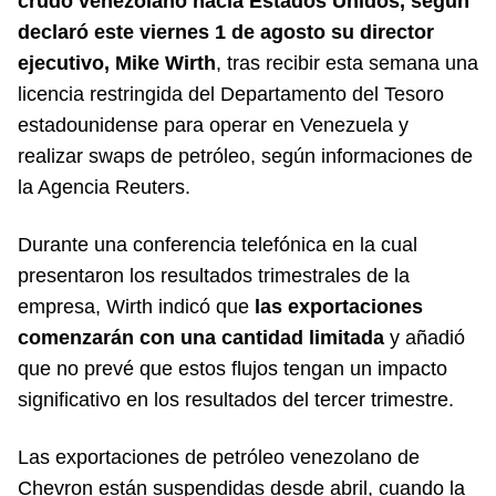
crudo venezolano hacia Estados Unidos, según
declaró este viernes 1 de agosto su director
ejecutivo, Mike Wirth
, tras recibir esta semana una
licencia restringida del Departamento del Tesoro
estadounidense para operar en Venezuela y
realizar swaps de petróleo, según informaciones de
la Agencia Reuters.
Durante una conferencia telefónica en la cual
presentaron los resultados trimestrales de la
empresa, Wirth indicó que
las exportaciones
comenzarán con una cantidad limitada
y añadió
que no prevé que estos flujos tengan un impacto
significativo en los resultados del tercer trimestre.
Las exportaciones de petróleo venezolano de
Chevron están suspendidas desde abril, cuando la