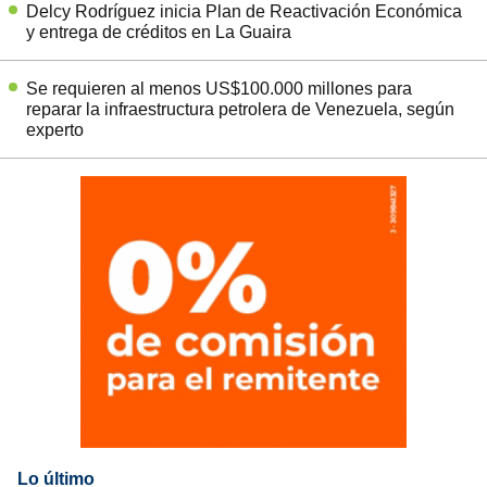
Delcy Rodríguez inicia Plan de Reactivación Económica
y entrega de créditos en La Guaira
Se requieren al menos US$100.000 millones para
reparar la infraestructura petrolera de Venezuela, según
experto
Lo último