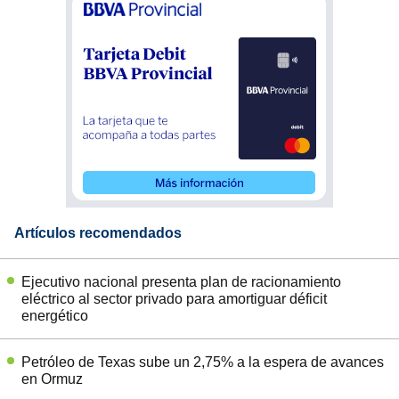
Artículos recomendados
Ejecutivo nacional presenta plan de racionamiento
eléctrico al sector privado para amortiguar déficit
energético
Petróleo de Texas sube un 2,75% a la espera de avances
en Ormuz