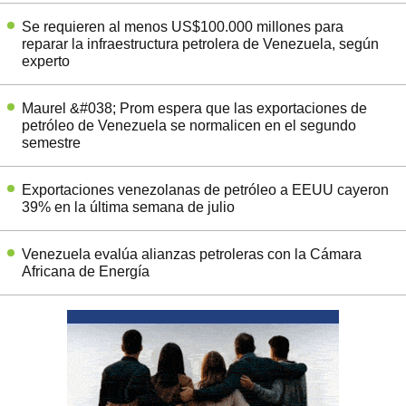
Se requieren al menos US$100.000 millones para
reparar la infraestructura petrolera de Venezuela, según
experto
Maurel &#038; Prom espera que las exportaciones de
petróleo de Venezuela se normalicen en el segundo
semestre
Exportaciones venezolanas de petróleo a EEUU cayeron
39% en la última semana de julio
Venezuela evalúa alianzas petroleras con la Cámara
Africana de Energía