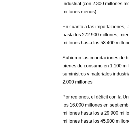
industrial (con 2.300 millones me
millones menos).
En cuanto a las importaciones, 
hasta los 272.900 millones, mie
millones hasta los 58.400 millon
Subieron las importaciones de bi
bienes de consumo en 1.100 mill
suministros y materiales industria
2.000 millones.
Por regiones, el déficit con la 
los 16.000 millones en septiemb
millones hasta los a 29.900 mil
millones hasta los 45.900 millon