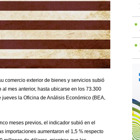
su comercio exterior de bienes y servicios subió
 al mes anterior, hasta ubicarse en los 73.300
e jueves la Oficina de Análisis Económico (BEA,
inco meses previos, el indicador subió en el
as importaciones aumentaron el 1,5 % respecto