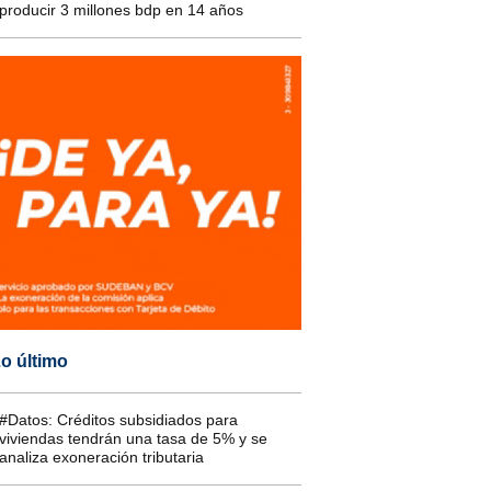
producir 3 millones bdp en 14 años
o último
#Datos: Créditos subsidiados para
viviendas tendrán una tasa de 5% y se
analiza exoneración tributaria