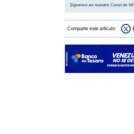
Síguenos en nuestro
Canal de W
Comparte este artículo