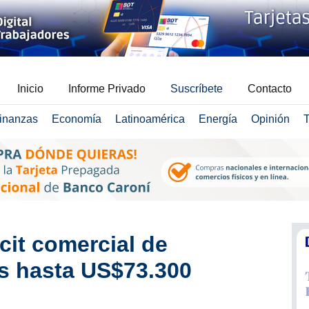
Inicio
Informe Privado
Suscríbete
Contacto
inanzas
Economía
Latinoamérica
Energía
Opinión
T
cit comercial de
s hasta US$73.300