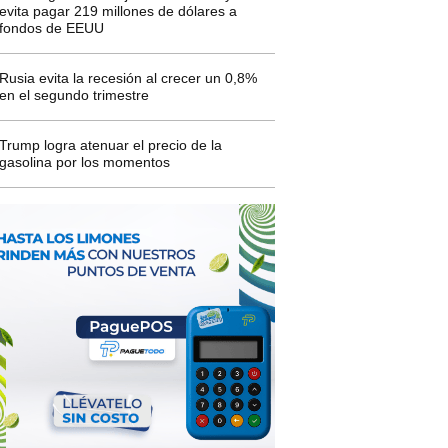
evita pagar 219 millones de dólares a
fondos de EEUU
Rusia evita la recesión al crecer un 0,8%
en el segundo trimestre
Trump logra atenuar el precio de la
gasolina por los momentos