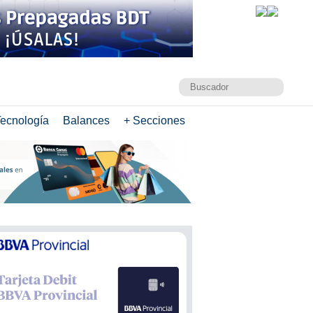
ecnología
Balances
+ Secciones