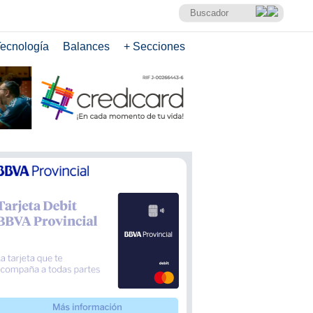
ecnología
Balances
+ Secciones