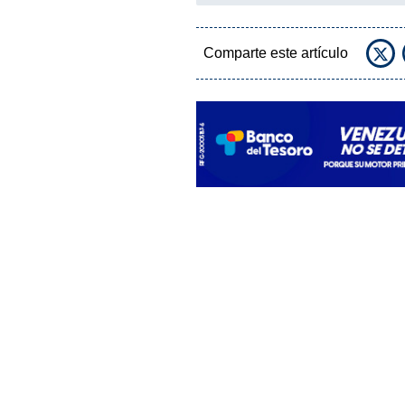
Comparte este artículo