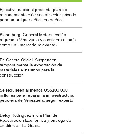
Ejecutivo nacional presenta plan de
racionamiento eléctrico al sector privado
para amortiguar déficit energético
Bloomberg: General Motors evalúa
regreso a Venezuela y considera el país
como un «mercado relevante»
En Gaceta Oficial: Suspenden
temporalmente la exportación de
materiales e insumos para la
construcción
Se requieren al menos US$100.000
millones para reparar la infraestructura
petrolera de Venezuela, según experto
Delcy Rodríguez inicia Plan de
Reactivación Económica y entrega de
créditos en La Guaira