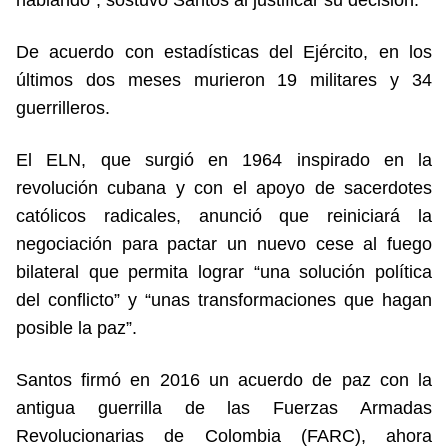
De acuerdo con estadísticas del Ejército, en los
últimos dos meses murieron 19 militares y 34
guerrilleros.
El ELN, que surgió en 1964 inspirado en la
revolución cubana y con el apoyo de sacerdotes
católicos radicales, anunció que reiniciará la
negociación para pactar un nuevo cese al fuego
bilateral que permita lograr “una solución política
del conflicto” y “unas transformaciones que hagan
posible la paz”.
Santos firmó en 2016 un acuerdo de paz con la
antigua guerrilla de las Fuerzas Armadas
Revolucionarias de Colombia (FARC), ahora