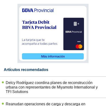
Artículos recomendados
Delcy Rodríguez coordina planes de reconstrucción
urbana con representantes de Miyamoto International y
TFI Solutions
Reanudan operaciones de carga y descarga en