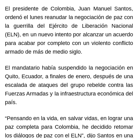
El presidente de Colombia, Juan Manuel Santos,
ordenó el lunes reanudar la negociación de paz con
la guerrilla del Ejército de Liberación Nacional
(ELN), en un nuevo intento por alcanzar un acuerdo
para acabar por completo con un violento conflicto
armado de más de medio siglo.
El mandatario había suspendido la negociación en
Quito, Ecuador, a finales de enero, después de una
escalada de ataques del grupo rebelde contra las
Fuerzas Armadas y la infraestructura económica del
país.
“Pensando en la vida, en salvar vidas, en lograr una
paz completa para Colombia, he decidido retomar
los diálogos de paz con el ELN”, dijo Santos en una