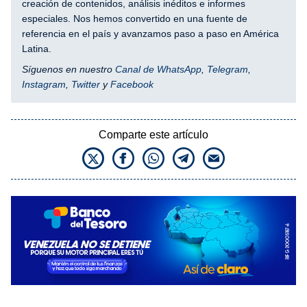
creación de contenidos, análisis inéditos e informes
especiales. Nos hemos convertido en una fuente de
referencia en el país y avanzamos paso a paso en América
Latina.
Síguenos en nuestro
Canal de WhatsApp
,
Telegram
,
Instagram
,
Twitter
y
Facebook
Comparte este artículo