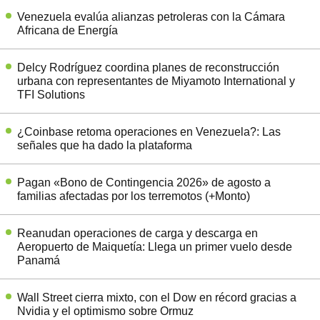
Venezuela evalúa alianzas petroleras con la Cámara
Africana de Energía
Delcy Rodríguez coordina planes de reconstrucción
urbana con representantes de Miyamoto International y
TFI Solutions
¿Coinbase retoma operaciones en Venezuela?: Las
señales que ha dado la plataforma
Pagan «Bono de Contingencia 2026» de agosto a
familias afectadas por los terremotos (+Monto)
Reanudan operaciones de carga y descarga en
Aeropuerto de Maiquetía: Llega un primer vuelo desde
Panamá
Wall Street cierra mixto, con el Dow en récord gracias a
Nvidia y el optimismo sobre Ormuz