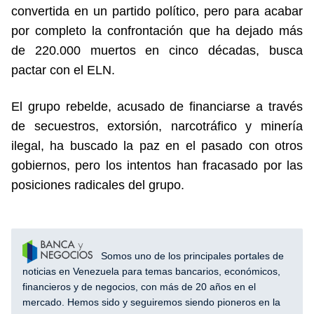
convertida en un partido político, pero para acabar
por completo la confrontación que ha dejado más
de 220.000 muertos en cinco décadas, busca
pactar con el ELN.
El grupo rebelde, acusado de financiarse a través
de secuestros, extorsión, narcotráfico y minería
ilegal, ha buscado la paz en el pasado con otros
gobiernos, pero los intentos han fracasado por las
posiciones radicales del grupo.
Somos uno de los principales portales de
noticias en Venezuela para temas bancarios, económicos,
financieros y de negocios, con más de 20 años en el
mercado. Hemos sido y seguiremos siendo pioneros en la