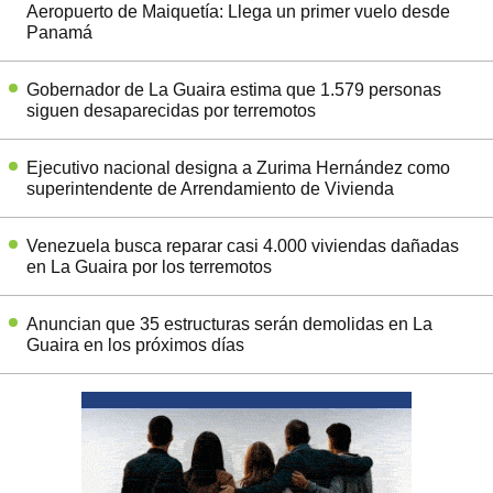
Aeropuerto de Maiquetía: Llega un primer vuelo desde
Panamá
Gobernador de La Guaira estima que 1.579 personas
siguen desaparecidas por terremotos
Ejecutivo nacional designa a Zurima Hernández como
superintendente de Arrendamiento de Vivienda
Venezuela busca reparar casi 4.000 viviendas dañadas
en La Guaira por los terremotos
Anuncian que 35 estructuras serán demolidas en La
Guaira en los próximos días