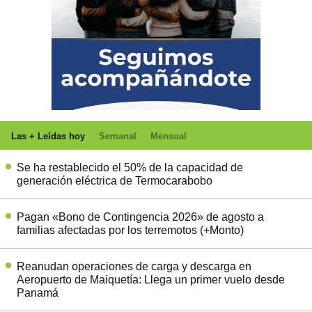
Las + Leídas hoy
Semanal
Mensual
Se ha restablecido el 50% de la capacidad de
generación eléctrica de Termocarabobo
Pagan «Bono de Contingencia 2026» de agosto a
familias afectadas por los terremotos (+Monto)
Reanudan operaciones de carga y descarga en
Aeropuerto de Maiquetía: Llega un primer vuelo desde
Panamá