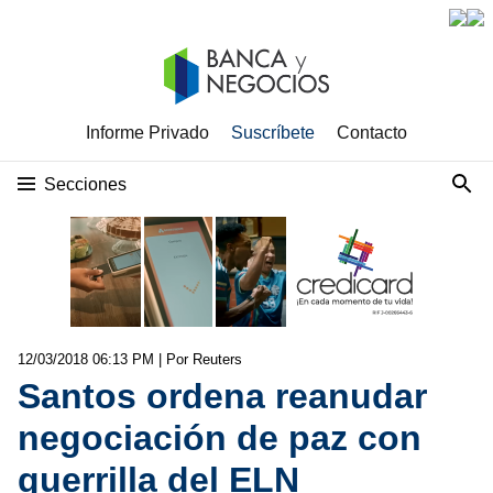
Informe Privado
Suscríbete
Contacto
Secciones
12/03/2018 06:13 PM
| Por Reuters
Santos ordena reanudar
negociación de paz con
guerrilla del ELN