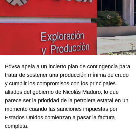
Pdvsa apela a un incierto plan de contingencia para
tratar de sostener una producción mínima de crudo
y cumplir los compromisos con los principales
aliados del gobierno de Nicolás Maduro, lo que
parece ser la prioridad de la petrolera estatal en un
momento cuando las sanciones impuestas por
Estados Unidos comienzan a pasar la factura
completa.