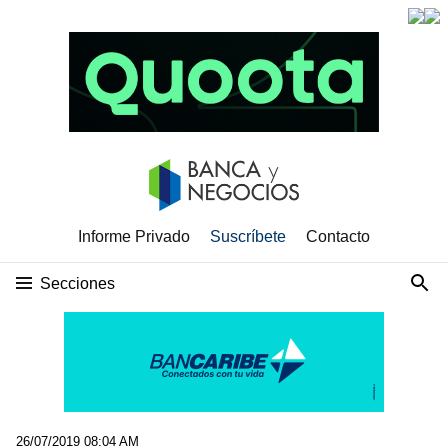
Informe Privado
Suscríbete
Contacto
Secciones
26/07/2019 08:04 AM