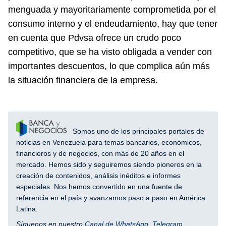
menguada y mayoritariamente comprometida por el
consumo interno y el endeudamiento, hay que tener
en cuenta que Pdvsa ofrece un crudo poco
competitivo, que se ha visto obligada a vender con
importantes descuentos, lo que complica aún más
la situación financiera de la empresa.
Somos uno de los principales portales de
noticias en Venezuela para temas bancarios, económicos,
financieros y de negocios, con más de 20 años en el
mercado. Hemos sido y seguiremos siendo pioneros en la
creación de contenidos, análisis inéditos e informes
especiales. Nos hemos convertido en una fuente de
referencia en el país y avanzamos paso a paso en América
Latina.
Síguenos en nuestro
Canal de WhatsApp
,
Telegram
,