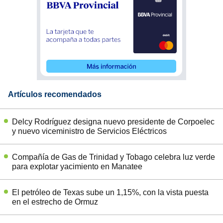
Artículos recomendados
Delcy Rodríguez designa nuevo presidente de Corpoelec
y nuevo viceministro de Servicios Eléctricos
Compañía de Gas de Trinidad y Tobago celebra luz verde
para explotar yacimiento en Manatee
El petróleo de Texas sube un 1,15%, con la vista puesta
en el estrecho de Ormuz