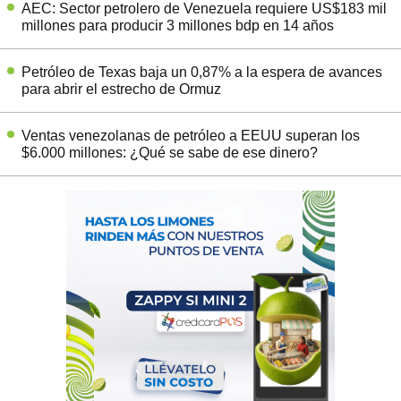
AEC: Sector petrolero de Venezuela requiere US$183 mil
millones para producir 3 millones bdp en 14 años
Petróleo de Texas baja un 0,87% a la espera de avances
para abrir el estrecho de Ormuz
Ventas venezolanas de petróleo a EEUU superan los
$6.000 millones: ¿Qué se sabe de ese dinero?