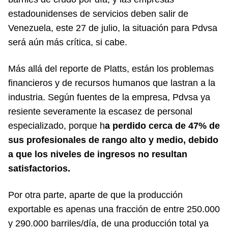
estadounidenses de servicios deben salir de
Venezuela, este 27 de julio, la situación para Pdvsa
será aún más crítica, si cabe.
Más allá del reporte de Platts, están los problemas
financieros y de recursos humanos que lastran a la
industria. Según fuentes de la empresa, Pdvsa ya
resiente severamente la escasez de personal
especializado, porque h
a perdido cerca de 47% de
sus profesionales de rango alto y medio, debido
a que los niveles de ingresos no resultan
satisfactorios.
Por otra parte, aparte de que la producción
exportable es apenas una fracción de entre 250.000
y 290.000 barriles/día, de una producción total ya