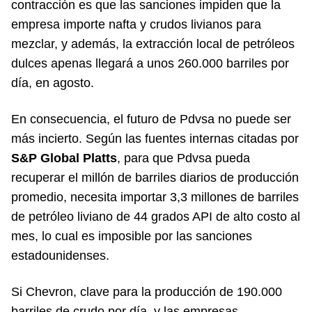
contracción es que las sanciones impiden que la
empresa importe nafta y crudos livianos para
mezclar, y además, la extracción local de petróleos
dulces apenas llegará a unos 260.000 barriles por
día, en agosto.
En consecuencia, el futuro de Pdvsa no puede ser
más incierto. Según las fuentes internas citadas por
S&P Global Platts
, para que Pdvsa pueda
recuperar el millón de barriles diarios de producción
promedio, necesita importar 3,3 millones de barriles
de petróleo liviano de 44 grados API de alto costo al
mes, lo cual es imposible por las sanciones
estadounidenses.
Si Chevron, clave para la producción de 190.000
barriles de crudo por día, y las empresas