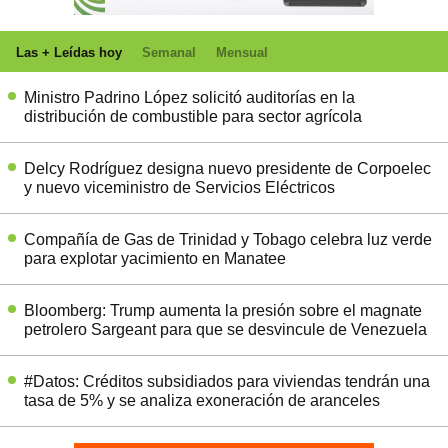
Las + Leídas hoy
Semanal
Mensual
Ministro Padrino López solicitó auditorías en la
distribución de combustible para sector agrícola
Delcy Rodríguez designa nuevo presidente de Corpoelec
y nuevo viceministro de Servicios Eléctricos
Compañía de Gas de Trinidad y Tobago celebra luz verde
para explotar yacimiento en Manatee
Bloomberg: Trump aumenta la presión sobre el magnate
petrolero Sargeant para que se desvincule de Venezuela
#Datos: Créditos subsidiados para viviendas tendrán una
tasa de 5% y se analiza exoneración de aranceles