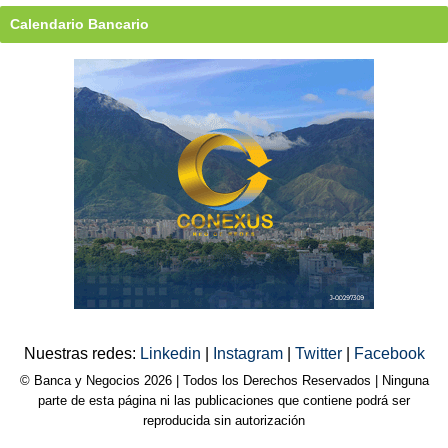
Calendario Bancario
Nuestras redes:
Linkedin
|
Instagram
|
Twitter
|
Facebook
© Banca y Negocios 2026 | Todos los Derechos Reservados | Ninguna
parte de esta página ni las publicaciones que contiene podrá ser
reproducida sin autorización