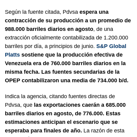
Según la fuente citada, Pdvsa
espera una
contracción de su producción a un promedio de
988.000 barriles diarios en agosto
, de una
extracción oficialmente contabilizada de 1.200.000
barriles por día, a principios de junio.
S&P Global
Platts
sostiene que la producción efectiva de
Venezuela era de 760.000 barriles diarios en la
misma fecha. Las fuentes secundarias de la
OPEP contabilizaron una media de 734.000 b/d.
Indica la agencia, citando fuentes directas de
Pdvsa, que
las exportaciones caerán a 685.000
barriles diarios en agosto, de 776.000. Estas
estimaciones anticipan el escenario que se
esperaba para finales de año.
La razón de esta