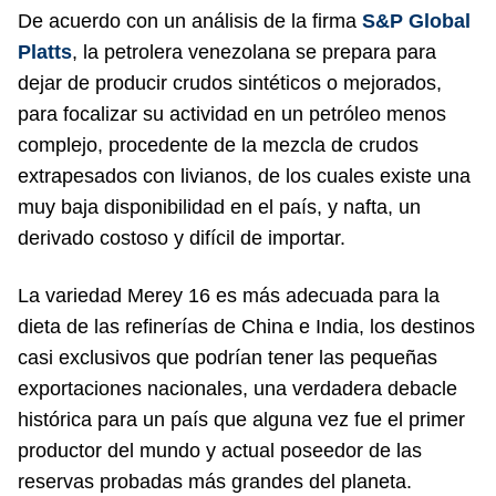
De acuerdo con un análisis de la firma
S&P Global
Platts
, la petrolera venezolana se prepara para
dejar de producir crudos sintéticos o mejorados,
para focalizar su actividad en un petróleo menos
complejo, procedente de la mezcla de crudos
extrapesados con livianos, de los cuales existe una
muy baja disponibilidad en el país, y nafta, un
derivado costoso y difícil de importar.
La variedad Merey 16 es más adecuada para la
dieta de las refinerías de China e India, los destinos
casi exclusivos que podrían tener las pequeñas
exportaciones nacionales, una verdadera debacle
histórica para un país que alguna vez fue el primer
productor del mundo y actual poseedor de las
reservas probadas más grandes del planeta.