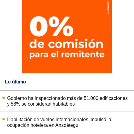
Lo último
Gobierno ha inspeccionado más de 51.000 edificaciones
y 58% se consideran habitables
Habilitación de vuelos internacionales impulsó la
ocupación hotelera en Anzoátegui