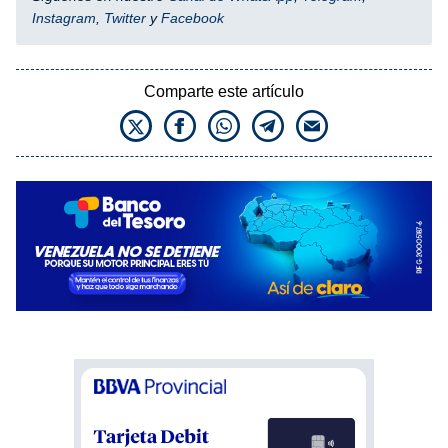
Instagram
,
Twitter
y
Facebook
Comparte este artículo