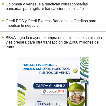
Colombia y Venezuela reactivan corresponsalías
bancarias para agilizar transacciones este año
Credi POS y Credi Express Bancamiga: Créditos para
impulsar tu negocio
BBVA logra la mayor recompra de acciones de su historia
y se prepara para otra transacción de 2.000 millones de
euros