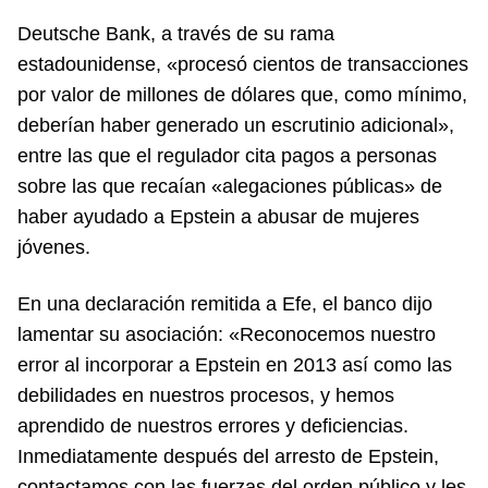
Deutsche Bank, a través de su rama
estadounidense, «procesó cientos de transacciones
por valor de millones de dólares que, como mínimo,
deberían haber generado un escrutinio adicional»,
entre las que el regulador cita pagos a personas
sobre las que recaían «alegaciones públicas» de
haber ayudado a Epstein a abusar de mujeres
jóvenes.
En una declaración remitida a Efe, el banco dijo
lamentar su asociación: «Reconocemos nuestro
error al incorporar a Epstein en 2013 así como las
debilidades en nuestros procesos, y hemos
aprendido de nuestros errores y deficiencias.
Inmediatamente después del arresto de Epstein,
contactamos con las fuerzas del orden público y les