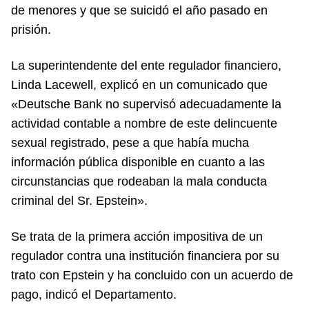
de menores y que se suicidó el año pasado en
prisión.
La superintendente del ente regulador financiero,
Linda Lacewell, explicó en un comunicado que
«Deutsche Bank no supervisó adecuadamente la
actividad contable a nombre de este delincuente
sexual registrado, pese a que había mucha
información pública disponible en cuanto a las
circunstancias que rodeaban la mala conducta
criminal del Sr. Epstein».
Se trata de la primera acción impositiva de un
regulador contra una institución financiera por su
trato con Epstein y ha concluido con un acuerdo de
pago, indicó el Departamento.