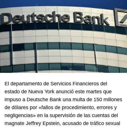
El departamento de Servicios Financieros del
estado de Nueva York anunció este martes que
impuso a Deutsche Bank una multa de 150 millones
de dólares por «fallos de procedimiento, errores y
negligencias» en la supervisión de las cuentas del
magnate Jeffrey Epstein, acusado de tráfico sexual