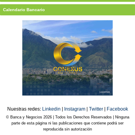
Calendario Bancario
Nuestras redes:
Linkedin
|
Instagram
|
Twitter
|
Facebook
© Banca y Negocios 2026 | Todos los Derechos Reservados | Ninguna
parte de esta página ni las publicaciones que contiene podrá ser
reproducida sin autorización