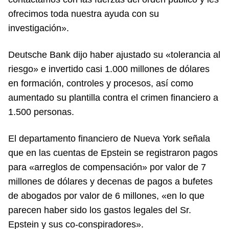
ofrecimos toda nuestra ayuda con su
investigación».
Deutsche Bank dijo haber ajustado su «tolerancia al
riesgo» e invertido casi 1.000 millones de dólares
en formación, controles y procesos, así como
aumentado su plantilla contra el crimen financiero a
1.500 personas.
El departamento financiero de Nueva York señala
que en las cuentas de Epstein se registraron pagos
para «arreglos de compensación» por valor de 7
millones de dólares y decenas de pagos a bufetes
de abogados por valor de 6 millones, «en lo que
parecen haber sido los gastos legales del Sr.
Epstein y sus co-conspiradores».