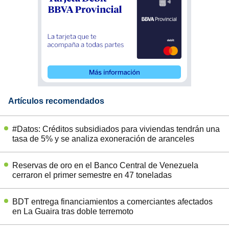
Artículos recomendados
#Datos: Créditos subsidiados para viviendas tendrán una
tasa de 5% y se analiza exoneración de aranceles
Reservas de oro en el Banco Central de Venezuela
cerraron el primer semestre en 47 toneladas
BDT entrega financiamientos a comerciantes afectados
en La Guaira tras doble terremoto