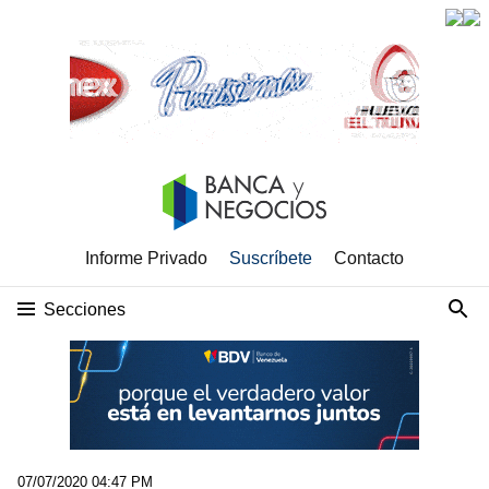
Informe Privado
Suscríbete
Contacto
Secciones
07/07/2020 04:47 PM