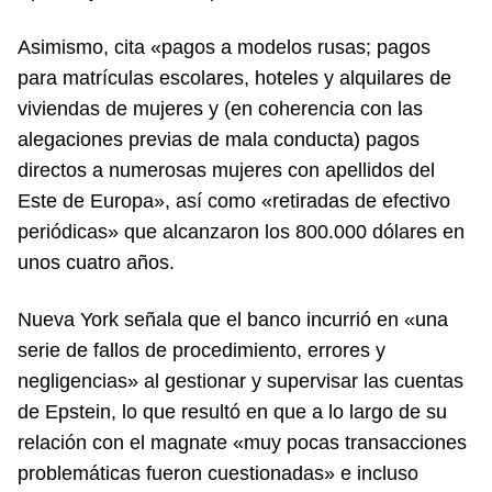
Asimismo, cita «pagos a modelos rusas; pagos
para matrículas escolares, hoteles y alquilares de
viviendas de mujeres y (en coherencia con las
alegaciones previas de mala conducta) pagos
directos a numerosas mujeres con apellidos del
Este de Europa», así como «retiradas de efectivo
periódicas» que alcanzaron los 800.000 dólares en
unos cuatro años.
Nueva York señala que el banco incurrió en «una
serie de fallos de procedimiento, errores y
negligencias» al gestionar y supervisar las cuentas
de Epstein, lo que resultó en que a lo largo de su
relación con el magnate «muy pocas transacciones
problemáticas fueron cuestionadas» e incluso