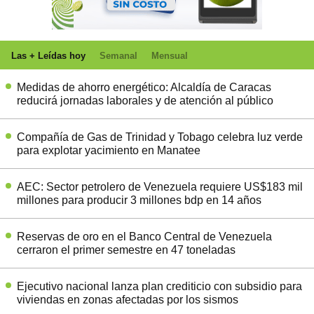
Las + Leídas hoy
Semanal
Mensual
Medidas de ahorro energético: Alcaldía de Caracas
reducirá jornadas laborales y de atención al público
Compañía de Gas de Trinidad y Tobago celebra luz verde
para explotar yacimiento en Manatee
AEC: Sector petrolero de Venezuela requiere US$183 mil
millones para producir 3 millones bdp en 14 años
Reservas de oro en el Banco Central de Venezuela
cerraron el primer semestre en 47 toneladas
Ejecutivo nacional lanza plan crediticio con subsidio para
viviendas en zonas afectadas por los sismos