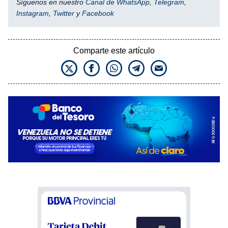
Síguenos en nuestro
Canal de WhatsApp
,
Telegram
,
Instagram
,
Twitter
y
Facebook
Comparte este artículo