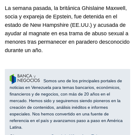
La semana pasada, la británica Ghislaine Maxwell,
socia y expareja de Epstein, fue detenida en el
estado de New Hampshire (EE.UU.) y acusada de
ayudar al magnate en esa trama de abuso sexual a
menores tras permanecer en paradero desconocido
durante un año.
Somos uno de los principales portales de
noticias en Venezuela para temas bancarios, económicos,
financieros y de negocios, con más de 20 años en el
mercado. Hemos sido y seguiremos siendo pioneros en la
creación de contenidos, análisis inéditos e informes
especiales. Nos hemos convertido en una fuente de
referencia en el país y avanzamos paso a paso en América
Latina.