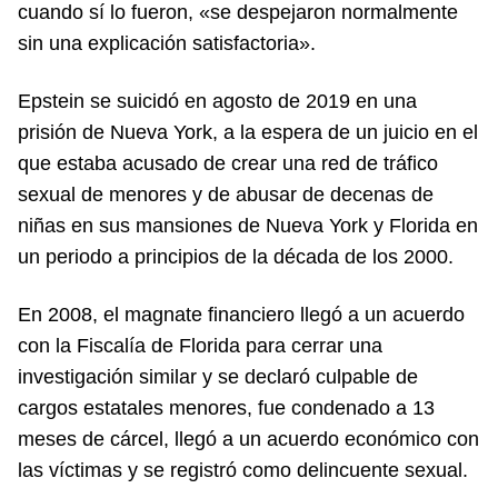
cuando sí lo fueron, «se despejaron normalmente
sin una explicación satisfactoria».
Epstein se suicidó en agosto de 2019 en una
prisión de Nueva York, a la espera de un juicio en el
que estaba acusado de crear una red de tráfico
sexual de menores y de abusar de decenas de
niñas en sus mansiones de Nueva York y Florida en
un periodo a principios de la década de los 2000.
En 2008, el magnate financiero llegó a un acuerdo
con la Fiscalía de Florida para cerrar una
investigación similar y se declaró culpable de
cargos estatales menores, fue condenado a 13
meses de cárcel, llegó a un acuerdo económico con
las víctimas y se registró como delincuente sexual.