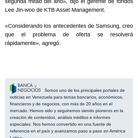
segunda mitad del año», dijo el gerente de fondos
Lee Jin-woo de KTB Asset Management.
«Considerando los antecedentes de Samsung, creo
que el problema de oferta se resolverá
rápidamente», agregó.
Somos uno de los principales portales de
noticias en Venezuela para temas bancarios, económicos,
financieros y de negocios, con más de 20 años en el
mercado. Hemos sido y seguiremos siendo pioneros en la
creación de contenidos, análisis inéditos e informes
especiales. Nos hemos convertido en una fuente de
referencia en el país y avanzamos paso a paso en América
Latina.