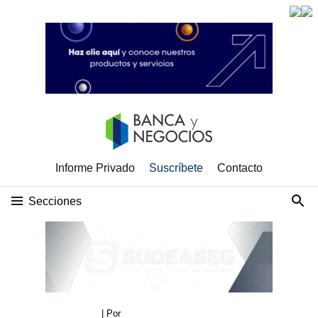
Informe Privado
Suscríbete
Contacto
Secciones
| Por