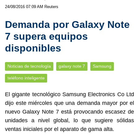
24/08/2016 07:09 AM
Reuters
Demanda por Galaxy Note
7 supera equipos
disponibles
Noticias de tecnología
galaxy note 7
Samsung
teléfono inteligente
El gigante tecnológico Samsung Electronics Co Ltd
dijo este miércoles que una demanda mayor por el
nuevo Galaxy Note 7 está provocando escasez de
unidades a nivel global, lo que sugiere sólidas
ventas iniciales por el aparato de gama alta.