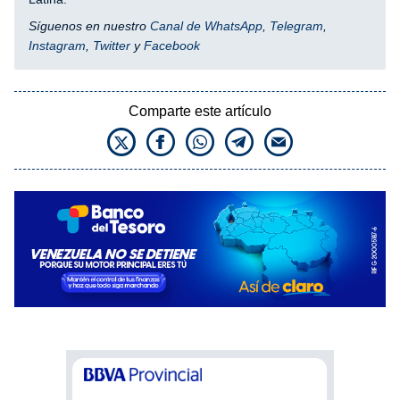
Síguenos en nuestro
Canal de WhatsApp
,
Telegram
,
Instagram
,
Twitter
y
Facebook
Comparte este artículo