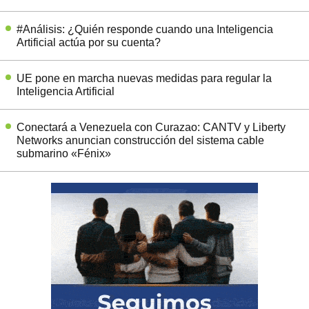
#Análisis: ¿Quién responde cuando una Inteligencia
Artificial actúa por su cuenta?
UE pone en marcha nuevas medidas para regular la
Inteligencia Artificial
Conectará a Venezuela con Curazao: CANTV y Liberty
Networks anuncian construcción del sistema cable
submarino «Fénix»