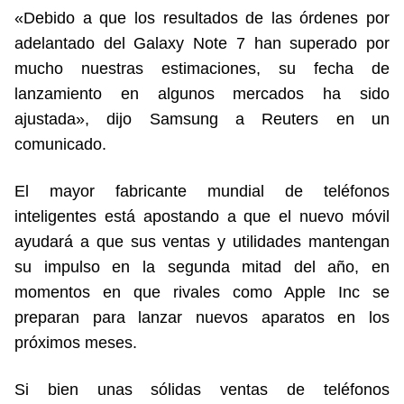
«Debido a que los resultados de las órdenes por
adelantado del Galaxy Note 7 han superado por
mucho nuestras estimaciones, su fecha de
lanzamiento en algunos mercados ha sido
ajustada», dijo Samsung a Reuters en un
comunicado.
El mayor fabricante mundial de teléfonos
inteligentes está apostando a que el nuevo móvil
ayudará a que sus ventas y utilidades mantengan
su impulso en la segunda mitad del año, en
momentos en que rivales como Apple Inc se
preparan para lanzar nuevos aparatos en los
próximos meses.
Si bien unas sólidas ventas de teléfonos