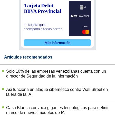
Artículos recomendados
Solo 10% de las empresas venezolanas cuenta con un
director de Seguridad de la Información
Así funciona un ataque cibernético contra Wall Street en
la era de la IA
Casa Blanca convoca gigantes tecnológicos para definir
marco de nuevos modelos de IA