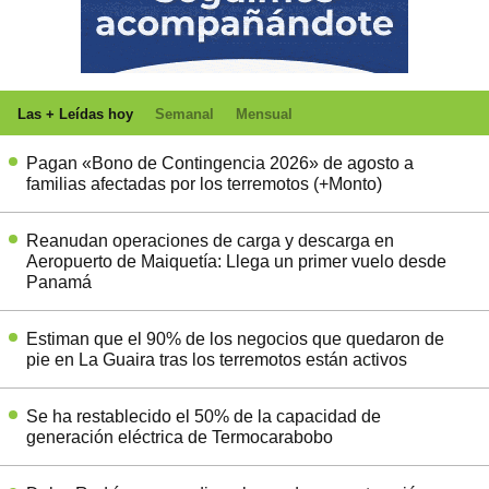
Las + Leídas hoy
Semanal
Mensual
Pagan «Bono de Contingencia 2026» de agosto a
familias afectadas por los terremotos (+Monto)
Reanudan operaciones de carga y descarga en
Aeropuerto de Maiquetía: Llega un primer vuelo desde
Panamá
Estiman que el 90% de los negocios que quedaron de
pie en La Guaira tras los terremotos están activos
Se ha restablecido el 50% de la capacidad de
generación eléctrica de Termocarabobo