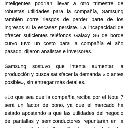
inteligentes podrían llevar a otro trimestre de
robustas utilidades para la compañía, Samsung
también corre riesgos de perder parte de los
ingresos si la escasez persiste. La incapacidad de
ofrecer suficientes teléfonos Galaxy S6 de borde
curvo tuvo un costo para la compañía el año
pasado, dijeron analistas e inversores.
Samsung sostuvo que intenta aumentar la
producción y busca satisfacer la demanda «lo antes
posible», sin entregar más detalles.
«Lo que sea que la compañía reciba por el Note 7
será un factor de bono, ya que el mercado ha
estado apostando a que las utilidades del negocio
de pantallas y semiconductores repuntarán en la