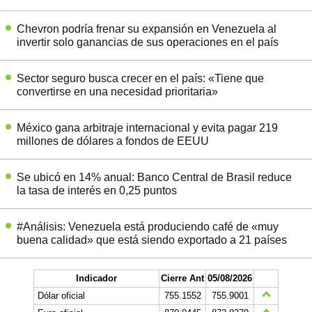
Chevron podría frenar su expansión en Venezuela al
invertir solo ganancias de sus operaciones en el país
Sector seguro busca crecer en el país: «Tiene que
convertirse en una necesidad prioritaria»
México gana arbitraje internacional y evita pagar 219
millones de dólares a fondos de EEUU
Se ubicó en 14% anual: Banco Central de Brasil reduce
la tasa de interés en 0,25 puntos
#Análisis: Venezuela está produciendo café de «muy
buena calidad» que está siendo exportado a 21 países
Indicador
Cierre Ant
05/08/2026
Dólar oficial
755.1552
755.9001