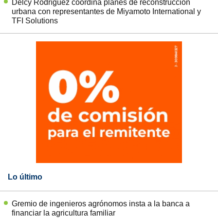
Delcy Rodríguez coordina planes de reconstrucción
urbana con representantes de Miyamoto International y
TFI Solutions
Lo último
Gremio de ingenieros agrónomos insta a la banca a
financiar la agricultura familiar