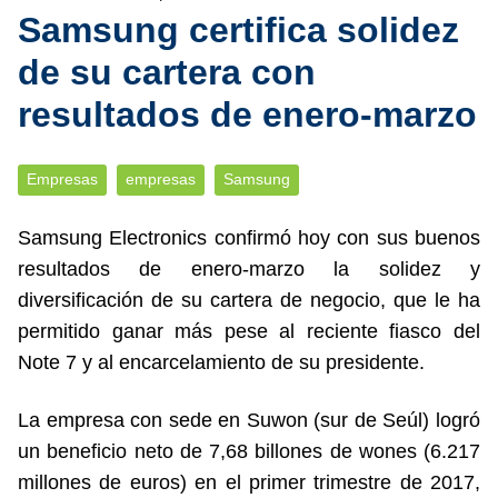
Samsung certifica solidez
de su cartera con
resultados de enero-marzo
Empresas
empresas
Samsung
Samsung Electronics confirmó hoy con sus buenos
resultados de enero-marzo la solidez y
diversificación de su cartera de negocio, que le ha
permitido ganar más pese al reciente fiasco del
Note 7 y al encarcelamiento de su presidente.
La empresa con sede en Suwon (sur de Seúl) logró
un beneficio neto de 7,68 billones de wones (6.217
millones de euros) en el primer trimestre de 2017,