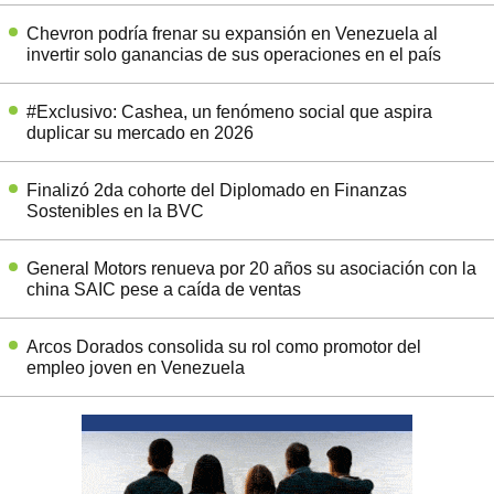
Chevron podría frenar su expansión en Venezuela al
invertir solo ganancias de sus operaciones en el país
#Exclusivo: Cashea, un fenómeno social que aspira
duplicar su mercado en 2026
Finalizó 2da cohorte del Diplomado en Finanzas
Sostenibles en la BVC
General Motors renueva por 20 años su asociación con la
china SAIC pese a caída de ventas
Arcos Dorados consolida su rol como promotor del
empleo joven en Venezuela