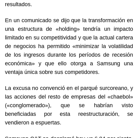
resultados.
En un comunicado se dijo que la transformación en
una estructura de «holding» tendría un impacto
limitado en su competitividad y que la actual cartera
de negocios ha permitido «minimizar la volatilidad
de los ingresos durante los períodos de recesión
económica» y que ello otorga a Samsung una
ventaja única sobre sus competidores.
La excusa no convenció en el parqué surcoreano, y
las acciones del resto de empresas del «chaebol»
(«conglomerado»), que se habrían visto
beneficiadas por esta reestructuración, se
vendieron a espuertas.