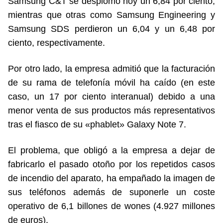
Samsung C&T se desplomó hoy un 6,84 por ciento,
mientras que otras como Samsung Engineering y
Samsung SDS perdieron un 6,04 y un 6,48 por
ciento, respectivamente.
Por otro lado, la empresa admitió que la facturación
de su rama de telefonía móvil ha caído (en este
caso, un 17 por ciento interanual) debido a una
menor venta de sus productos más representativos
tras el fiasco de su «phablet» Galaxy Note 7.
El problema, que obligó a la empresa a dejar de
fabricarlo el pasado otoño por los repetidos casos
de incendio del aparato, ha empañado la imagen de
sus teléfonos además de suponerle un coste
operativo de 6,1 billones de wones (4.927 millones
de euros).