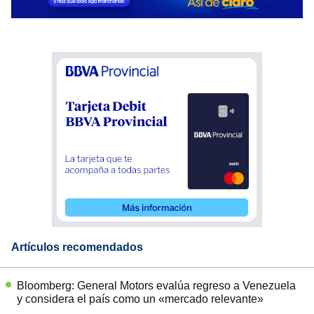
Artículos recomendados
Bloomberg: General Motors evalúa regreso a Venezuela
y considera el país como un «mercado relevante»