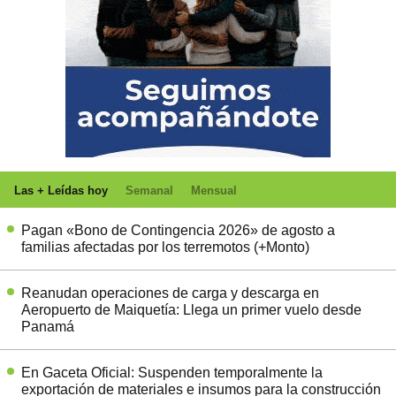
Las + Leídas hoy
Semanal
Mensual
Pagan «Bono de Contingencia 2026» de agosto a
familias afectadas por los terremotos (+Monto)
Reanudan operaciones de carga y descarga en
Aeropuerto de Maiquetía: Llega un primer vuelo desde
Panamá
En Gaceta Oficial: Suspenden temporalmente la
exportación de materiales e insumos para la construcción