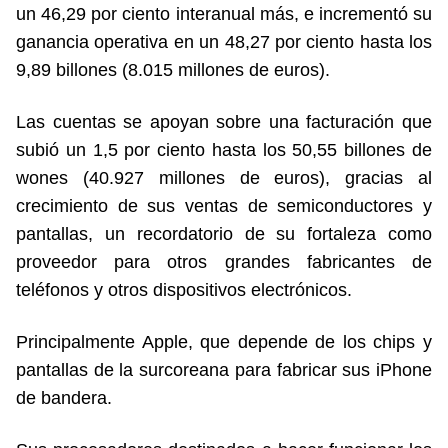
un 46,29 por ciento interanual más, e incrementó su
ganancia operativa en un 48,27 por ciento hasta los
9,89 billones (8.015 millones de euros).
Las cuentas se apoyan sobre una facturación que
subió un 1,5 por ciento hasta los 50,55 billones de
wones (40.927 millones de euros), gracias al
crecimiento de sus ventas de semiconductores y
pantallas, un recordatorio de su fortaleza como
proveedor para otros grandes fabricantes de
teléfonos y otros dispositivos electrónicos.
Principalmente Apple, que depende de los chips y
pantallas de la surcoreana para fabricar sus iPhone
de bandera.