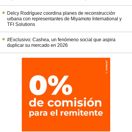
Delcy Rodríguez coordina planes de reconstrucción
urbana con representantes de Miyamoto International y
TFI Solutions
#Exclusivo: Cashea, un fenómeno social que aspira
duplicar su mercado en 2026