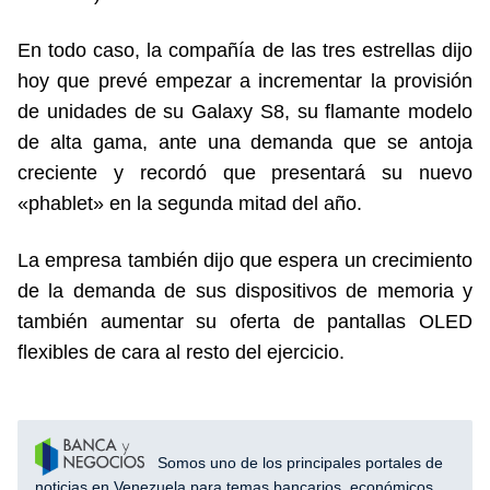
En todo caso, la compañía de las tres estrellas dijo
hoy que prevé empezar a incrementar la provisión
de unidades de su Galaxy S8, su flamante modelo
de alta gama, ante una demanda que se antoja
creciente y recordó que presentará su nuevo
«phablet» en la segunda mitad del año.
La empresa también dijo que espera un crecimiento
de la demanda de sus dispositivos de memoria y
también aumentar su oferta de pantallas OLED
flexibles de cara al resto del ejercicio.
Somos uno de los principales portales de
noticias en Venezuela para temas bancarios, económicos,