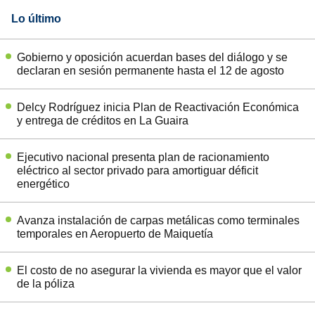
Lo último
Gobierno y oposición acuerdan bases del diálogo y se
declaran en sesión permanente hasta el 12 de agosto
Delcy Rodríguez inicia Plan de Reactivación Económica
y entrega de créditos en La Guaira
Ejecutivo nacional presenta plan de racionamiento
eléctrico al sector privado para amortiguar déficit
energético
Avanza instalación de carpas metálicas como terminales
temporales en Aeropuerto de Maiquetía
El costo de no asegurar la vivienda es mayor que el valor
de la póliza