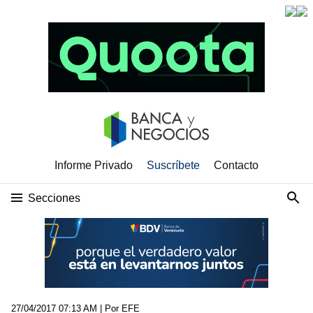
Informe Privado
Suscríbete
Contacto
Secciones
27/04/2017 07:13 AM
| Por EFE