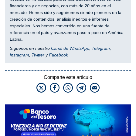
financieros y de negocios, con más de 20 años en el
mercado. Hemos sido y seguiremos siendo pioneros en la
creación de contenidos, análisis inéditos e informes
especiales. Nos hemos convertido en una fuente de
referencia en el país y avanzamos paso a paso en América
Latina.
Síguenos en nuestro
Canal de WhatsApp
,
Telegram
,
Instagram
,
Twitter
y
Facebook
Comparte este artículo