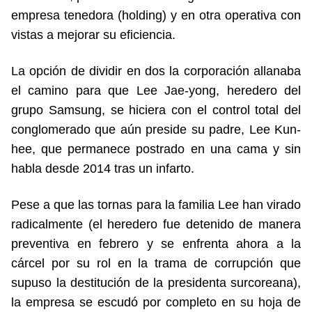
empresa tenedora (holding) y en otra operativa con
vistas a mejorar su eficiencia.
La opción de dividir en dos la corporación allanaba
el camino para que Lee Jae-yong, heredero del
grupo Samsung, se hiciera con el control total del
conglomerado que aún preside su padre, Lee Kun-
hee, que permanece postrado en una cama y sin
habla desde 2014 tras un infarto.
Pese a que las tornas para la familia Lee han virado
radicalmente (el heredero fue detenido de manera
preventiva en febrero y se enfrenta ahora a la
cárcel por su rol en la trama de corrupción que
supuso la destitución de la presidenta surcoreana),
la empresa se escudó por completo en su hoja de