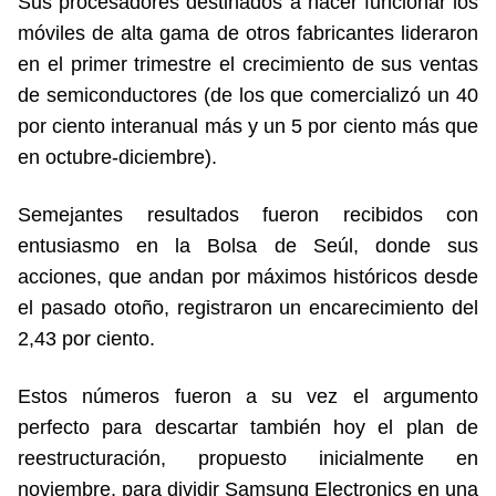
Sus procesadores destinados a hacer funcionar los
móviles de alta gama de otros fabricantes lideraron
en el primer trimestre el crecimiento de sus ventas
de semiconductores (de los que comercializó un 40
por ciento interanual más y un 5 por ciento más que
en octubre-diciembre).
Semejantes resultados fueron recibidos con
entusiasmo en la Bolsa de Seúl, donde sus
acciones, que andan por máximos históricos desde
el pasado otoño, registraron un encarecimiento del
2,43 por ciento.
Estos números fueron a su vez el argumento
perfecto para descartar también hoy el plan de
reestructuración, propuesto inicialmente en
noviembre, para dividir Samsung Electronics en una