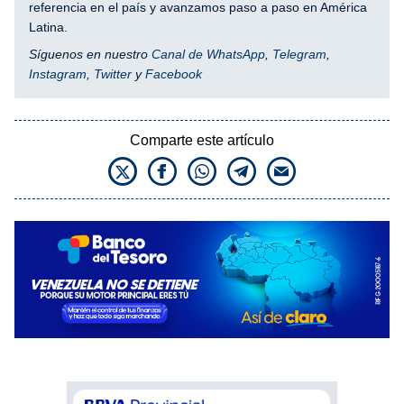
referencia en el país y avanzamos paso a paso en América
Latina.
Síguenos en nuestro
Canal de WhatsApp
,
Telegram
,
Instagram
,
Twitter
y
Facebook
Comparte este artículo