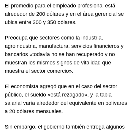
El promedio para el empleado profesional está
alrededor de 200 dólares y en el área gerencial se
ubica entre 300 y 350 dólares.
Preocupa que sectores como la industria,
agroindustria, manufactura, servicios financieros y
bancarios «todavía no se han recuperado y no
muestran los mismos signos de vitalidad que
muestra el sector comercio».
El economista agregó que en el caso del sector
público, el sueldo «está rezagado», y la tabla
salarial varía alrededor del equivalente en bolívares
a 20 dólares mensuales.
Sin embargo, el gobierno también entrega algunos