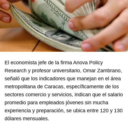
El economista jefe de la firma Anova Policy
Research y profesor universitario, Omar Zambrano,
señaló que los indicadores que manejan en el área
metropolitana de Caracas, específicamente de los
sectores comercio y servicios, indican que el salario
promedio para empleados jóvenes sin mucha
experiencia y preparación, se ubica entre 120 y 130
dólares mensuales.