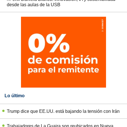
desde las aulas de la USB
Lo último
Trump dice que EE.UU. está bajando la tensión con Irán
Trabajadores de La Guaira son reubicados en Nueva