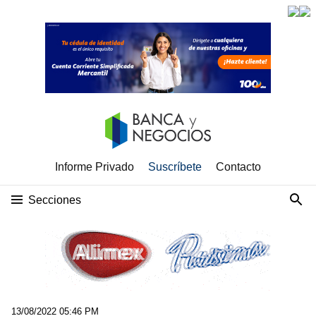
Informe Privado
Suscríbete
Contacto
Secciones
13/08/2022 05:46 PM