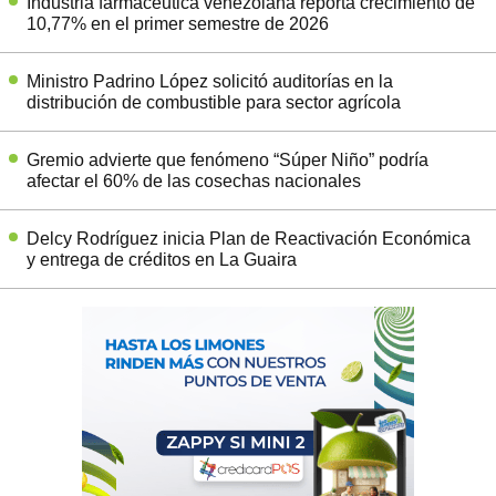
Industria farmacéutica venezolana reporta crecimiento de
10,77% en el primer semestre de 2026
Ministro Padrino López solicitó auditorías en la
distribución de combustible para sector agrícola
Gremio advierte que fenómeno “Súper Niño” podría
afectar el 60% de las cosechas nacionales
Delcy Rodríguez inicia Plan de Reactivación Económica
y entrega de créditos en La Guaira