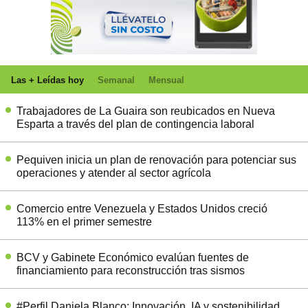
Las + Leídas hoy
Semanal
Mensual
Trabajadores de La Guaira son reubicados en Nueva
Esparta a través del plan de contingencia laboral
Pequiven inicia un plan de renovación para potenciar sus
operaciones y atender al sector agrícola
Comercio entre Venezuela y Estados Unidos creció
113% en el primer semestre
BCV y Gabinete Económico evalúan fuentes de
financiamiento para reconstrucción tras sismos
#Perfil Daniela Blanco: Innovación, IA y sostenibilidad