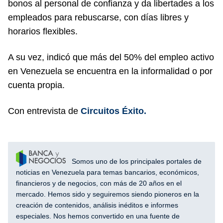
bonos al personal de confianza y da libertades a los
empleados para rebuscarse, con días libres y
horarios flexibles.
A su vez, indicó que más del 50% del empleo activo
en Venezuela se encuentra en la informalidad o por
cuenta propia.
Con entrevista de
Circuitos Éxito.
Somos uno de los principales portales de
noticias en Venezuela para temas bancarios, económicos,
financieros y de negocios, con más de 20 años en el
mercado. Hemos sido y seguiremos siendo pioneros en la
creación de contenidos, análisis inéditos e informes
especiales. Nos hemos convertido en una fuente de