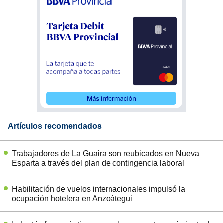
Artículos recomendados
Trabajadores de La Guaira son reubicados en Nueva
Esparta a través del plan de contingencia laboral
Habilitación de vuelos internacionales impulsó la
ocupación hotelera en Anzoátegui