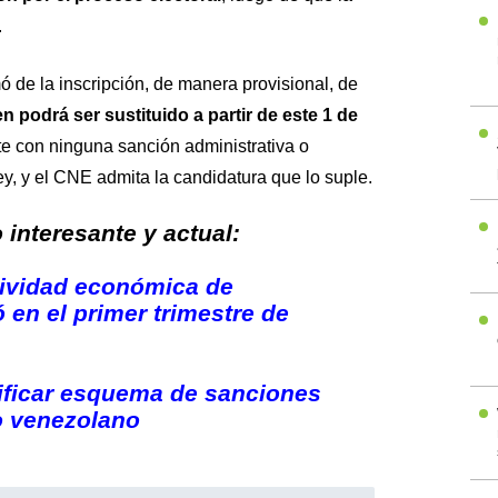
.
 de la inscripción, de manera provisional, de
n podrá ser sustituido a partir de este 1 de
e con ninguna sanción administrativa o
y, y el CNE admita la candidatura que lo suple.
interesante y actual:
tividad económica de
 en el primer trimestre de
ficar esquema de sanciones
ro venezolano