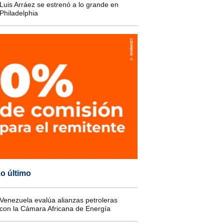
Luis Arráez se estrenó a lo grande en
Philadelphia
o último
Venezuela evalúa alianzas petroleras
con la Cámara Africana de Energía