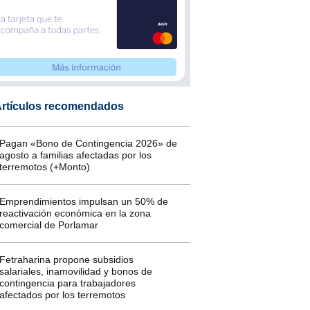
rtículos recomendados
Pagan «Bono de Contingencia 2026» de
agosto a familias afectadas por los
terremotos (+Monto)
Emprendimientos impulsan un 50% de
reactivación económica en la zona
comercial de Porlamar
Fetraharina propone subsidios
salariales, inamovilidad y bonos de
contingencia para trabajadores
afectados por los terremotos