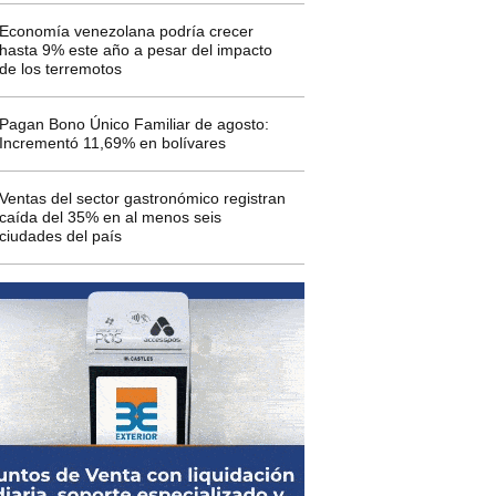
Economía venezolana podría crecer
hasta 9% este año a pesar del impacto
de los terremotos
Pagan Bono Único Familiar de agosto:
Incrementó 11,69% en bolívares
Ventas del sector gastronómico registran
caída del 35% en al menos seis
ciudades del país