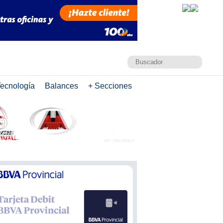
ecnología
Balances
+ Secciones