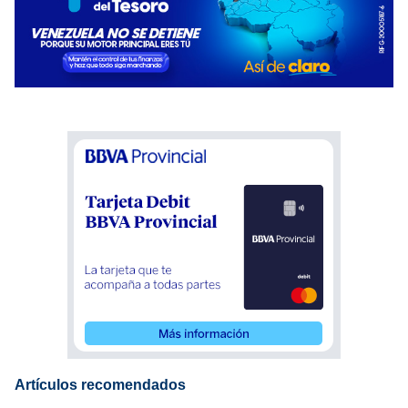
Artículos recomendados