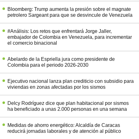
Bloomberg: Trump aumenta la presión sobre el magnate
petrolero Sargeant para que se desvincule de Venezuela
#Análisis: Los retos que enfrentará Jorge Jaller,
embajador de Colombia en Venezuela, para incrementar
el comercio binacional
Abelardo de la Espriella jura como presidente de
Colombia para el periodo 2026-2030
Ejecutivo nacional lanza plan crediticio con subsidio para
viviendas en zonas afectadas por los sismos
Delcy Rodríguez dice que plan habitacional por sismos
ha beneficiado a unas 2.000 personas en una semana
Medidas de ahorro energético: Alcaldía de Caracas
reducirá jornadas laborales y de atención al público