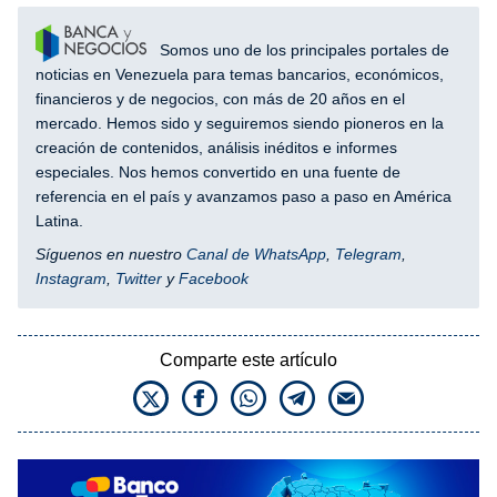
Somos uno de los principales portales de
noticias en Venezuela para temas bancarios, económicos,
financieros y de negocios, con más de 20 años en el
mercado. Hemos sido y seguiremos siendo pioneros en la
creación de contenidos, análisis inéditos e informes
especiales. Nos hemos convertido en una fuente de
referencia en el país y avanzamos paso a paso en América
Latina.
Síguenos en nuestro
Canal de WhatsApp
,
Telegram
,
Instagram
,
Twitter
y
Facebook
Comparte este artículo