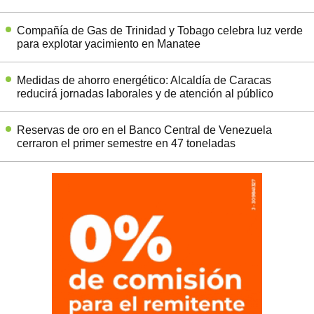
Compañía de Gas de Trinidad y Tobago celebra luz verde
para explotar yacimiento en Manatee
Medidas de ahorro energético: Alcaldía de Caracas
reducirá jornadas laborales y de atención al público
Reservas de oro en el Banco Central de Venezuela
cerraron el primer semestre en 47 toneladas