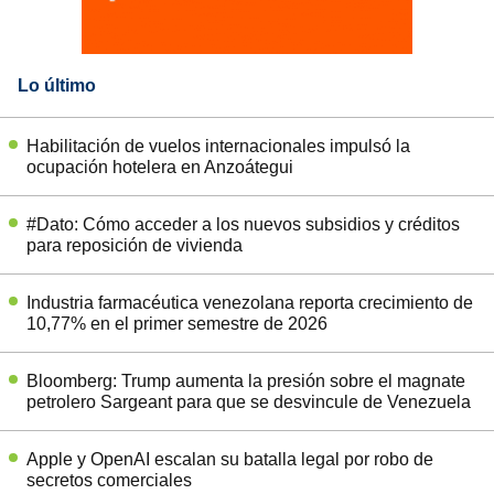
Lo último
Habilitación de vuelos internacionales impulsó la
ocupación hotelera en Anzoátegui
#Dato: Cómo acceder a los nuevos subsidios y créditos
para reposición de vivienda
Industria farmacéutica venezolana reporta crecimiento de
10,77% en el primer semestre de 2026
Bloomberg: Trump aumenta la presión sobre el magnate
petrolero Sargeant para que se desvincule de Venezuela
Apple y OpenAI escalan su batalla legal por robo de
secretos comerciales