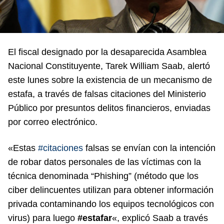
El fiscal designado por la desaparecida Asamblea
Nacional Constituyente, Tarek William Saab, alertó
este lunes sobre la existencia de un mecanismo de
estafa, a través de falsas citaciones del Ministerio
Público por presuntos delitos financieros, enviadas
por correo electrónico.
«
Estas
#citaciones
falsas se envían con la intención
de robar datos personales de las víctimas con la
técnica denominada “Phishing” (método que los
ciber delincuentes utilizan para obtener información
privada contaminando los equipos tecnológicos con
virus) para luego
#estafar
«, explicó Saab a través