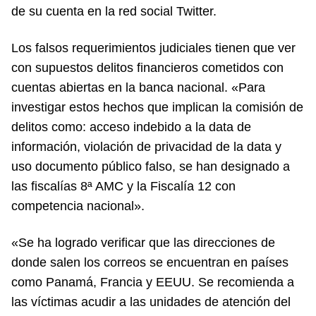
de su cuenta en la red social Twitter.
Los falsos requerimientos judiciales tienen que ver
con supuestos delitos financieros cometidos con
cuentas abiertas en la banca nacional. «Para
investigar estos hechos que implican la comisión de
delitos como: acceso indebido a la data de
información, violación de privacidad de la data y
uso documento público falso, se han designado a
las fiscalías 8ª AMC y la Fiscalía 12 con
competencia nacional».
«Se ha logrado verificar que las direcciones de
donde salen los correos se encuentran en países
como Panamá, Francia y EEUU. Se recomienda a
las víctimas acudir a las unidades de atención del