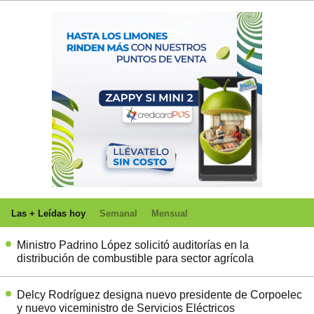
Las + Leídas hoy
Semanal
Mensual
Ministro Padrino López solicitó auditorías en la
distribución de combustible para sector agrícola
Delcy Rodríguez designa nuevo presidente de Corpoelec
y nuevo viceministro de Servicios Eléctricos