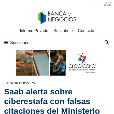
Informe Privado
Suscríbete
Contacto
Secciones
19/01/2021 08:27 PM
Saab alerta sobre
ciberestafa con falsas
citaciones del Ministerio