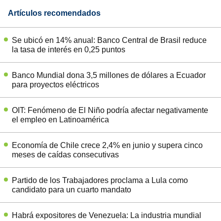
Artículos recomendados
Se ubicó en 14% anual: Banco Central de Brasil reduce
la tasa de interés en 0,25 puntos
Banco Mundial dona 3,5 millones de dólares a Ecuador
para proyectos eléctricos
OIT: Fenómeno de El Niño podría afectar negativamente
el empleo en Latinoamérica
Economía de Chile crece 2,4% en junio y supera cinco
meses de caídas consecutivas
Partido de los Trabajadores proclama a Lula como
candidato para un cuarto mandato
Habrá expositores de Venezuela: La industria mundial