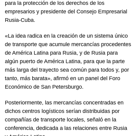
para la protección de los derechos de los
empresarios y presidente del Consejo Empresarial
Rusia-Cuba.
«La idea radica en la creación de un sistema único
de transporte que acumule mercancías procedentes
de América Latina para Rusia, y de Rusia para
algún puerto de América Latina, para que la parte
más larga del trayecto sea común para todos y, por
tanto, más barata», afirmó en un panel del Foro
Económico de San Petersburgo.
Posteriormente, las mercancías concentradas en
dichos centros logísticos serían distribuidas por
compañías de transporte locales, señaló en la
conferencia, dedicada a las relaciones entre Rusia