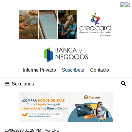
Informe Privado
Suscríbete
Contacto
Secciones
15/06/2023 01:29 PM
| Por EFE