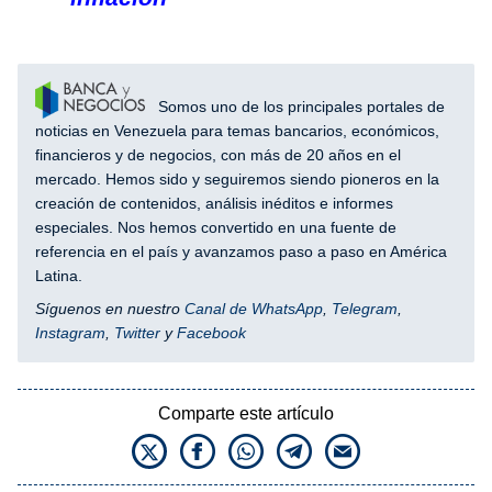
Somos uno de los principales portales de
noticias en Venezuela para temas bancarios, económicos,
financieros y de negocios, con más de 20 años en el
mercado. Hemos sido y seguiremos siendo pioneros en la
creación de contenidos, análisis inéditos e informes
especiales. Nos hemos convertido en una fuente de
referencia en el país y avanzamos paso a paso en América
Latina.
Síguenos en nuestro
Canal de WhatsApp
,
Telegram
,
Instagram
,
Twitter
y
Facebook
Comparte este artículo