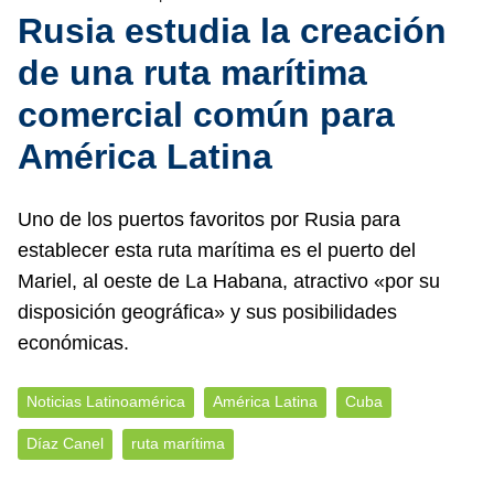
Rusia estudia la creación
de una ruta marítima
comercial común para
América Latina
Uno de los puertos favoritos por Rusia para
establecer esta ruta marítima es el puerto del
Mariel, al oeste de La Habana, atractivo «por su
disposición geográfica» y sus posibilidades
económicas.
Noticias Latinoamérica
América Latina
Cuba
Díaz Canel
ruta marítima