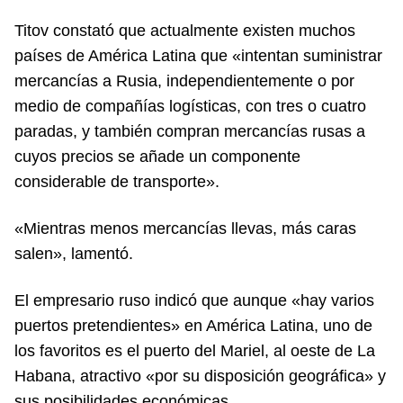
Titov constató que actualmente existen muchos
países de América Latina que «intentan suministrar
mercancías a Rusia, independientemente o por
medio de compañías logísticas, con tres o cuatro
paradas, y también compran mercancías rusas a
cuyos precios se añade un componente
considerable de transporte».
«Mientras menos mercancías llevas, más caras
salen», lamentó.
El empresario ruso indicó que aunque «hay varios
puertos pretendientes» en América Latina, uno de
los favoritos es el puerto del Mariel, al oeste de La
Habana, atractivo «por su disposición geográfica» y
sus posibilidades económicas.