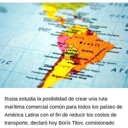
Rusia estudia la posibilidad de crear una ruta
marítima comercial común para todos los países de
América Latina con el fin de reducir los costos de
transporte, declaró hoy Borís Titov, comisionado