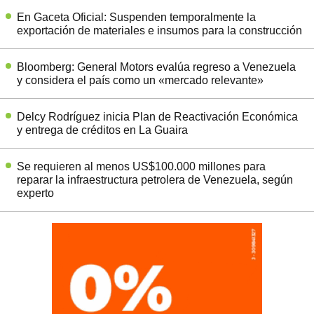
En Gaceta Oficial: Suspenden temporalmente la
exportación de materiales e insumos para la construcción
Bloomberg: General Motors evalúa regreso a Venezuela
y considera el país como un «mercado relevante»
Delcy Rodríguez inicia Plan de Reactivación Económica
y entrega de créditos en La Guaira
Se requieren al menos US$100.000 millones para
reparar la infraestructura petrolera de Venezuela, según
experto