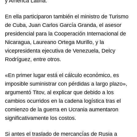
y América Latina.
En ella participaron también el ministro de Turismo
de Cuba, Juan Carlos García Granda, el asesor
presidencial para la Cooperación Internacional de
Nicaragua, Laureano Ortega Murillo, y la
vicepresidenta ejecutiva de Venezuela, Delcy
Rodríguez, entre otros.
«En primer lugar está el cálculo económico, es
imposible suministrar con pérdidas a largo plazo»,
argumentó Titov, al explicar que debido a los
cambios ocurridos en la cadena logística tras el
comienzo de la guerra en Ucrania aumentaron
significativamente los costos.
Si antes el traslado de mercancías de Rusia a