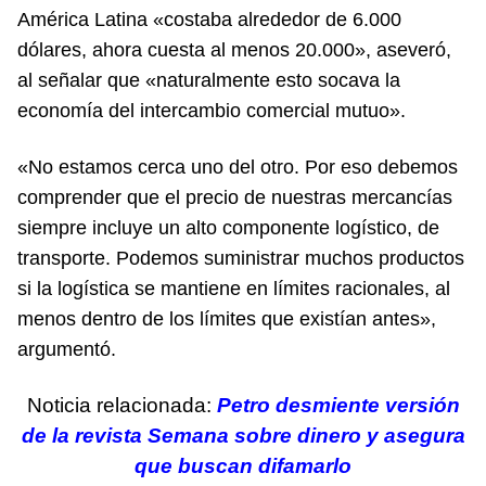
América Latina «costaba alrededor de 6.000
dólares, ahora cuesta al menos 20.000», aseveró,
al señalar que «naturalmente esto socava la
economía del intercambio comercial mutuo».
«No estamos cerca uno del otro. Por eso debemos
comprender que el precio de nuestras mercancías
siempre incluye un alto componente logístico, de
transporte. Podemos suministrar muchos productos
si la logística se mantiene en límites racionales, al
menos dentro de los límites que existían antes»,
argumentó.
Noticia relacionada:
Petro desmiente versión
de la revista Semana sobre dinero y asegura
que buscan difamarlo