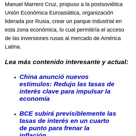
Manuel Marrero Cruz, propuso a la postsoviética
Unión Económica Euroasiática, organización
liderada por Rusia, crear un parque industrial en
esta zona económica, lo cual permitiría el acceso
de las inversiones rusas al mercado de América
Latina.
Lea más contenido interesante y actual:
China anunció nuevos
estímulos: Redujo las tasas de
interés clave para impulsar la
economía
BCE subirá previsiblemente las
tasas de interés en un cuarto
de punto para frenar la
inflación