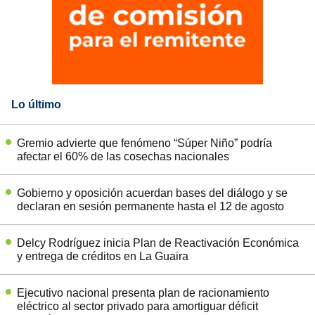
Lo último
Gremio advierte que fenómeno “Súper Niño” podría
afectar el 60% de las cosechas nacionales
Gobierno y oposición acuerdan bases del diálogo y se
declaran en sesión permanente hasta el 12 de agosto
Delcy Rodríguez inicia Plan de Reactivación Económica
y entrega de créditos en La Guaira
Ejecutivo nacional presenta plan de racionamiento
eléctrico al sector privado para amortiguar déficit