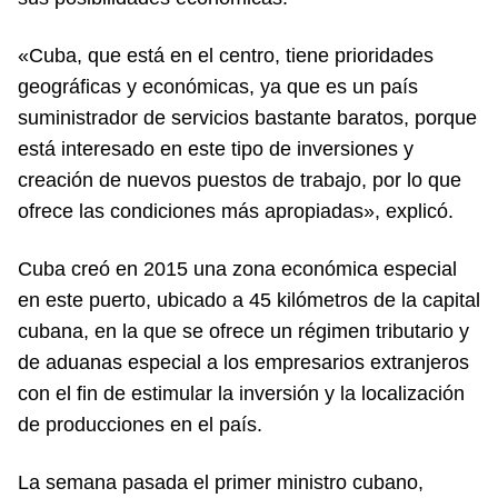
«Cuba, que está en el centro, tiene prioridades
geográficas y económicas, ya que es un país
suministrador de servicios bastante baratos, porque
está interesado en este tipo de inversiones y
creación de nuevos puestos de trabajo, por lo que
ofrece las condiciones más apropiadas», explicó.
Cuba creó en 2015 una zona económica especial
en este puerto, ubicado a 45 kilómetros de la capital
cubana, en la que se ofrece un régimen tributario y
de aduanas especial a los empresarios extranjeros
con el fin de estimular la inversión y la localización
de producciones en el país.
La semana pasada el primer ministro cubano,