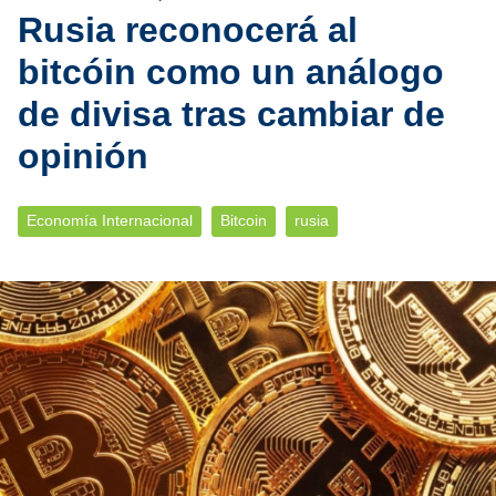
Rusia reconocerá al
bitcóin como un análogo
de divisa tras cambiar de
opinión
Economía Internacional
Bitcoin
rusia