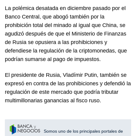
La polémica desatada en diciembre pasado por el
Banco Central, que abogó también por la
prohibición total del minado al igual que China, se
agudizó después de que el Ministerio de Finanzas
de Rusia se opusiera a las prohibiciones y
defendiese la regulación de la criptomonedas, que
podrían sumarse al pago de impuestos.
El presidente de Rusia, Vladímir Putin, también se
expresó en contra de las prohibiciones y defendió la
regulación de este mercado que podría tributar
multimillonarias ganancias al fisco ruso.
Somos uno de los principales portales de