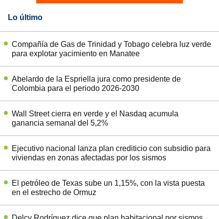
Lo último
Compañía de Gas de Trinidad y Tobago celebra luz verde
para explotar yacimiento en Manatee
Abelardo de la Espriella jura como presidente de
Colombia para el periodo 2026-2030
Wall Street cierra en verde y el Nasdaq acumula
ganancia semanal del 5,2%
Ejecutivo nacional lanza plan crediticio con subsidio para
viviendas en zonas afectadas por los sismos
El petróleo de Texas sube un 1,15%, con la vista puesta
en el estrecho de Ormuz
Delcy Rodríguez dice que plan habitacional por sismos