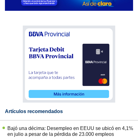
Artículos recomendados
Bajó una décima: Desempleo en EEUU se ubicó en 4,1%
en julio a pesar de la pérdida de 23.000 empleos