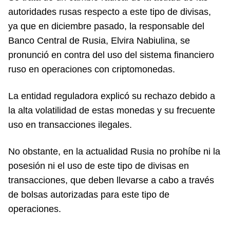
autoridades rusas respecto a este tipo de divisas,
ya que en diciembre pasado, la responsable del
Banco Central de Rusia, Elvira Nabiulina, se
pronunció en contra del uso del sistema financiero
ruso en operaciones con criptomonedas.
La entidad reguladora explicó su rechazo debido a
la alta volatilidad de estas monedas y su frecuente
uso en transacciones ilegales.
No obstante, en la actualidad Rusia no prohíbe ni la
posesión ni el uso de este tipo de divisas en
transacciones, que deben llevarse a cabo a través
de bolsas autorizadas para este tipo de
operaciones.