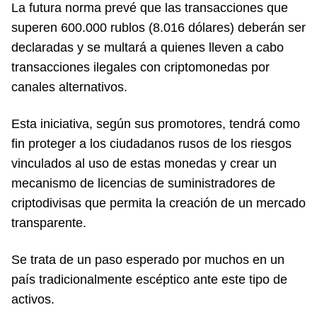
La futura norma prevé que las transacciones que
superen 600.000 rublos (8.016 dólares) deberán ser
declaradas y se multará a quienes lleven a cabo
transacciones ilegales con criptomonedas por
canales alternativos.
Esta iniciativa, según sus promotores, tendrá como
fin proteger a los ciudadanos rusos de los riesgos
vinculados al uso de estas monedas y crear un
mecanismo de licencias de suministradores de
criptodivisas que permita la creación de un mercado
transparente.
Se trata de un paso esperado por muchos en un
país tradicionalmente escéptico ante este tipo de
activos.