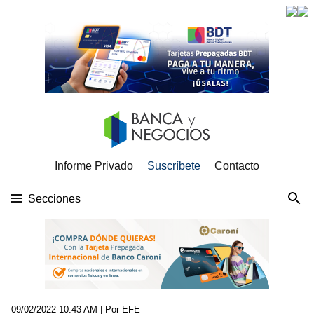
Informe Privado
Suscríbete
Contacto
Secciones
09/02/2022 10:43 AM
| Por EFE