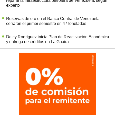
reparar la infraestructura petrolera de Venezuela, según
experto
Reservas de oro en el Banco Central de Venezuela
cerraron el primer semestre en 47 toneladas
Delcy Rodríguez inicia Plan de Reactivación Económica
y entrega de créditos en La Guaira