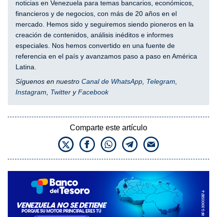
noticias en Venezuela para temas bancarios, económicos,
financieros y de negocios, con más de 20 años en el
mercado. Hemos sido y seguiremos siendo pioneros en la
creación de contenidos, análisis inéditos e informes
especiales. Nos hemos convertido en una fuente de
referencia en el país y avanzamos paso a paso en América
Latina.
Síguenos en nuestro
Canal de WhatsApp
,
Telegram
,
Instagram
,
Twitter
y
Facebook
Comparte este artículo