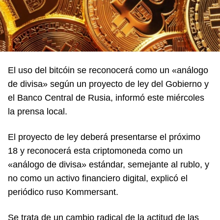
El uso del bitcóin se reconocerá como un «análogo
de divisa» según un proyecto de ley del Gobierno y
el Banco Central de Rusia, informó este miércoles
la prensa local.
El proyecto de ley deberá presentarse el próximo
18 y reconocerá esta criptomoneda como un
«análogo de divisa» estándar, semejante al rublo, y
no como un activo financiero digital, explicó el
periódico ruso Kommersant.
Se trata de un cambio radical de la actitud de las