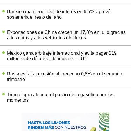
Banxico mantiene tasa de interés en 6,5% y prevé
sostenerla el resto del año
Exportaciones de China crecen un 17,8% en julio gracias
a los chips y a los vehículos eléctricos
México gana arbitraje internacional y evita pagar 219
millones de dólares a fondos de EEUU
Rusia evita la recesión al crecer un 0,8% en el segundo
trimestre
Trump logra atenuar el precio de la gasolina por los
momentos