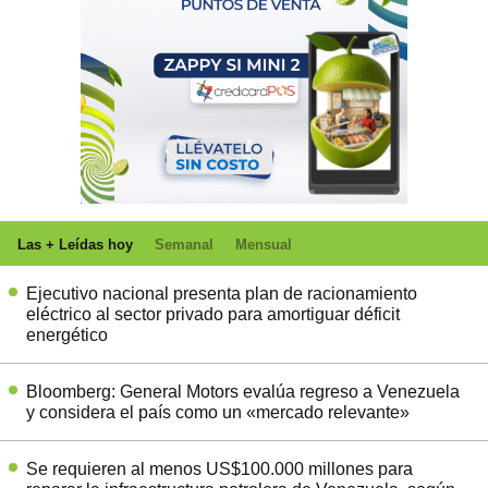
Las + Leídas hoy
Semanal
Mensual
Ejecutivo nacional presenta plan de racionamiento
eléctrico al sector privado para amortiguar déficit
energético
Bloomberg: General Motors evalúa regreso a Venezuela
y considera el país como un «mercado relevante»
Se requieren al menos US$100.000 millones para