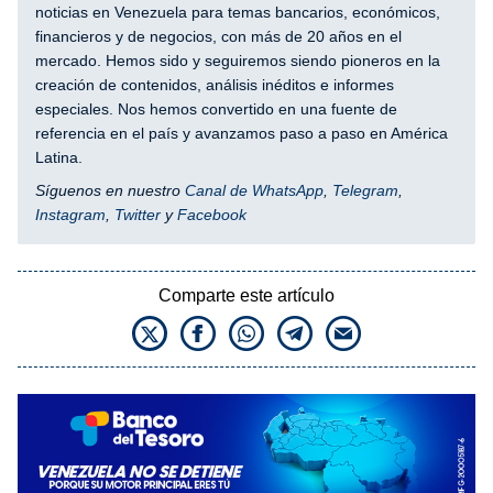
noticias en Venezuela para temas bancarios, económicos,
financieros y de negocios, con más de 20 años en el
mercado. Hemos sido y seguiremos siendo pioneros en la
creación de contenidos, análisis inéditos e informes
especiales. Nos hemos convertido en una fuente de
referencia en el país y avanzamos paso a paso en América
Latina.
Síguenos en nuestro
Canal de WhatsApp
,
Telegram
,
Instagram
,
Twitter
y
Facebook
Comparte este artículo