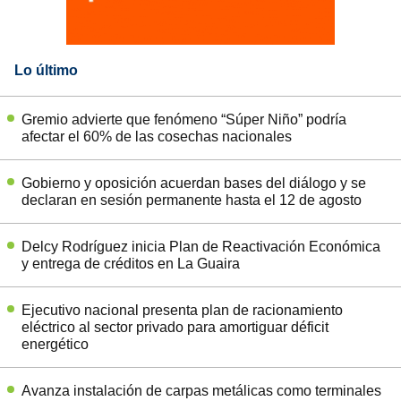
Lo último
Gremio advierte que fenómeno “Súper Niño” podría
afectar el 60% de las cosechas nacionales
Gobierno y oposición acuerdan bases del diálogo y se
declaran en sesión permanente hasta el 12 de agosto
Delcy Rodríguez inicia Plan de Reactivación Económica
y entrega de créditos en La Guaira
Ejecutivo nacional presenta plan de racionamiento
eléctrico al sector privado para amortiguar déficit
energético
Avanza instalación de carpas metálicas como terminales