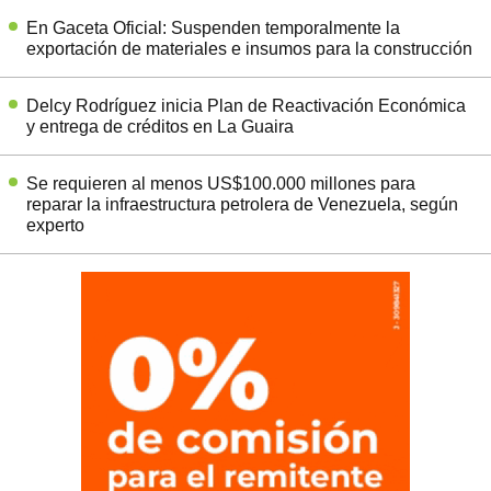
En Gaceta Oficial: Suspenden temporalmente la
exportación de materiales e insumos para la construcción
Delcy Rodríguez inicia Plan de Reactivación Económica
y entrega de créditos en La Guaira
Se requieren al menos US$100.000 millones para
reparar la infraestructura petrolera de Venezuela, según
experto