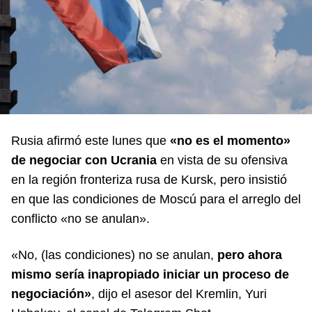
Rusia afirmó este lunes que
«no es el momento»
de negociar con Ucrania
en vista de su ofensiva
en la región fronteriza rusa de Kursk, pero insistió
en que las condiciones de Moscú para el arreglo del
conflicto «no se anulan».
«No, (las condiciones) no se anulan,
pero ahora
mismo sería inapropiado iniciar un proceso de
negociación»
, dijo el asesor del Kremlin, Yuri