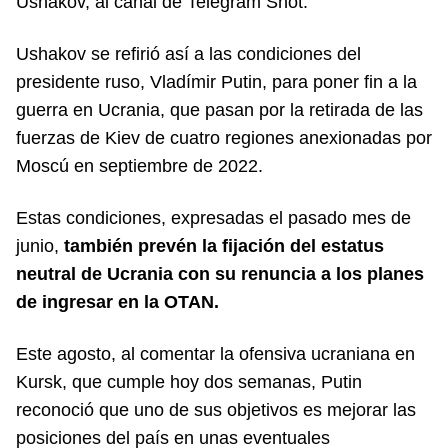
Ushakov, al canal de Telegram Shot.
Ushakov se refirió así a las condiciones del
presidente ruso, Vladímir Putin, para poner fin a la
guerra en Ucrania, que pasan por la retirada de las
fuerzas de Kiev de cuatro regiones anexionadas por
Moscú en septiembre de 2022.
Estas condiciones, expresadas el pasado mes de
junio,
también prevén la fijación del estatus
neutral de Ucrania con su renuncia a los planes
de ingresar en la OTAN.
Este agosto, al comentar la ofensiva ucraniana en
Kursk, que cumple hoy dos semanas, Putin
reconoció que uno de sus objetivos es mejorar las
posiciones del país en unas eventuales