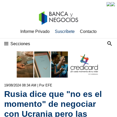
Informe Privado
Suscríbete
Contacto
Secciones
19/08/2024 08:34 AM
| Por EFE
Rusia dice que "no es el
momento" de negociar
con Ucrania pero las