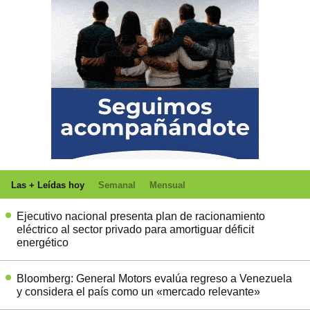
Las + Leídas hoy
Semanal
Mensual
Ejecutivo nacional presenta plan de racionamiento
eléctrico al sector privado para amortiguar déficit
energético
Bloomberg: General Motors evalúa regreso a Venezuela
y considera el país como un «mercado relevante»