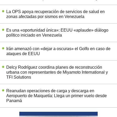
La OPS apoya recuperación de servicios de salud en
zonas afectadas por sismos en Venezuela
Es una «oportunidad única»: EEUU «aplaude» diálogo
político iniciado en Venezuela
Irán amenazó con «dejar a oscuras» el Golfo en caso de
ataques de EEUU
Delcy Rodríguez coordina planes de reconstrucción
urbana con representantes de Miyamoto International y
TFI Solutions
Reanudan operaciones de carga y descarga en
Aeropuerto de Maiquetía: Llega un primer vuelo desde
Panamá