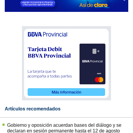
Artículos recomendados
Gobierno y oposición acuerdan bases del diálogo y se
declaran en sesión permanente hasta el 12 de agosto