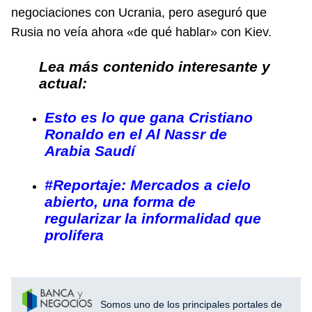
negociaciones con Ucrania, pero aseguró que
Rusia no veía ahora «de qué hablar» con Kiev.
Lea más contenido interesante y
actual:
Esto es lo que gana Cristiano
Ronaldo en el Al Nassr de
Arabia Saudí
#Reportaje: Mercados a cielo
abierto, una forma de
regularizar la informalidad que
prolifera
Somos uno de los principales portales de