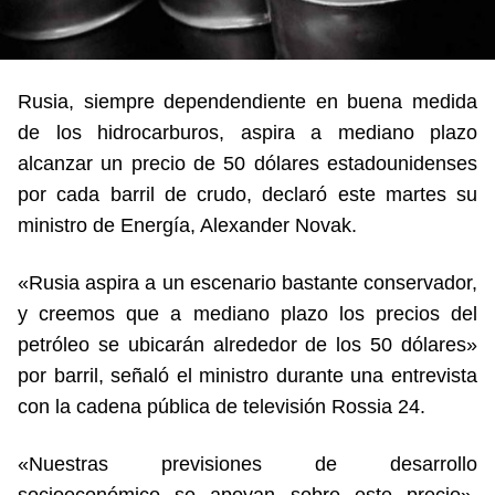
Rusia, siempre dependendiente en buena medida
de los hidrocarburos, aspira a mediano plazo
alcanzar un precio de 50 dólares estadounidenses
por cada barril de crudo, declaró este martes su
ministro de Energía, Alexander Novak.
«Rusia aspira a un escenario bastante conservador,
y creemos que a mediano plazo los precios del
petróleo se ubicarán alrededor de los 50 dólares»
por barril, señaló el ministro durante una entrevista
con la cadena pública de televisión Rossia 24.
«Nuestras previsiones de desarrollo
socioeconómico se apoyan sobre este precio»,