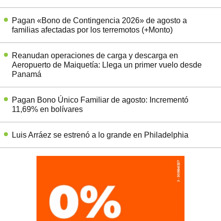
Pagan «Bono de Contingencia 2026» de agosto a
familias afectadas por los terremotos (+Monto)
Reanudan operaciones de carga y descarga en
Aeropuerto de Maiquetía: Llega un primer vuelo desde
Panamá
Pagan Bono Único Familiar de agosto: Incrementó
11,69% en bolívares
Luis Arráez se estrenó a lo grande en Philadelphia