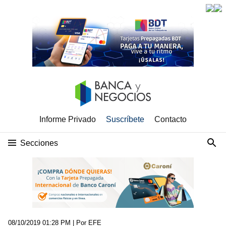
Informe Privado
Suscríbete
Contacto
Secciones
08/10/2019 01:28 PM
| Por EFE