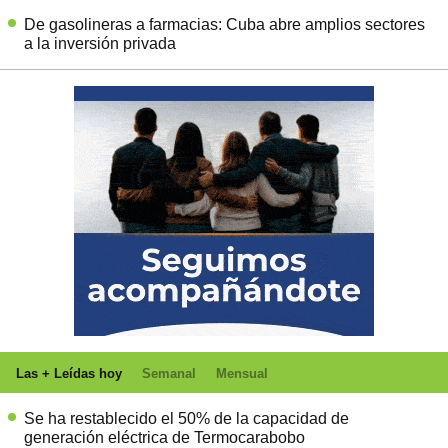
De gasolineras a farmacias: Cuba abre amplios sectores
a la inversión privada
Las + Leídas hoy
Semanal
Mensual
Se ha restablecido el 50% de la capacidad de
generación eléctrica de Termocarabobo