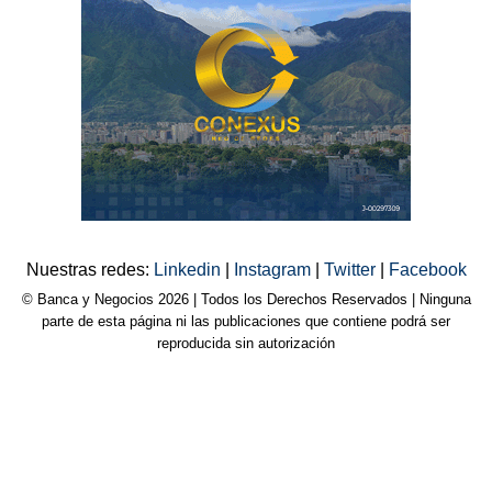
Nuestras redes:
Linkedin
|
Instagram
|
Twitter
|
Facebook
© Banca y Negocios 2026 | Todos los Derechos Reservados | Ninguna
parte de esta página ni las publicaciones que contiene podrá ser
reproducida sin autorización