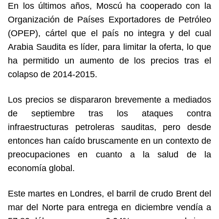
En los últimos años, Moscú ha cooperado con la
Organización de Países Exportadores de Petróleo
(OPEP), cártel que el país no integra y del cual
Arabia Saudita es líder, para limitar la oferta, lo que
ha permitido un aumento de los precios tras el
colapso de 2014-2015.
Los precios se dispararon brevemente a mediados
de septiembre tras los ataques contra
infraestructuras petroleras sauditas, pero desde
entonces han caído bruscamente en un contexto de
preocupaciones en cuanto a la salud de la
economía global.
Este martes en Londres, el barril de crudo Brent del
mar del Norte para entrega en diciembre vendía a