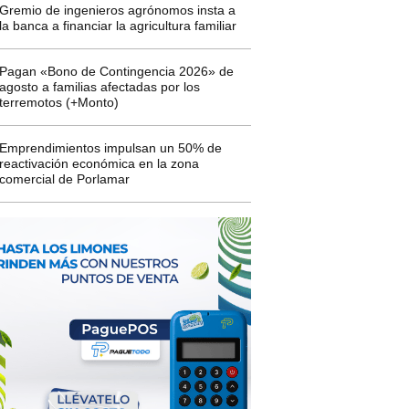
Gremio de ingenieros agrónomos insta a
la banca a financiar la agricultura familiar
Pagan «Bono de Contingencia 2026» de
agosto a familias afectadas por los
terremotos (+Monto)
Emprendimientos impulsan un 50% de
reactivación económica en la zona
comercial de Porlamar