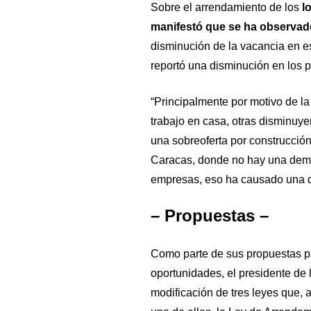
Sobre el arrendamiento de los
lo
manifestó que se ha observado
disminución de la vacancia en es
reportó una disminución en los p
“Principalmente por motivo de 
trabajo en casa, otras disminuye
una sobreoferta por construcció
Caracas, donde no hay una dema
empresas, eso ha causado una di
– Propuestas –
Como parte de sus propuestas pa
oportunidades, el presidente de
modificación de tres leyes que, a