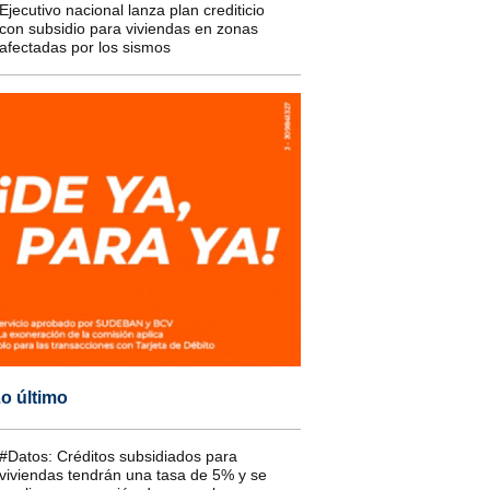
Ejecutivo nacional lanza plan crediticio
con subsidio para viviendas en zonas
afectadas por los sismos
o último
#Datos: Créditos subsidiados para
viviendas tendrán una tasa de 5% y se