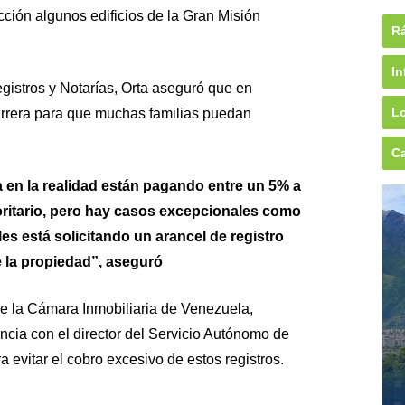
ción algunos edificios de la Gran Misión
Rá
In
gistros y Notarías, Orta aseguró que en
Lo
arrera para que muchas familias puedan
Ca
en la realidad están pagando entre un 5% a
ritario, pero hay casos excepcionales como
es está solicitando un arancel de registro
e la propiedad”, aseguró
de la Cámara Inmobiliaria de Venezuela,
ncia con el director del Servicio Autónomo de
a evitar el cobro excesivo de estos registros.