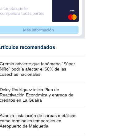
rtículos recomendados
Gremio advierte que fenómeno “Súper
Niño” podría afectar el 60% de las
cosechas nacionales
Delcy Rodríguez inicia Plan de
Reactivación Económica y entrega de
créditos en La Guaira
Avanza instalación de carpas metálicas
como terminales temporales en
Aeropuerto de Maiquetía