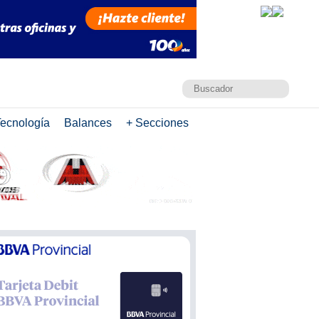
ecnología
Balances
+ Secciones