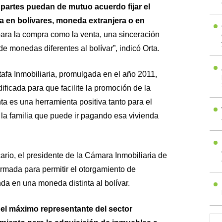
partes puedan de mutuo acuerdo fijar el
 en bolívares, moneda extranjera o en
para la compra como la venta, una sinceración
de monedas diferentes al bolívar”, indicó Orta.
afa Inmobiliaria, promulgada en el año 2011,
ficada para que facilite la promoción de la
ta es una herramienta positiva tanto para el
 la familia que puede ir pagando esa vivienda
rio, el presidente de la Cámara Inmobiliaria de
mada para permitir el otorgamiento de
da en una moneda distinta al bolívar.
,
el máximo representante del sector