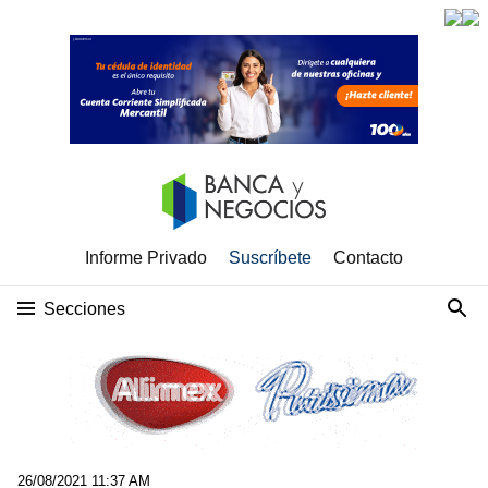
Informe Privado
Suscríbete
Contacto
Secciones
26/08/2021 11:37 AM