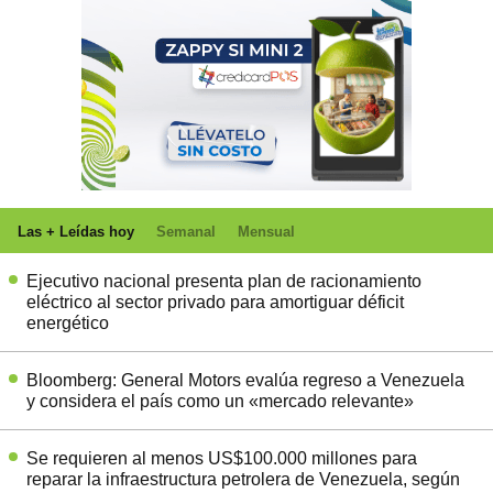
Las + Leídas hoy
Semanal
Mensual
Ejecutivo nacional presenta plan de racionamiento
eléctrico al sector privado para amortiguar déficit
energético
Bloomberg: General Motors evalúa regreso a Venezuela
y considera el país como un «mercado relevante»
Se requieren al menos US$100.000 millones para
reparar la infraestructura petrolera de Venezuela, según