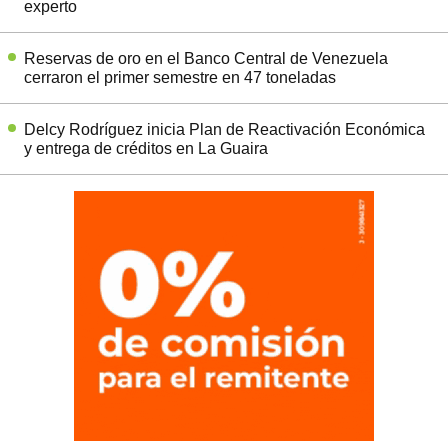
experto
Reservas de oro en el Banco Central de Venezuela
cerraron el primer semestre en 47 toneladas
Delcy Rodríguez inicia Plan de Reactivación Económica
y entrega de créditos en La Guaira