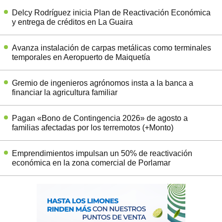
Delcy Rodríguez inicia Plan de Reactivación Económica
y entrega de créditos en La Guaira
Avanza instalación de carpas metálicas como terminales
temporales en Aeropuerto de Maiquetía
Gremio de ingenieros agrónomos insta a la banca a
financiar la agricultura familiar
Pagan «Bono de Contingencia 2026» de agosto a
familias afectadas por los terremotos (+Monto)
Emprendimientos impulsan un 50% de reactivación
económica en la zona comercial de Porlamar