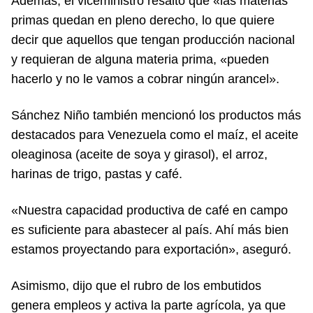
Además, el viceministro resaltó que «las materias
primas quedan en pleno derecho, lo que quiere
decir que aquellos que tengan producción nacional
y requieran de alguna materia prima, «pueden
hacerlo y no le vamos a cobrar ningún arancel».
Sánchez Niño también mencionó los productos más
destacados para Venezuela como el maíz, el aceite
oleaginosa (aceite de soya y girasol), el arroz,
harinas de trigo, pastas y café.
«Nuestra capacidad productiva de café en campo
es suficiente para abastecer al país. Ahí más bien
estamos proyectando para exportación», aseguró.
Asimismo, dijo que el rubro de los embutidos
genera empleos y activa la parte agrícola, ya que