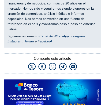
financieros y de negocios, con más de 20 años en el
mercado. Hemos sido y seguiremos siendo pioneros en la
creación de contenidos, análisis inéditos e informes
especiales. Nos hemos convertido en una fuente de
referencia en el país y avanzamos paso a paso en América
Latina.
Síguenos en nuestro
Canal de WhatsApp
,
Telegram
,
Instagram
,
Twitter
y
Facebook
Comparte este artículo