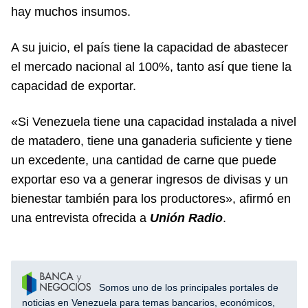
hay muchos insumos.
A su juicio, el país tiene la capacidad de abastecer
el mercado nacional al 100%, tanto así que tiene la
capacidad de exportar.
«Si Venezuela tiene una capacidad instalada a nivel
de matadero, tiene una ganaderia suficiente y tiene
un excedente, una cantidad de carne que puede
exportar eso va a generar ingresos de divisas y un
bienestar también para los productores», afirmó en
una entrevista ofrecida a
Unión Radio
.
Somos uno de los principales portales de
noticias en Venezuela para temas bancarios, económicos,