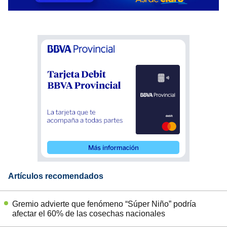
Artículos recomendados
Gremio advierte que fenómeno “Súper Niño” podría
afectar el 60% de las cosechas nacionales