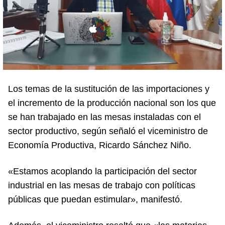
Los temas de la sustitución de las importaciones y
el incremento de la producción nacional son los que
se han trabajado en las mesas instaladas con el
sector productivo, según señaló el viceministro de
Economía Productiva, Ricardo Sánchez Niño.
«Estamos acoplando la participación del sector
industrial en las mesas de trabajo con políticas
públicas que puedan estimular», manifestó.