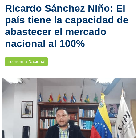
Ricardo Sánchez Niño: El
país tiene la capacidad de
abastecer el mercado
nacional al 100%
Economía Nacional