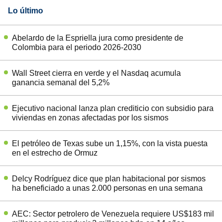
Lo último
Abelardo de la Espriella jura como presidente de
Colombia para el periodo 2026-2030
Wall Street cierra en verde y el Nasdaq acumula
ganancia semanal del 5,2%
Ejecutivo nacional lanza plan crediticio con subsidio para
viviendas en zonas afectadas por los sismos
El petróleo de Texas sube un 1,15%, con la vista puesta
en el estrecho de Ormuz
Delcy Rodríguez dice que plan habitacional por sismos
ha beneficiado a unas 2.000 personas en una semana
AEC: Sector petrolero de Venezuela requiere US$183 mil