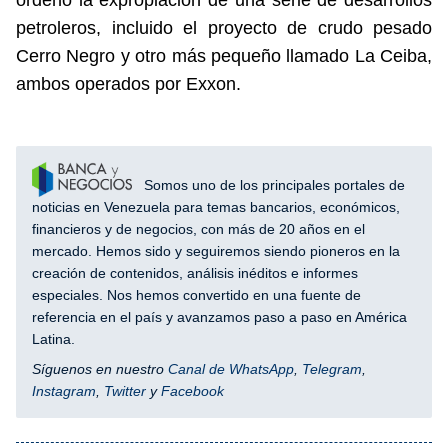
ordenó la expropiación de una serie de desarrollos
petroleros, incluido el proyecto de crudo pesado
Cerro Negro y otro más pequeño llamado La Ceiba,
ambos operados por Exxon.
Somos uno de los principales portales de
noticias en Venezuela para temas bancarios, económicos,
financieros y de negocios, con más de 20 años en el
mercado. Hemos sido y seguiremos siendo pioneros en la
creación de contenidos, análisis inéditos e informes
especiales. Nos hemos convertido en una fuente de
referencia en el país y avanzamos paso a paso en América
Latina.
Síguenos en nuestro
Canal de WhatsApp
,
Telegram
,
Instagram
,
Twitter
y
Facebook