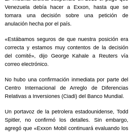
Venezuela debía hacer a Exxon, hasta que se
tomara una decisión sobre una petición de
anulación hecha por el país.
«Estábamos seguros de que nuestra posición era
correcta y estamos muy contentos de la decisión
del comité», dijo George Kahale a Reuters vía
correo electrónico.
No hubo una confirmación inmediata por parte del
Centro Internacional de Arreglo de Diferencias
Relativas a Inversiones (Ciadi) del Banco Mundial.
Un portavoz de la petrolera estadounidense, Todd
Spitler, no confirmó los detalles. Sin embargo,
agregó que «Exxon Mobil continuará evaluando los