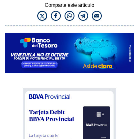
Comparte este artículo