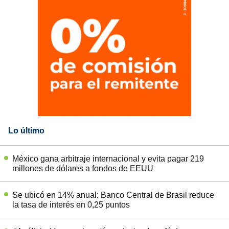
Lo último
México gana arbitraje internacional y evita pagar 219
millones de dólares a fondos de EEUU
Se ubicó en 14% anual: Banco Central de Brasil reduce
la tasa de interés en 0,25 puntos