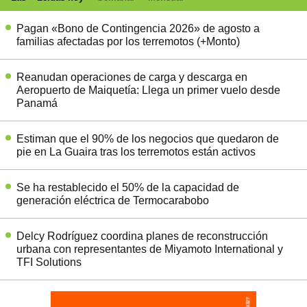
Pagan «Bono de Contingencia 2026» de agosto a
familias afectadas por los terremotos (+Monto)
Reanudan operaciones de carga y descarga en
Aeropuerto de Maiquetía: Llega un primer vuelo desde
Panamá
Estiman que el 90% de los negocios que quedaron de
pie en La Guaira tras los terremotos están activos
Se ha restablecido el 50% de la capacidad de
generación eléctrica de Termocarabobo
Delcy Rodríguez coordina planes de reconstrucción
urbana con representantes de Miyamoto International y
TFI Solutions