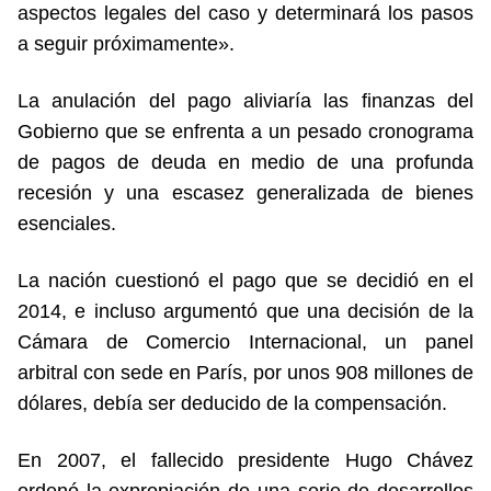
aspectos legales del caso y determinará los pasos
a seguir próximamente».
La anulación del pago aliviaría las finanzas del
Gobierno que se enfrenta a un pesado cronograma
de pagos de deuda en medio de una profunda
recesión y una escasez generalizada de bienes
esenciales.
La nación cuestionó el pago que se decidió en el
2014, e incluso argumentó que una decisión de la
Cámara de Comercio Internacional, un panel
arbitral con sede en París, por unos 908 millones de
dólares, debía ser deducido de la compensación.
En 2007, el fallecido presidente Hugo Chávez