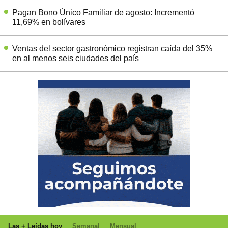
Pagan Bono Único Familiar de agosto: Incrementó
11,69% en bolívares
Ventas del sector gastronómico registran caída del 35%
en al menos seis ciudades del país
Las + Leídas hoy
Semanal
Mensual