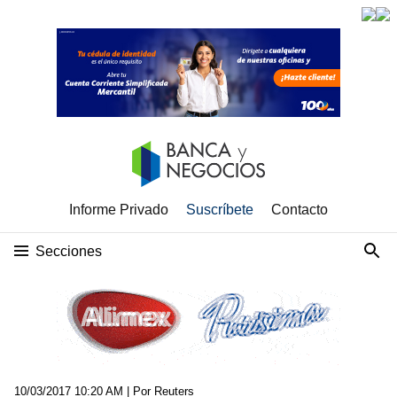
Informe Privado
Suscríbete
Contacto
Secciones
10/03/2017 10:20 AM
| Por Reuters