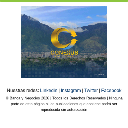
Nuestras redes:
Linkedin
|
Instagram
|
Twitter
|
Facebook
© Banca y Negocios 2026 | Todos los Derechos Reservados | Ninguna
parte de esta página ni las publicaciones que contiene podrá ser
reproducida sin autorización