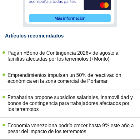
Artículos recomendados
Pagan «Bono de Contingencia 2026» de agosto a
familias afectadas por los terremotos (+Monto)
Emprendimientos impulsan un 50% de reactivación
económica en la zona comercial de Porlamar
Fetraharina propone subsidios salariales, inamovilidad y
bonos de contingencia para trabajadores afectados por
los terremotos
Economía venezolana podría crecer hasta 9% este año a
pesar del impacto de los terremotos