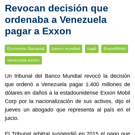
Revocan decisión que
ordenaba a Venezuela
pagar a Exxon
Economía Nacional
banco mundial
ciadi
ExxonMobil
venezuela exxon
Un tribunal del Banco Mundial revocó la decisión
que ordenó a Venezuela pagar 1.400 millones de
dólares en daños a la estadounidense Exxon Mobil
Corp por la nacionalización de sus activos, dijo el
jueves un abogado que representa al país en el
juicio.
El Tribunal arbitral suspendió en 2015 el pago que