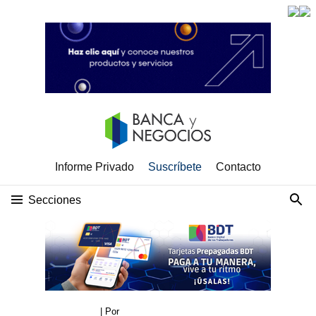
Informe Privado
Suscríbete
Contacto
Secciones
| Por