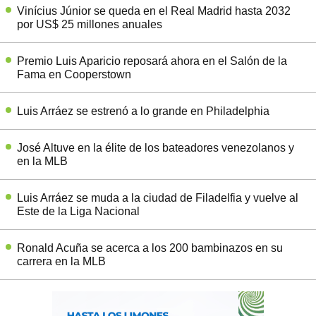
Vinícius Júnior se queda en el Real Madrid hasta 2032
por US$ 25 millones anuales
Premio Luis Aparicio reposará ahora en el Salón de la
Fama en Cooperstown
Luis Arráez se estrenó a lo grande en Philadelphia
José Altuve en la élite de los bateadores venezolanos y
en la MLB
Luis Arráez se muda a la ciudad de Filadelfia y vuelve al
Este de la Liga Nacional
Ronald Acuña se acerca a los 200 bambinazos en su
carrera en la MLB