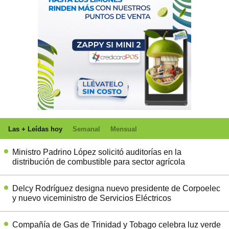
Las + Leídas hoy
Semanal
Mensual
Ministro Padrino López solicitó auditorías en la
distribución de combustible para sector agrícola
Delcy Rodríguez designa nuevo presidente de Corpoelec
y nuevo viceministro de Servicios Eléctricos
Compañía de Gas de Trinidad y Tobago celebra luz verde