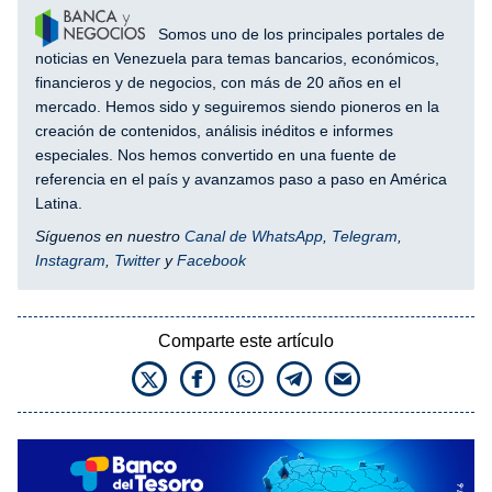
Somos uno de los principales portales de
noticias en Venezuela para temas bancarios, económicos,
financieros y de negocios, con más de 20 años en el
mercado. Hemos sido y seguiremos siendo pioneros en la
creación de contenidos, análisis inéditos e informes
especiales. Nos hemos convertido en una fuente de
referencia en el país y avanzamos paso a paso en América
Latina.
Síguenos en nuestro
Canal de WhatsApp
,
Telegram
,
Instagram
,
Twitter
y
Facebook
Comparte este artículo