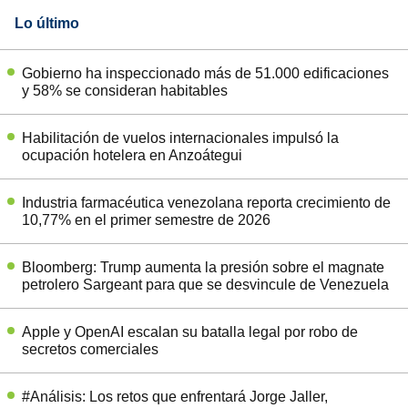
Lo último
Gobierno ha inspeccionado más de 51.000 edificaciones
y 58% se consideran habitables
Habilitación de vuelos internacionales impulsó la
ocupación hotelera en Anzoátegui
Industria farmacéutica venezolana reporta crecimiento de
10,77% en el primer semestre de 2026
Bloomberg: Trump aumenta la presión sobre el magnate
petrolero Sargeant para que se desvincule de Venezuela
Apple y OpenAI escalan su batalla legal por robo de
secretos comerciales
#Análisis: Los retos que enfrentará Jorge Jaller,