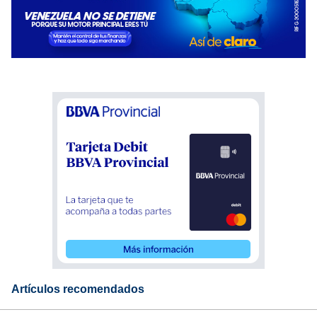
Artículos recomendados