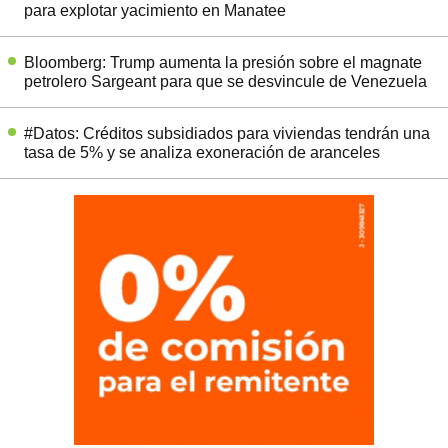
para explotar yacimiento en Manatee
Bloomberg: Trump aumenta la presión sobre el magnate
petrolero Sargeant para que se desvincule de Venezuela
#Datos: Créditos subsidiados para viviendas tendrán una
tasa de 5% y se analiza exoneración de aranceles