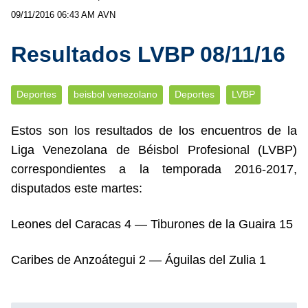
09/11/2016 06:43 AM
AVN
Resultados LVBP 08/11/16
Deportes
beisbol venezolano
Deportes
LVBP
Estos son los resultados de los encuentros de la
Liga Venezolana de Béisbol Profesional (LVBP)
correspondientes a la temporada 2016-2017,
disputados este martes:
Leones del Caracas 4 — Tiburones de la Guaira 15
Caribes de Anzoátegui 2 — Águilas del Zulia 1