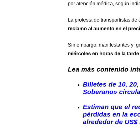
por atención médica, según indi
La protesta de transportistas de
reclamo al aumento en el prec
Sin embargo, manifestantes y 
miércoles en horas de la tarde
Lea más contenido inte
Billetes de 10, 20,
Soberano» circula
Estiman que el re
pérdidas en la ec
alrededor de US$ 