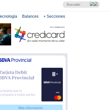
ecnología
Balances
+ Secciones