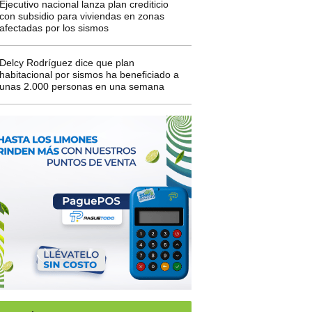
Ejecutivo nacional lanza plan crediticio
con subsidio para viviendas en zonas
afectadas por los sismos
Delcy Rodríguez dice que plan
habitacional por sismos ha beneficiado a
unas 2.000 personas en una semana