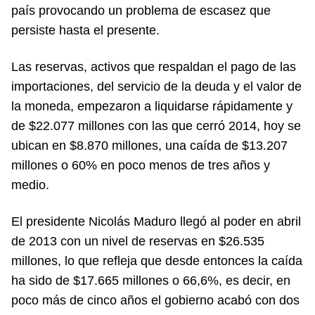
país provocando un problema de escasez que
persiste hasta el presente.
Las reservas, activos que respaldan el pago de las
importaciones, del servicio de la deuda y el valor de
la moneda, empezaron a liquidarse rápidamente y
de $22.077 millones con las que cerró 2014, hoy se
ubican en $8.870 millones, una caída de $13.207
millones o 60% en poco menos de tres años y
medio.
El presidente Nicolás Maduro llegó al poder en abril
de 2013 con un nivel de reservas en $26.535
millones, lo que refleja que desde entonces la caída
ha sido de $17.665 millones o 66,6%, es decir, en
poco más de cinco años el gobierno acabó con dos