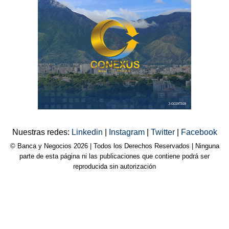
Nuestras redes:
Linkedin
|
Instagram
|
Twitter
|
Facebook
© Banca y Negocios 2026 | Todos los Derechos Reservados | Ninguna
parte de esta página ni las publicaciones que contiene podrá ser
reproducida sin autorización