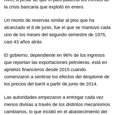
la crisis bancaria que explotó en enero.
Un monto de reservas similar al piso que ha
alcanzado el 8 de junio, fue el que se mantuvo cada
uno de los meses del segundo semestre de 1975,
casi 43 años atrás.
El gobierno, dependiente en 96% de los ingresos
que reportan las exportaciones petroleras, está en
aprietos financieros desde 2015 cuando
comenzaron a sentirse los efectos del desplome de
los precios del barril a partir de junio de 2014.
Las autoridades empezaron a entregar cada vez
menos divisas a través de los distintos mecanismos
cambiarios, lo que incidió en el abastecimiento del