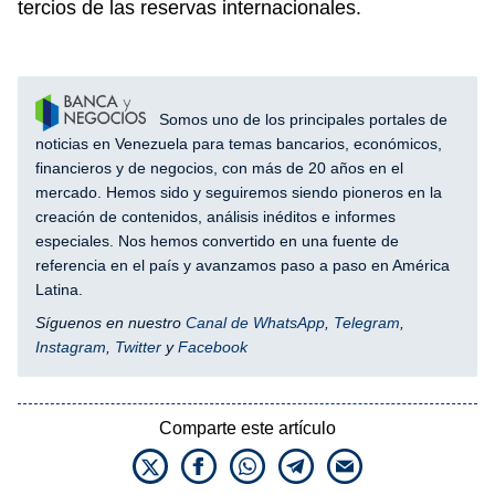
tercios de las reservas internacionales.
Somos uno de los principales portales de
noticias en Venezuela para temas bancarios, económicos,
financieros y de negocios, con más de 20 años en el
mercado. Hemos sido y seguiremos siendo pioneros en la
creación de contenidos, análisis inéditos e informes
especiales. Nos hemos convertido en una fuente de
referencia en el país y avanzamos paso a paso en América
Latina.
Síguenos en nuestro
Canal de WhatsApp
,
Telegram
,
Instagram
,
Twitter
y
Facebook
Comparte este artículo