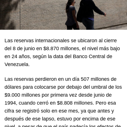
Las reservas internacionales se ubicaron al cierre
del 8 de junio en $8.870 millones, el nivel más bajo
en 24 años, según la data del Banco Central de
Venezuela.
Las reservas perdieron en un día 507 millones de
dólares para colocarse por debajo del umbral de los
$9.000 millones por primera vez desde junio de
1994, cuando cerró en $8.808 millones. Pero esa
cifra se registró solo en ese mes, ya que antes y
después de ese lapso, estuvo por encima de ese
nivel, a pesar de que el país padecía los efectos de