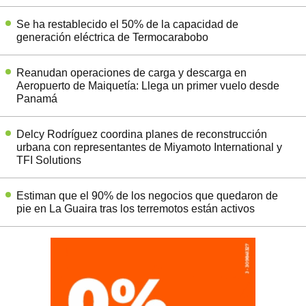
Se ha restablecido el 50% de la capacidad de
generación eléctrica de Termocarabobo
Reanudan operaciones de carga y descarga en
Aeropuerto de Maiquetía: Llega un primer vuelo desde
Panamá
Delcy Rodríguez coordina planes de reconstrucción
urbana con representantes de Miyamoto International y
TFI Solutions
Estiman que el 90% de los negocios que quedaron de
pie en La Guaira tras los terremotos están activos