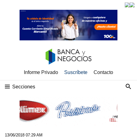
Informe Privado
Suscríbete
Contacto
Secciones
13/06/2018 07:29 AM