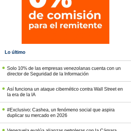
Lo último
Solo 10% de las empresas venezolanas cuenta con un
director de Seguridad de la Información
Así funciona un ataque cibernético contra Wall Street en
la era de la IA
#Exclusivo: Cashea, un fenómeno social que aspira
duplicar su mercado en 2026
Venezuela evalúa alianzas petroleras con la Cámara