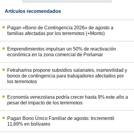
Artículos recomendados
Pagan «Bono de Contingencia 2026» de agosto a
familias afectadas por los terremotos (+Monto)
Emprendimientos impulsan un 50% de reactivación
económica en la zona comercial de Porlamar
Fetraharina propone subsidios salariales, inamovilidad y
bonos de contingencia para trabajadores afectados por
los terremotos
Economía venezolana podría crecer hasta 9% este año a
pesar del impacto de los terremotos
Pagan Bono Único Familiar de agosto: Incrementó
11,69% en bolívares