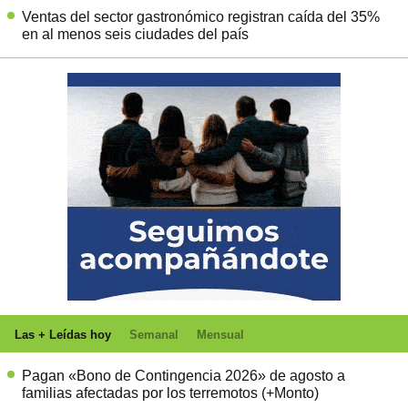
Ventas del sector gastronómico registran caída del 35%
en al menos seis ciudades del país
Las + Leídas hoy
Semanal
Mensual
Pagan «Bono de Contingencia 2026» de agosto a
familias afectadas por los terremotos (+Monto)