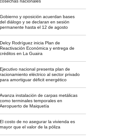
cosechas nacionales
Gobierno y oposición acuerdan bases
del diálogo y se declaran en sesión
permanente hasta el 12 de agosto
Delcy Rodríguez inicia Plan de
Reactivación Económica y entrega de
créditos en La Guaira
Ejecutivo nacional presenta plan de
racionamiento eléctrico al sector privado
para amortiguar déficit energético
Avanza instalación de carpas metálicas
como terminales temporales en
Aeropuerto de Maiquetía
El costo de no asegurar la vivienda es
mayor que el valor de la póliza