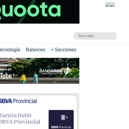
ecnología
Balances
+ Secciones