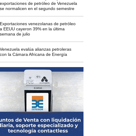
exportaciones de petróleo de Venezuela
se normalicen en el segundo semestre
Exportaciones venezolanas de petróleo
a EEUU cayeron 39% en la última
semana de julio
Venezuela evalúa alianzas petroleras
con la Cámara Africana de Energía