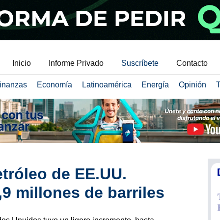
Inicio
Informe Privado
Suscríbete
Contacto
inanzas
Economía
Latinoamérica
Energía
Opinión
T
tróleo de EE.UU.
9 millones de barriles