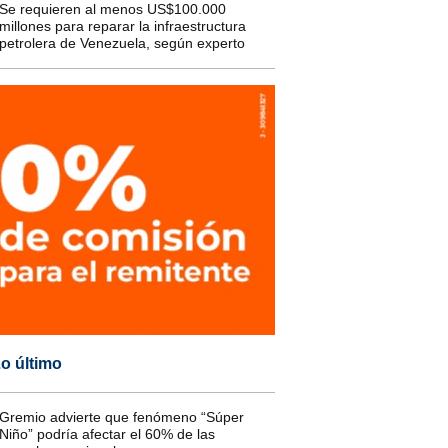
Se requieren al menos US$100.000
millones para reparar la infraestructura
petrolera de Venezuela, según experto
o último
Gremio advierte que fenómeno “Súper
Niño” podría afectar el 60% de las