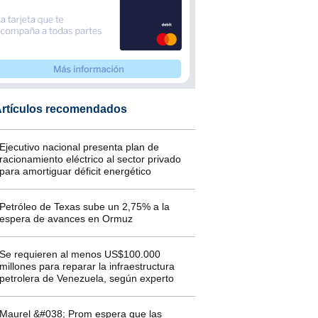
rtículos recomendados
Ejecutivo nacional presenta plan de
racionamiento eléctrico al sector privado
para amortiguar déficit energético
Petróleo de Texas sube un 2,75% a la
espera de avances en Ormuz
Se requieren al menos US$100.000
millones para reparar la infraestructura
petrolera de Venezuela, según experto
Maurel &#038; Prom espera que las