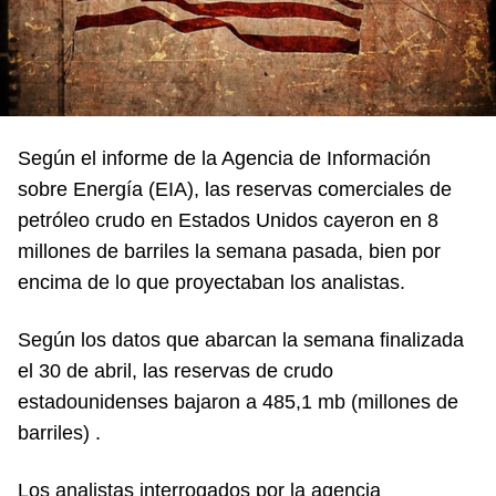
Según el informe de la Agencia de Información
sobre Energía (EIA), las reservas comerciales de
petróleo crudo en Estados Unidos cayeron en 8
millones de barriles la semana pasada, bien por
encima de lo que proyectaban los analistas.
Según los datos que abarcan la semana finalizada
el 30 de abril, las reservas de crudo
estadounidenses bajaron a 485,1 mb (millones de
barriles) .
Los analistas interrogados por la agencia