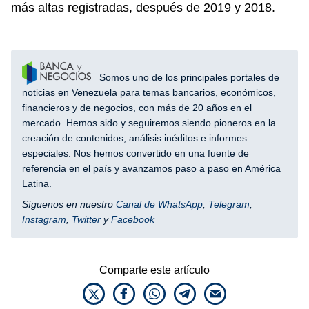
más altas registradas, después de 2019 y 2018.
Somos uno de los principales portales de
noticias en Venezuela para temas bancarios, económicos,
financieros y de negocios, con más de 20 años en el
mercado. Hemos sido y seguiremos siendo pioneros en la
creación de contenidos, análisis inéditos e informes
especiales. Nos hemos convertido en una fuente de
referencia en el país y avanzamos paso a paso en América
Latina.
Síguenos en nuestro
Canal de WhatsApp
,
Telegram
,
Instagram
,
Twitter
y
Facebook
Comparte este artículo