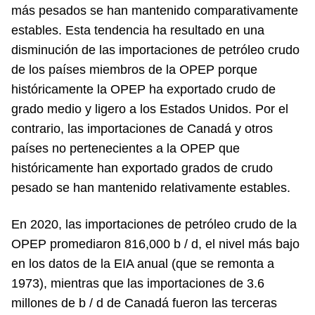
más pesados ​​se han mantenido comparativamente
estables. Esta tendencia ha resultado en una
disminución de las importaciones de petróleo crudo
de los países miembros de la OPEP porque
históricamente la OPEP ha exportado crudo de
grado medio y ligero a los Estados Unidos. Por el
contrario, las importaciones de Canadá y otros
países no pertenecientes a la OPEP que
históricamente han exportado grados de crudo
pesado se han mantenido relativamente estables.
En 2020, las importaciones de petróleo crudo de la
OPEP promediaron 816,000 b / d, el nivel más bajo
en los datos de la EIA anual (que se remonta a
1973), mientras que las importaciones de 3.6
millones de b / d de Canadá fueron las terceras