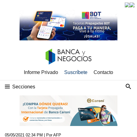
Informe Privado
Suscríbete
Contacto
Secciones
05/05/2021 02:34 PM
| Por AFP