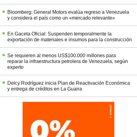
Bloomberg: General Motors evalúa regreso a Venezuela
y considera el país como un «mercado relevante»
En Gaceta Oficial: Suspenden temporalmente la
exportación de materiales e insumos para la construcción
Se requieren al menos US$100.000 millones para
reparar la infraestructura petrolera de Venezuela, según
experto
Delcy Rodríguez inicia Plan de Reactivación Económica
y entrega de créditos en La Guaira