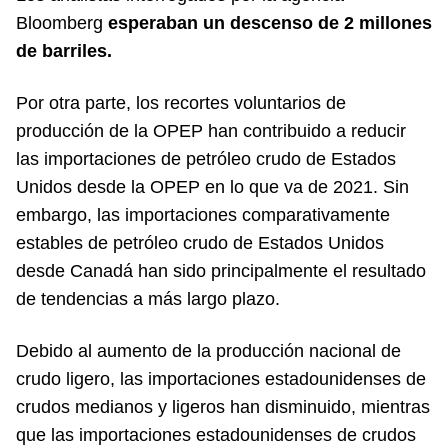
Bloomberg
esperaban un descenso de 2 millones
de barriles.
Por otra parte, los recortes voluntarios de
producción de la OPEP han contribuido a reducir
las importaciones de petróleo crudo de Estados
Unidos desde la OPEP en lo que va de 2021. Sin
embargo, las importaciones comparativamente
estables de petróleo crudo de Estados Unidos
desde Canadá han sido principalmente el resultado
de tendencias a más largo plazo.
Debido al aumento de la producción nacional de
crudo ligero, las importaciones estadounidenses de
crudos medianos y ligeros han disminuido, mientras
que las importaciones estadounidenses de crudos