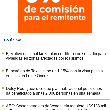
Lo último
Ejecutivo nacional lanza plan crediticio con subsidio para
viviendas en zonas afectadas por los sismos
El petróleo de Texas sube un 1,15%, con la vista puesta
en el estrecho de Ormuz
Delcy Rodríguez dice que plan habitacional por sismos
ha beneficiado a unas 2.000 personas en una semana
AEC: Sector petrolero de Venezuela requiere US$183 mil