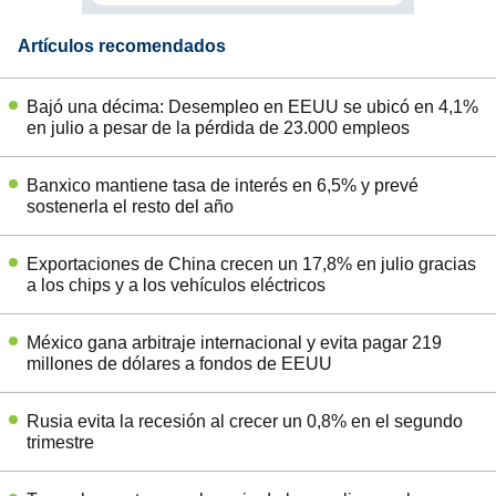
Artículos recomendados
Bajó una décima: Desempleo en EEUU se ubicó en 4,1%
en julio a pesar de la pérdida de 23.000 empleos
Banxico mantiene tasa de interés en 6,5% y prevé
sostenerla el resto del año
Exportaciones de China crecen un 17,8% en julio gracias
a los chips y a los vehículos eléctricos
México gana arbitraje internacional y evita pagar 219
millones de dólares a fondos de EEUU
Rusia evita la recesión al crecer un 0,8% en el segundo
trimestre