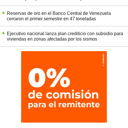
Reservas de oro en el Banco Central de Venezuela
cerraron el primer semestre en 47 toneladas
Ejecutivo nacional lanza plan crediticio con subsidio para
viviendas en zonas afectadas por los sismos