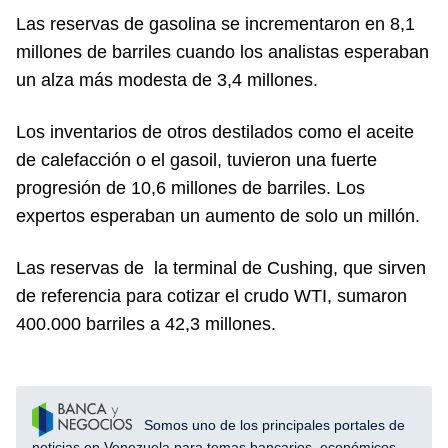
Las reservas de gasolina se incrementaron en 8,1
millones de barriles cuando los analistas esperaban
un alza más modesta de 3,4 millones.
Los inventarios de otros destilados como el aceite
de calefacción o el gasoil, tuvieron una fuerte
progresión de 10,6 millones de barriles. Los
expertos esperaban un aumento de solo un millón.
Las reservas de la terminal de Cushing, que sirven
de referencia para cotizar el crudo WTI, sumaron
400.000 barriles a 42,3 millones.
Somos uno de los principales portales de
noticias en Venezuela para temas bancarios, económicos,