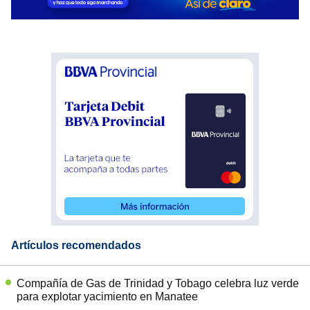
Artículos recomendados
Compañía de Gas de Trinidad y Tobago celebra luz verde
para explotar yacimiento en Manatee