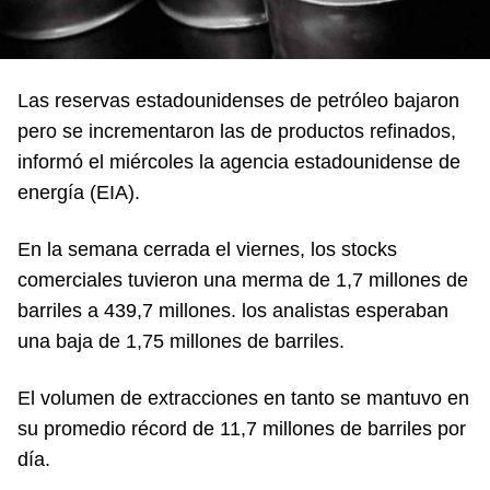
Las reservas estadounidenses de petróleo bajaron
pero se incrementaron las de productos refinados,
informó el miércoles la agencia estadounidense de
energía (EIA).
En la semana cerrada el viernes, los stocks
comerciales tuvieron una merma de 1,7 millones de
barriles a 439,7 millones. los analistas esperaban
una baja de 1,75 millones de barriles.
El volumen de extracciones en tanto se mantuvo en
su promedio récord de 11,7 millones de barriles por
día.