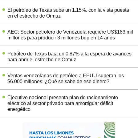
El petróleo de Texas sube un 1,15%, con la vista puesta
en el estrecho de Ormuz
AEC: Sector petrolero de Venezuela requiere US$183 mil
millones para producir 3 millones bdp en 14 años
Petróleo de Texas baja un 0,87% a la espera de avances
para abrir el estrecho de Ormuz
Ventas venezolanas de petróleo a EEUU superan los
$6.000 millones: ¿Qué se sabe de ese dinero?
Ejecutivo nacional presenta plan de racionamiento
eléctrico al sector privado para amortiguar déficit
energético