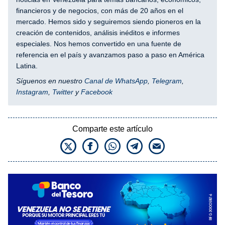
financieros y de negocios, con más de 20 años en el
mercado. Hemos sido y seguiremos siendo pioneros en la
creación de contenidos, análisis inéditos e informes
especiales. Nos hemos convertido en una fuente de
referencia en el país y avanzamos paso a paso en América
Latina.
Síguenos en nuestro
Canal de WhatsApp
,
Telegram
,
Instagram
,
Twitter
y
Facebook
Comparte este artículo