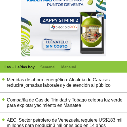
Las + Leídas hoy
Semanal
Mensual
Medidas de ahorro energético: Alcaldía de Caracas
reducirá jornadas laborales y de atención al público
Compañía de Gas de Trinidad y Tobago celebra luz verde
para explotar yacimiento en Manatee
AEC: Sector petrolero de Venezuela requiere US$183 mil
millones para producir 3 millones bdp en 14 años