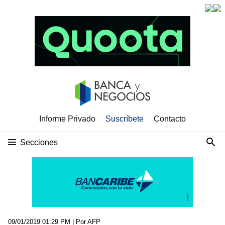
Informe Privado
Suscríbete
Contacto
Secciones
09/01/2019 01:29 PM
| Por AFP