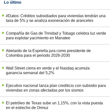
Lo último
#Datos: Créditos subsidiados para viviendas tendrán una
tasa de 5% y se analiza exoneración de aranceles
Compañía de Gas de Trinidad y Tobago celebra luz verde
para explotar yacimiento en Manatee
Abelardo de la Espriella jura como presidente de
Colombia para el periodo 2026-2030
Wall Street cierra en verde y el Nasdaq acumula
ganancia semanal del 5,2%
Ejecutivo nacional lanza plan crediticio con subsidio para
viviendas en zonas afectadas por los sismos
El petróleo de Texas sube un 1,15%, con la vista puesta
en el estrecho de Ormuz