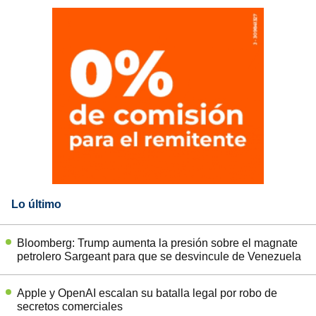
Lo último
Bloomberg: Trump aumenta la presión sobre el magnate
petrolero Sargeant para que se desvincule de Venezuela
Apple y OpenAI escalan su batalla legal por robo de
secretos comerciales