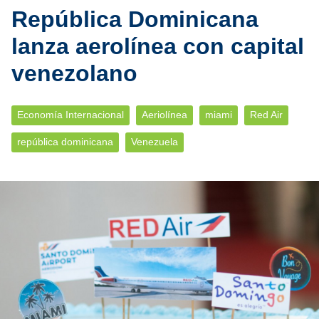
República Dominicana
lanza aerolínea con capital
venezolano
Economía Internacional
Aeriolínea
miami
Red Air
república dominicana
Venezuela