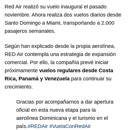
Red Air realizó su vuelo inaugural el pasado
noviembre. Ahora realiza dos vuelos diarios desde
Santo Domingo a Miami, transportando a 2.000
pasajeros semanales.
Según han explicado desde la propia aerolínea,
RED Air contempla una estrategia de expansión
comercial. Por ello, la compañía prevé iniciar
próximamente
vuelos regulares desde Costa
Rica, Panamá y Venezuela
para continuar su
crecimiento.
Gracias por acompañarnos a dar apertura
oficial en esta nueva etapa para la
aerolínea Dominicana y el turismo en el
país.
#REDAir
#VuelaConRedAir