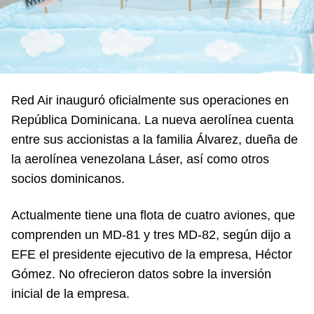
Red Air inauguró oficialmente sus operaciones en
República Dominicana. La nueva aerolínea cuenta
entre sus accionistas a la familia Álvarez, dueña de
la aerolínea venezolana Láser, así como otros
socios dominicanos.
Actualmente tiene una flota de cuatro aviones, que
comprenden un MD-81 y tres MD-82, según dijo a
EFE el presidente ejecutivo de la empresa, Héctor
Gómez. No ofrecieron datos sobre la inversión
inicial de la empresa.