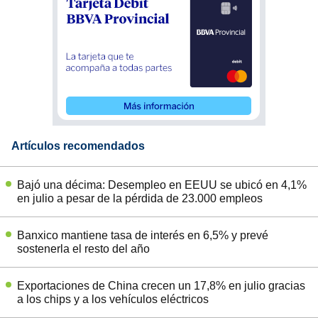
Artículos recomendados
Bajó una décima: Desempleo en EEUU se ubicó en 4,1%
en julio a pesar de la pérdida de 23.000 empleos
Banxico mantiene tasa de interés en 6,5% y prevé
sostenerla el resto del año
Exportaciones de China crecen un 17,8% en julio gracias
a los chips y a los vehículos eléctricos