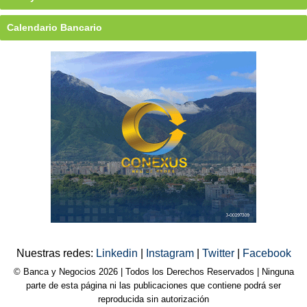
Calendario Bancario
Nuestras redes:
Linkedin
|
Instagram
|
Twitter
|
Facebook
© Banca y Negocios 2026 | Todos los Derechos Reservados | Ninguna
parte de esta página ni las publicaciones que contiene podrá ser
reproducida sin autorización