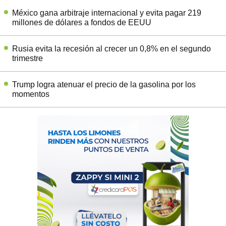
México gana arbitraje internacional y evita pagar 219
millones de dólares a fondos de EEUU
Rusia evita la recesión al crecer un 0,8% en el segundo
trimestre
Trump logra atenuar el precio de la gasolina por los
momentos