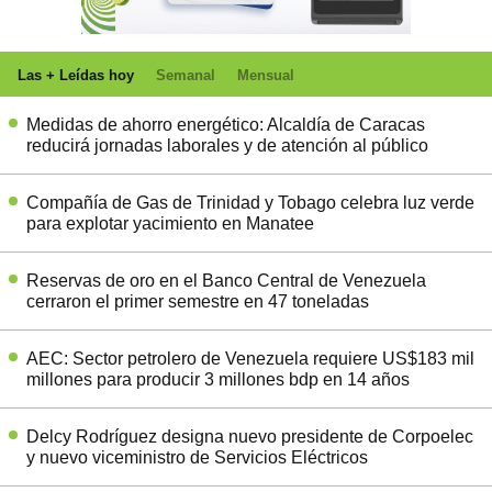
Las + Leídas hoy
Semanal
Mensual
Medidas de ahorro energético: Alcaldía de Caracas
reducirá jornadas laborales y de atención al público
Compañía de Gas de Trinidad y Tobago celebra luz verde
para explotar yacimiento en Manatee
Reservas de oro en el Banco Central de Venezuela
cerraron el primer semestre en 47 toneladas
AEC: Sector petrolero de Venezuela requiere US$183 mil
millones para producir 3 millones bdp en 14 años
Delcy Rodríguez designa nuevo presidente de Corpoelec
y nuevo viceministro de Servicios Eléctricos