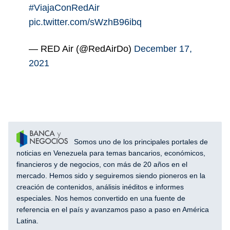
#ViajaConRedAir
pic.twitter.com/sWzhB96ibq
— RED Air (@RedAirDo)
December 17,
2021
Somos uno de los principales portales de
noticias en Venezuela para temas bancarios, económicos,
financieros y de negocios, con más de 20 años en el
mercado. Hemos sido y seguiremos siendo pioneros en la
creación de contenidos, análisis inéditos e informes
especiales. Nos hemos convertido en una fuente de
referencia en el país y avanzamos paso a paso en América
Latina.