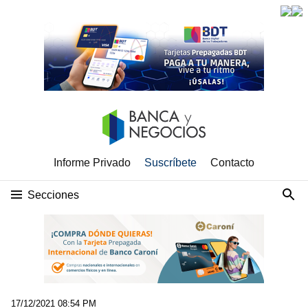
Informe Privado
Suscríbete
Contacto
Secciones
17/12/2021 08:54 PM