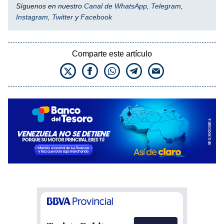
Síguenos en nuestro
Canal de WhatsApp
,
Telegram
,
Instagram
,
Twitter
y
Facebook
Comparte este artículo