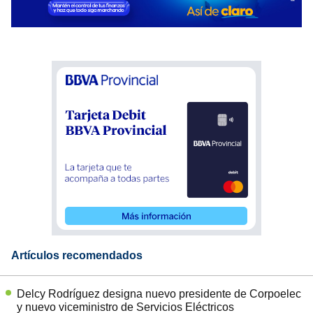
Artículos recomendados
Delcy Rodríguez designa nuevo presidente de Corpoelec
y nuevo viceministro de Servicios Eléctricos