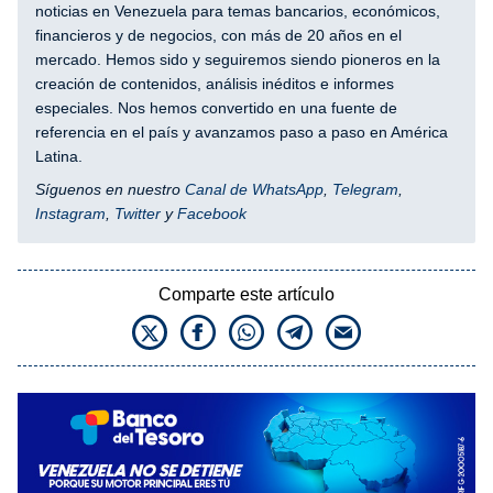
noticias en Venezuela para temas bancarios, económicos,
financieros y de negocios, con más de 20 años en el
mercado. Hemos sido y seguiremos siendo pioneros en la
creación de contenidos, análisis inéditos e informes
especiales. Nos hemos convertido en una fuente de
referencia en el país y avanzamos paso a paso en América
Latina.
Síguenos en nuestro
Canal de WhatsApp
,
Telegram
,
Instagram
,
Twitter
y
Facebook
Comparte este artículo