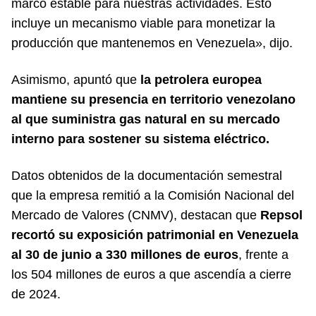
marco estable para nuestras actividades. Esto
incluye un mecanismo viable para monetizar la
producción que mantenemos en Venezuela», dijo.
Asimismo, apuntó que
la petrolera europea
mantiene su presencia en territorio venezolano
al que suministra gas natural en su mercado
interno para sostener su sistema eléctrico.
Datos obtenidos de la documentación semestral
que la empresa remitió a la Comisión Nacional del
Mercado de Valores (CNMV), destacan que
Repsol
recortó su exposición patrimonial en Venezuela
al 30 de junio a 330 millones de euros
, frente a
los 504 millones de euros a que ascendía a cierre
de 2024.