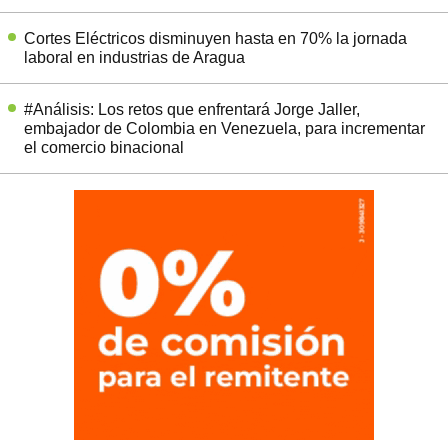
Cortes Eléctricos disminuyen hasta en 70% la jornada
laboral en industrias de Aragua
#Análisis: Los retos que enfrentará Jorge Jaller,
embajador de Colombia en Venezuela, para incrementar
el comercio binacional