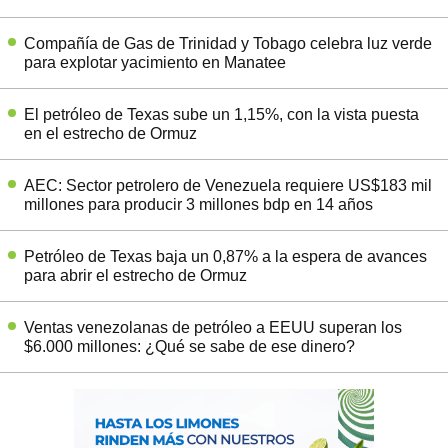
Compañía de Gas de Trinidad y Tobago celebra luz verde
para explotar yacimiento en Manatee
El petróleo de Texas sube un 1,15%, con la vista puesta
en el estrecho de Ormuz
AEC: Sector petrolero de Venezuela requiere US$183 mil
millones para producir 3 millones bdp en 14 años
Petróleo de Texas baja un 0,87% a la espera de avances
para abrir el estrecho de Ormuz
Ventas venezolanas de petróleo a EEUU superan los
$6.000 millones: ¿Qué se sabe de ese dinero?