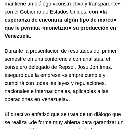
mantiene un diálogo «constructivo y transparente»
con el Gobierno de Estados Unidos,
con «la
esperanza de encontrar algún tipo de marco»
que le permita «monetizar» su producción en
Venezuela.
Durante la presentación de resultados del primer
semestre en una conferencia con analistas, el
consejero delegado de Repsol, Josu Jon Imaz,
aseguró que la empresa «siempre cumple y
cumplirá con todas las leyes y regulaciones,
nacionales e internacionales, aplicables a las
operaciones en Venezuela».
El directivo enfatizó que se trata de un diálogo que
se realiza «de forma muy abierta para garantizar un