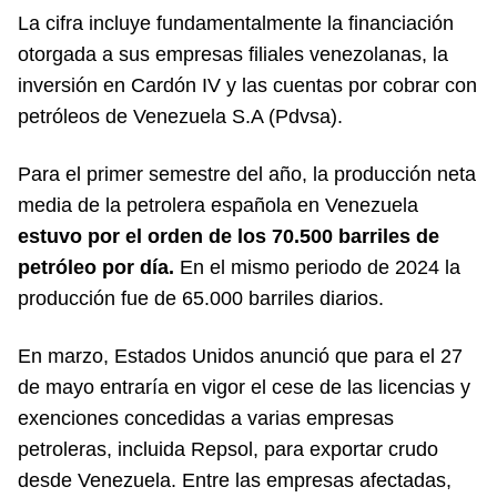
La cifra incluye fundamentalmente la financiación
otorgada a sus empresas filiales venezolanas, la
inversión en Cardón IV y las cuentas por cobrar con
petróleos de Venezuela S.A (Pdvsa).
Para el primer semestre del año, la producción neta
media de la petrolera española en Venezuela
estuvo por el orden de los 70.500 barriles de
petróleo por día.
En el mismo periodo de 2024 la
producción fue de 65.000 barriles diarios.
En marzo, Estados Unidos anunció que para el 27
de mayo entraría en vigor el cese de las licencias y
exenciones concedidas a varias empresas
petroleras, incluida Repsol, para exportar crudo
desde Venezuela. Entre las empresas afectadas,