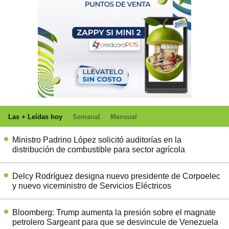
Las + Leídas hoy
Semanal
Mensual
Ministro Padrino López solicitó auditorías en la
distribución de combustible para sector agrícola
Delcy Rodríguez designa nuevo presidente de Corpoelec
y nuevo viceministro de Servicios Eléctricos
Bloomberg: Trump aumenta la presión sobre el magnate
petrolero Sargeant para que se desvincule de Venezuela