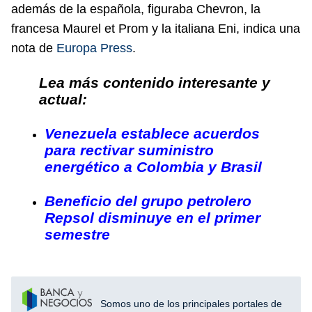
además de la española, figuraba Chevron, la
francesa Maurel et Prom y la italiana Eni, indica una
nota de
Europa Press
.
Lea más contenido interesante y
actual:
Venezuela establece acuerdos
para rectivar suministro
energético a Colombia y Brasil
Beneficio del grupo petrolero
Repsol disminuye en el primer
semestre
Somos uno de los principales portales de