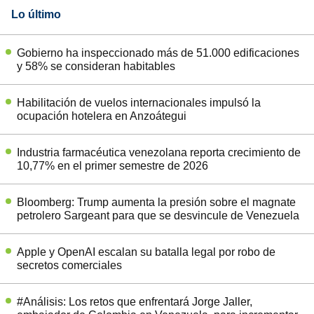
Lo último
Gobierno ha inspeccionado más de 51.000 edificaciones
y 58% se consideran habitables
Habilitación de vuelos internacionales impulsó la
ocupación hotelera en Anzoátegui
Industria farmacéutica venezolana reporta crecimiento de
10,77% en el primer semestre de 2026
Bloomberg: Trump aumenta la presión sobre el magnate
petrolero Sargeant para que se desvincule de Venezuela
Apple y OpenAI escalan su batalla legal por robo de
secretos comerciales
#Análisis: Los retos que enfrentará Jorge Jaller,