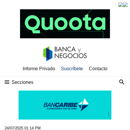
Informe Privado
Suscríbete
Contacto
Secciones
24/07/2025 01:14 PM