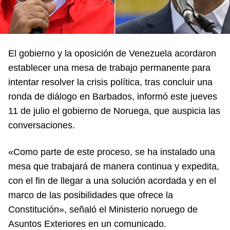
El gobierno y la oposición de Venezuela acordaron
establecer una mesa de trabajo permanente para
intentar resolver la crisis política, tras concluir una
ronda de diálogo en Barbados, informó este jueves
11 de julio el gobierno de Noruega, que auspicia las
conversaciones.
«Como parte de este proceso, se ha instalado una
mesa que trabajará de manera continua y expedita,
con el fin de llegar a una solución acordada y en el
marco de las posibilidades que ofrece la
Constitución», señaló el Ministerio noruego de
Asuntos Exteriores en un comunicado.