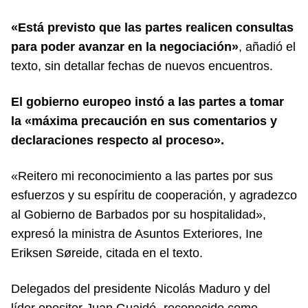
«Está previsto que las partes realicen consultas
para poder avanzar en la negociación»
, añadió el
texto, sin detallar fechas de nuevos encuentros.
El gobierno europeo instó a las partes a tomar
la «máxima precaución en sus comentarios y
declaraciones respecto al proceso».
«Reitero mi reconocimiento a las partes por sus
esfuerzos y su espíritu de cooperación, y agradezco
al Gobierno de Barbados por su hospitalidad»,
expresó la ministra de Asuntos Exteriores, Ine
Eriksen Søreide, citada en el texto.
Delegados del presidente Nicolás Maduro y del
líder opositor Juan Guaidó -reconocido como