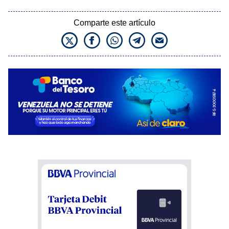
Comparte este artículo