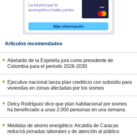
Artículos recomendados
Abelardo de la Espriella jura como presidente de
Colombia para el periodo 2026-2030
Ejecutivo nacional lanza plan crediticio con subsidio para
viviendas en zonas afectadas por los sismos
Delcy Rodríguez dice que plan habitacional por sismos
ha beneficiado a unas 2.000 personas en una semana
Medidas de ahorro energético: Alcaldía de Caracas
reducirá jornadas laborales y de atención al público