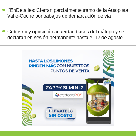
#EnDetalles: Cierran parcialmente tramo de la Autopista
Valle-Coche por trabajos de demarcación de vía
Gobierno y oposición acuerdan bases del diálogo y se
declaran en sesión permanente hasta el 12 de agosto