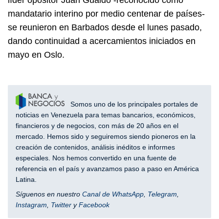
mandatario interino por medio centenar de países-
se reunieron en Barbados desde el lunes pasado,
dando continuidad a acercamientos iniciados en
mayo en Oslo.
Somos uno de los principales portales de
noticias en Venezuela para temas bancarios, económicos,
financieros y de negocios, con más de 20 años en el
mercado. Hemos sido y seguiremos siendo pioneros en la
creación de contenidos, análisis inéditos e informes
especiales. Nos hemos convertido en una fuente de
referencia en el país y avanzamos paso a paso en América
Latina.
Síguenos en nuestro
Canal de WhatsApp
,
Telegram
,
Instagram
,
Twitter
y
Facebook