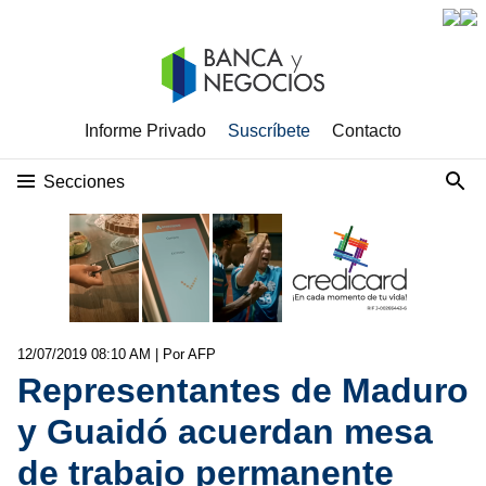
Informe Privado
Suscríbete
Contacto
Secciones
12/07/2019 08:10 AM
| Por AFP
Representantes de Maduro
y Guaidó acuerdan mesa
de trabajo permanente