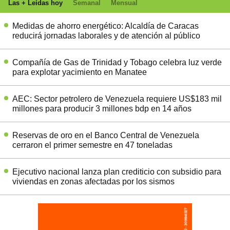
Las + Leídas hoy
Semanal
Mensual
Medidas de ahorro energético: Alcaldía de Caracas
reducirá jornadas laborales y de atención al público
Compañía de Gas de Trinidad y Tobago celebra luz verde
para explotar yacimiento en Manatee
AEC: Sector petrolero de Venezuela requiere US$183 mil
millones para producir 3 millones bdp en 14 años
Reservas de oro en el Banco Central de Venezuela
cerraron el primer semestre en 47 toneladas
Ejecutivo nacional lanza plan crediticio con subsidio para
viviendas en zonas afectadas por los sismos