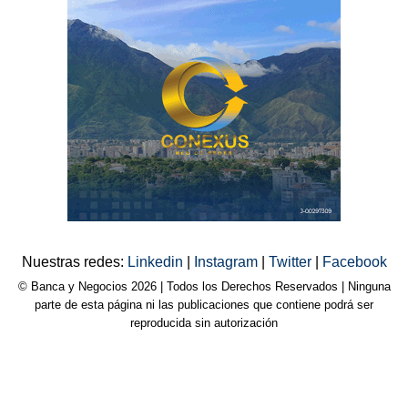
Nuestras redes:
Linkedin
|
Instagram
|
Twitter
|
Facebook
© Banca y Negocios 2026 | Todos los Derechos Reservados | Ninguna
parte de esta página ni las publicaciones que contiene podrá ser
reproducida sin autorización