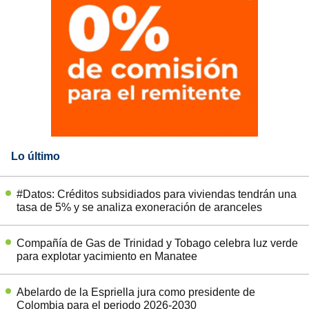
Lo último
#Datos: Créditos subsidiados para viviendas tendrán una
tasa de 5% y se analiza exoneración de aranceles
Compañía de Gas de Trinidad y Tobago celebra luz verde
para explotar yacimiento en Manatee
Abelardo de la Espriella jura como presidente de
Colombia para el periodo 2026-2030