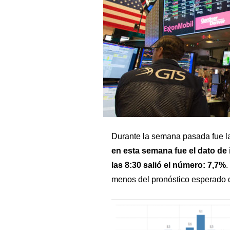
Durante la semana pasada fue la
en esta semana fue el dato de 
las 8:30 salió el número: 7,7%
.
menos del pronóstico esperado 