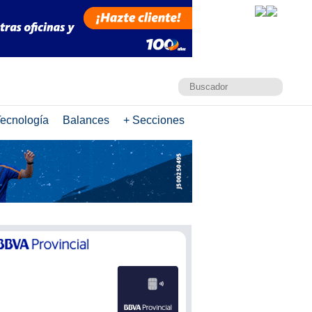
ecnología
Balances
+ Secciones