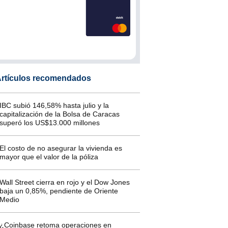
rtículos recomendados
IBC subió 146,58% hasta julio y la
capitalización de la Bolsa de Caracas
superó los US$13.000 millones
El costo de no asegurar la vivienda es
mayor que el valor de la póliza
Wall Street cierra en rojo y el Dow Jones
baja un 0,85%, pendiente de Oriente
Medio
¿Coinbase retoma operaciones en