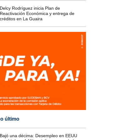
Delcy Rodríguez inicia Plan de
Reactivación Económica y entrega de
créditos en La Guaira
o último
Bajó una décima: Desempleo en EEUU