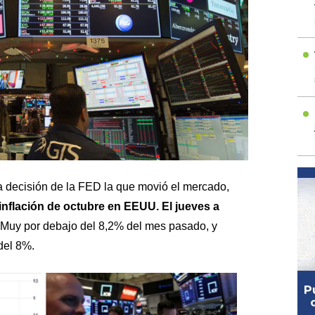
 decisión de la FED la que movió el mercado,
inflación de octubre en EEUU. El jueves a
 Muy por debajo del 8,2% del mes pasado, y
del 8%.