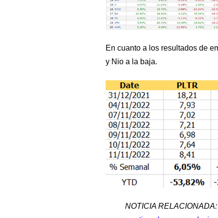
En cuanto a los resultados de e
y Nio a la baja.
NOTICIA RELACIONADA: