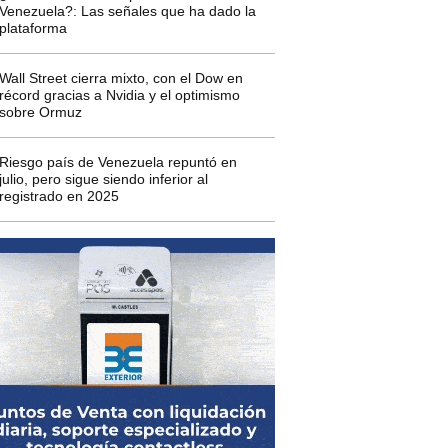
Venezuela?: Las señales que ha dado la
plataforma
Wall Street cierra mixto, con el Dow en
récord gracias a Nvidia y el optimismo
sobre Ormuz
Riesgo país de Venezuela repuntó en
julio, pero sigue siendo inferior al
registrado en 2025