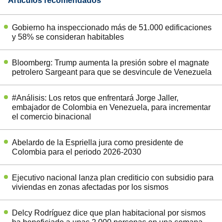
Artículos recomendados
Gobierno ha inspeccionado más de 51.000 edificaciones
y 58% se consideran habitables
Bloomberg: Trump aumenta la presión sobre el magnate
petrolero Sargeant para que se desvincule de Venezuela
#Análisis: Los retos que enfrentará Jorge Jaller,
embajador de Colombia en Venezuela, para incrementar
el comercio binacional
Abelardo de la Espriella jura como presidente de
Colombia para el periodo 2026-2030
Ejecutivo nacional lanza plan crediticio con subsidio para
viviendas en zonas afectadas por los sismos
Delcy Rodríguez dice que plan habitacional por sismos