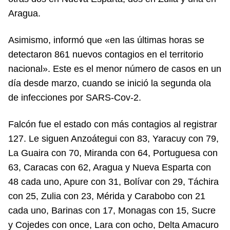
Aragua.
Asimismo, informó que «en las últimas horas se
detectaron 861 nuevos contagios en el territorio
nacional». Este es el menor número de casos en un
día desde marzo, cuando se inició la segunda ola
de infecciones por SARS-Cov-2.
Falcón fue el estado con más contagios al registrar
127. Le siguen Anzoátegui con 83, Yaracuy con 79,
La Guaira con 70, Miranda con 64, Portuguesa con
63, Caracas con 62, Aragua y Nueva Esparta con
48 cada uno, Apure con 31, Bolívar con 29, Táchira
con 25, Zulia con 23, Mérida y Carabobo con 21
cada uno, Barinas con 17, Monagas con 15, Sucre
y Cojedes con once, Lara con ocho, Delta Amacuro