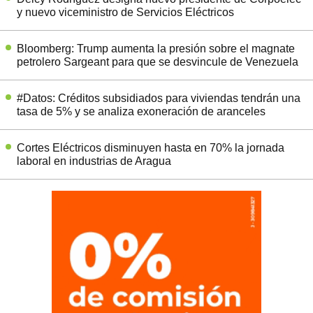
y nuevo viceministro de Servicios Eléctricos
Bloomberg: Trump aumenta la presión sobre el magnate
petrolero Sargeant para que se desvincule de Venezuela
#Datos: Créditos subsidiados para viviendas tendrán una
tasa de 5% y se analiza exoneración de aranceles
Cortes Eléctricos disminuyen hasta en 70% la jornada
laboral en industrias de Aragua