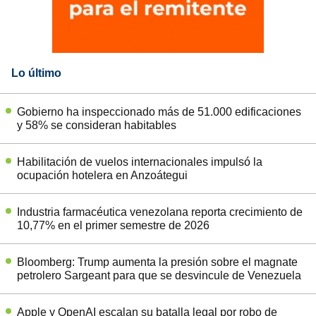
Lo último
Gobierno ha inspeccionado más de 51.000 edificaciones
y 58% se consideran habitables
Habilitación de vuelos internacionales impulsó la
ocupación hotelera en Anzoátegui
Industria farmacéutica venezolana reporta crecimiento de
10,77% en el primer semestre de 2026
Bloomberg: Trump aumenta la presión sobre el magnate
petrolero Sargeant para que se desvincule de Venezuela
Apple y OpenAI escalan su batalla legal por robo de