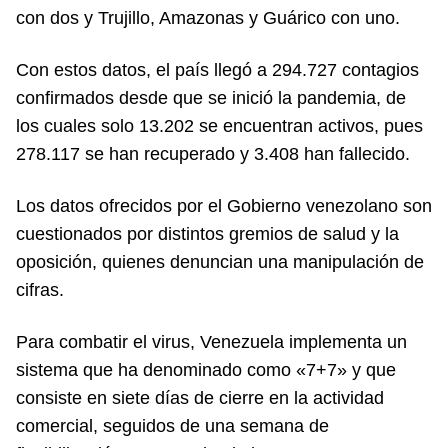
con dos y Trujillo, Amazonas y Guárico con uno.
Con estos datos, el país llegó a 294.727 contagios
confirmados desde que se inició la pandemia, de
los cuales solo 13.202 se encuentran activos, pues
278.117 se han recuperado y 3.408 han fallecido.
Los datos ofrecidos por el Gobierno venezolano son
cuestionados por distintos gremios de salud y la
oposición, quienes denuncian una manipulación de
cifras.
Para combatir el virus, Venezuela implementa un
sistema que ha denominado como «7+7» y que
consiste en siete días de cierre en la actividad
comercial, seguidos de una semana de