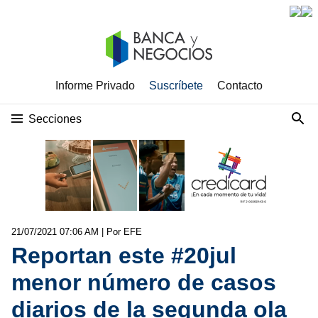
Informe Privado
Suscríbete
Contacto
Secciones
21/07/2021 07:06 AM
| Por EFE
Reportan este #20jul
menor número de casos
diarios de la segunda ola