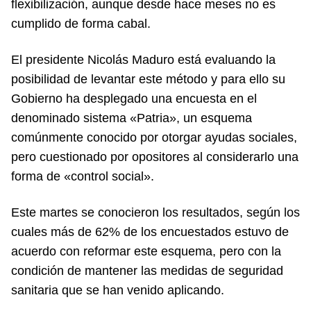
flexibilización, aunque desde hace meses no es
cumplido de forma cabal.
El presidente Nicolás Maduro está evaluando la
posibilidad de levantar este método y para ello su
Gobierno ha desplegado una encuesta en el
denominado sistema «Patria», un esquema
comúnmente conocido por otorgar ayudas sociales,
pero cuestionado por opositores al considerarlo una
forma de «control social».
Este martes se conocieron los resultados, según los
cuales más de 62% de los encuestados estuvo de
acuerdo con reformar este esquema, pero con la
condición de mantener las medidas de seguridad
sanitaria que se han venido aplicando.