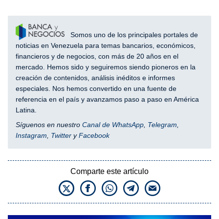
Somos uno de los principales portales de
noticias en Venezuela para temas bancarios, económicos,
financieros y de negocios, con más de 20 años en el
mercado. Hemos sido y seguiremos siendo pioneros en la
creación de contenidos, análisis inéditos e informes
especiales. Nos hemos convertido en una fuente de
referencia en el país y avanzamos paso a paso en América
Latina.
Síguenos en nuestro
Canal de WhatsApp
,
Telegram
,
Instagram
,
Twitter
y
Facebook
Comparte este artículo