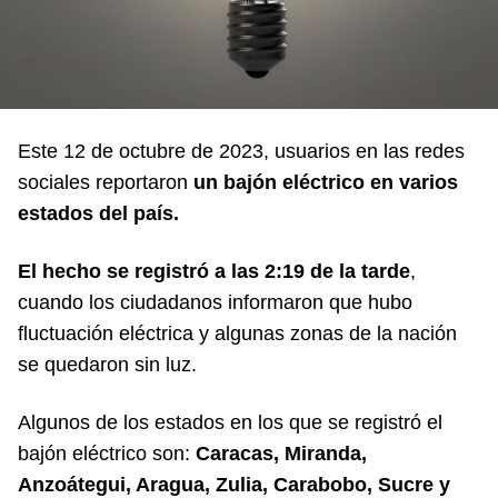
Este 12 de octubre de 2023, usuarios en las redes
sociales reportaron
un bajón eléctrico en varios
estados del país.
El hecho se registró a las 2:19 de la tarde
,
cuando los ciudadanos informaron que hubo
fluctuación eléctrica y algunas zonas de la nación
se quedaron sin luz.
Algunos de los estados en los que se registró el
bajón eléctrico son:
Caracas, Miranda,
Anzoátegui, Aragua, Zulia, Carabobo, Sucre y