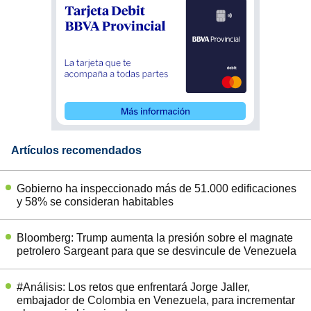
Artículos recomendados
Gobierno ha inspeccionado más de 51.000 edificaciones
y 58% se consideran habitables
Bloomberg: Trump aumenta la presión sobre el magnate
petrolero Sargeant para que se desvincule de Venezuela
#Análisis: Los retos que enfrentará Jorge Jaller,
embajador de Colombia en Venezuela, para incrementar