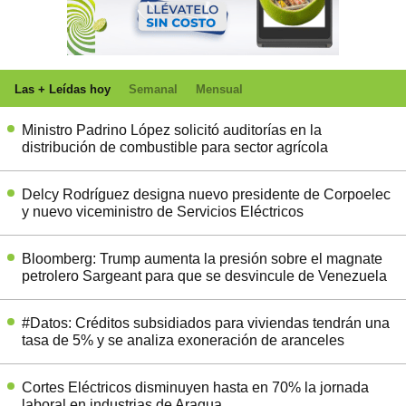
Las + Leídas hoy
Semanal
Mensual
Ministro Padrino López solicitó auditorías en la
distribución de combustible para sector agrícola
Delcy Rodríguez designa nuevo presidente de Corpoelec
y nuevo viceministro de Servicios Eléctricos
Bloomberg: Trump aumenta la presión sobre el magnate
petrolero Sargeant para que se desvincule de Venezuela
#Datos: Créditos subsidiados para viviendas tendrán una
tasa de 5% y se analiza exoneración de aranceles
Cortes Eléctricos disminuyen hasta en 70% la jornada
laboral en industrias de Aragua