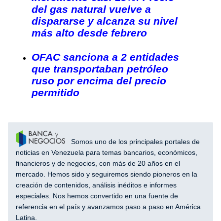
del gas natural vuelve a
dispararse y alcanza su nivel
más alto desde febrero
OFAC sanciona a 2 entidades
que transportaban petróleo
ruso por encima del precio
permitido
Somos uno de los principales portales de
noticias en Venezuela para temas bancarios, económicos,
financieros y de negocios, con más de 20 años en el
mercado. Hemos sido y seguiremos siendo pioneros en la
creación de contenidos, análisis inéditos e informes
especiales. Nos hemos convertido en una fuente de
referencia en el país y avanzamos paso a paso en América
Latina.