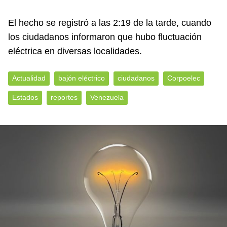
El hecho se registró a las 2:19 de la tarde, cuando
los ciudadanos informaron que hubo fluctuación
eléctrica en diversas localidades.
Actualidad
bajón eléctrico
ciudadanos
Corpoelec
Estados
reportes
Venezuela