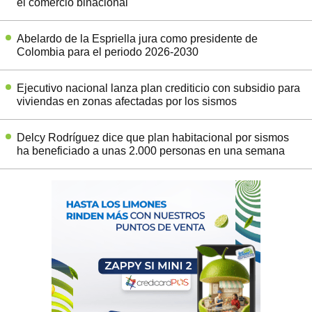
el comercio binacional
Abelardo de la Espriella jura como presidente de
Colombia para el periodo 2026-2030
Ejecutivo nacional lanza plan crediticio con subsidio para
viviendas en zonas afectadas por los sismos
Delcy Rodríguez dice que plan habitacional por sismos
ha beneficiado a unas 2.000 personas en una semana