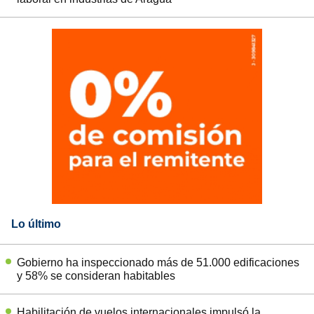
Lo último
Gobierno ha inspeccionado más de 51.000 edificaciones
y 58% se consideran habitables
Habilitación de vuelos internacionales impulsó la