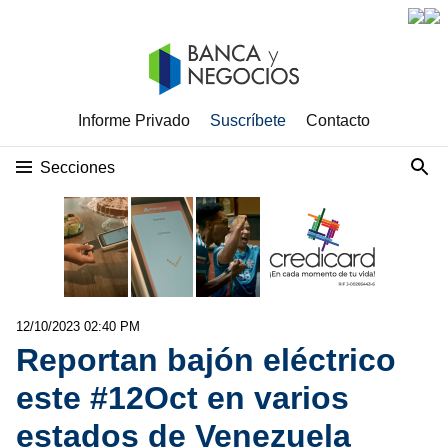
Informe Privado
Suscríbete
Contacto
Secciones
12/10/2023 02:40 PM
Reportan bajón eléctrico
este #12Oct en varios
estados de Venezuela