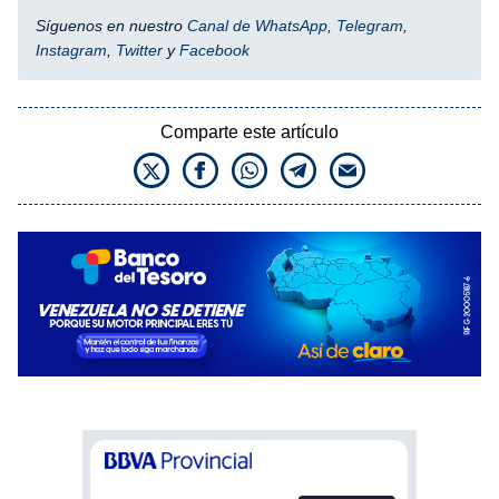
Síguenos en nuestro
Canal de WhatsApp
,
Telegram
,
Instagram
,
Twitter
y
Facebook
Comparte este artículo