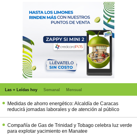
Las + Leídas hoy
Semanal
Mensual
Medidas de ahorro energético: Alcaldía de Caracas
reducirá jornadas laborales y de atención al público
Compañía de Gas de Trinidad y Tobago celebra luz verde
para explotar yacimiento en Manatee