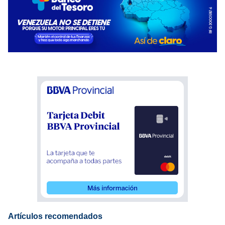
Artículos recomendados