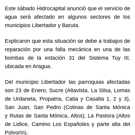
Este sábado Hidrocapital anunció que el servicio de
agua será afectado en algunos sectores de los
municipios Libertador y Baruta.
Explicaron que esta situación se debe a trabajos de
reparación por una falla mecánica en una de las
bombas de la estación 31 del Sistema Tuy III,
ubicada en Aragua.
Del municipio Libertador las parroquias afectadas
son 23 de Enero, Sucre (Altavista, La Silsa, Lomas
de Urdaneta, Propatria, Catia y Casalta 1, 2 y 3),
San Juan, San Pedro (Colinas de Santa Mónica
y Rutas de Santa Mónica, Altos), La Pastora (Altos
de Lidice, Camino Los Españoles y parte alta del
Polvorín).