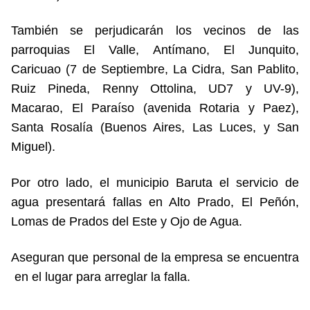
También se perjudicarán los vecinos de las
parroquias El Valle, Antímano, El Junquito,
Caricuao (7 de Septiembre, La Cidra, San Pablito,
Ruiz Pineda, Renny Ottolina, UD7 y UV-9),
Macarao, El Paraíso (avenida Rotaria y Paez),
Santa Rosalía (Buenos Aires, Las Luces, y San
Miguel).
Por otro lado, el municipio Baruta el servicio de
agua presentará fallas en Alto Prado, El Peñón,
Lomas de Prados del Este y Ojo de Agua.
Aseguran que personal de la empresa se encuentra
en el lugar para arreglar la falla.