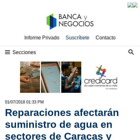
Informe Privado
Suscríbete
Contacto
Secciones
01/07/2018 01:33 PM
Reparaciones afectarán
suministro de agua en
sectores de Caracas y