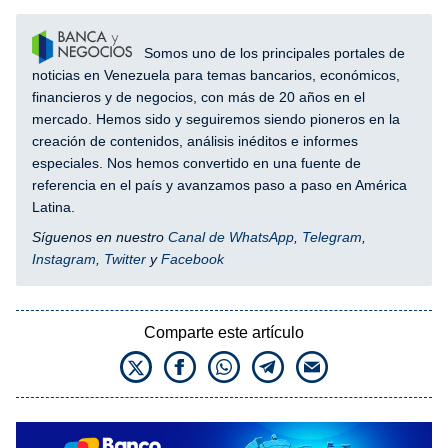
Somos uno de los principales portales de
noticias en Venezuela para temas bancarios, económicos,
financieros y de negocios, con más de 20 años en el
mercado. Hemos sido y seguiremos siendo pioneros en la
creación de contenidos, análisis inéditos e informes
especiales. Nos hemos convertido en una fuente de
referencia en el país y avanzamos paso a paso en América
Latina.
Síguenos en nuestro
Canal de WhatsApp
,
Telegram
,
Instagram
,
Twitter
y
Facebook
Comparte este artículo