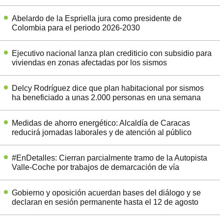
Abelardo de la Espriella jura como presidente de
Colombia para el periodo 2026-2030
Ejecutivo nacional lanza plan crediticio con subsidio para
viviendas en zonas afectadas por los sismos
Delcy Rodríguez dice que plan habitacional por sismos
ha beneficiado a unas 2.000 personas en una semana
Medidas de ahorro energético: Alcaldía de Caracas
reducirá jornadas laborales y de atención al público
#EnDetalles: Cierran parcialmente tramo de la Autopista
Valle-Coche por trabajos de demarcación de vía
Gobierno y oposición acuerdan bases del diálogo y se
declaran en sesión permanente hasta el 12 de agosto