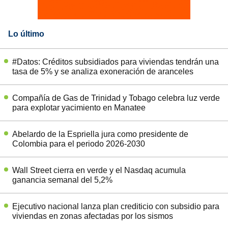
Lo último
#Datos: Créditos subsidiados para viviendas tendrán una
tasa de 5% y se analiza exoneración de aranceles
Compañía de Gas de Trinidad y Tobago celebra luz verde
para explotar yacimiento en Manatee
Abelardo de la Espriella jura como presidente de
Colombia para el periodo 2026-2030
Wall Street cierra en verde y el Nasdaq acumula
ganancia semanal del 5,2%
Ejecutivo nacional lanza plan crediticio con subsidio para
viviendas en zonas afectadas por los sismos