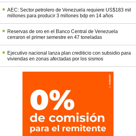
AEC: Sector petrolero de Venezuela requiere US$183 mil
millones para producir 3 millones bdp en 14 años
Reservas de oro en el Banco Central de Venezuela
cerraron el primer semestre en 47 toneladas
Ejecutivo nacional lanza plan crediticio con subsidio para
viviendas en zonas afectadas por los sismos