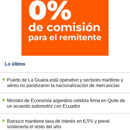
Lo último
Puerto de La Guaira está operativo y sectores marítimo y
aéreo no paralizaron la nacionalización de mercancías
Ministro de Economía argentino celebra firma en Quito de
un acuerdo automotriz con Ecuador
Banxico mantiene tasa de interés en 6,5% y prevé
sostenerla el resto del año