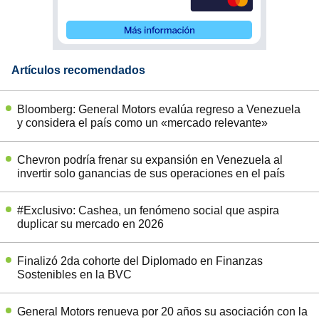
Artículos recomendados
Bloomberg: General Motors evalúa regreso a Venezuela
y considera el país como un «mercado relevante»
Chevron podría frenar su expansión en Venezuela al
invertir solo ganancias de sus operaciones en el país
#Exclusivo: Cashea, un fenómeno social que aspira
duplicar su mercado en 2026
Finalizó 2da cohorte del Diplomado en Finanzas
Sostenibles en la BVC
General Motors renueva por 20 años su asociación con la