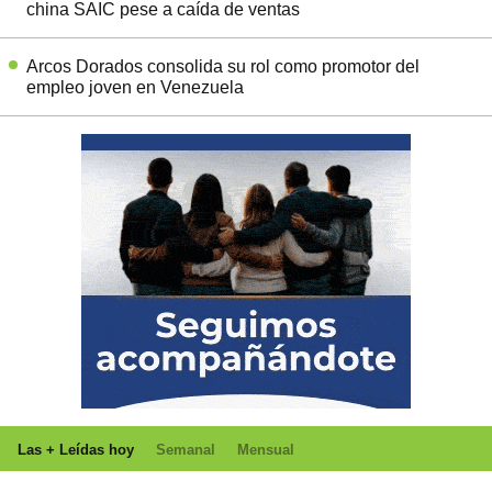
china SAIC pese a caída de ventas
Arcos Dorados consolida su rol como promotor del
empleo joven en Venezuela
Las + Leídas hoy
Semanal
Mensual