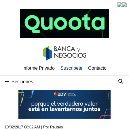
Informe Privado
Suscríbete
Contacto
Secciones
10/02/2017 08:02 AM
| Por Reuters