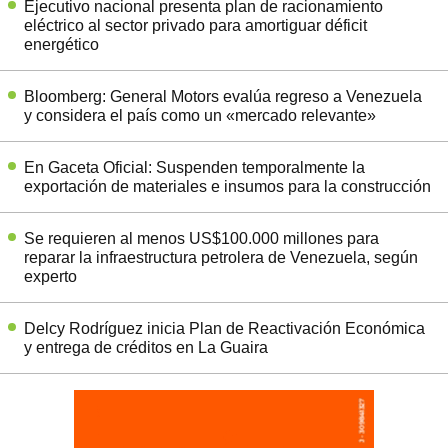
Ejecutivo nacional presenta plan de racionamiento
eléctrico al sector privado para amortiguar déficit
energético
Bloomberg: General Motors evalúa regreso a Venezuela
y considera el país como un «mercado relevante»
En Gaceta Oficial: Suspenden temporalmente la
exportación de materiales e insumos para la construcción
Se requieren al menos US$100.000 millones para
reparar la infraestructura petrolera de Venezuela, según
experto
Delcy Rodríguez inicia Plan de Reactivación Económica
y entrega de créditos en La Guaira