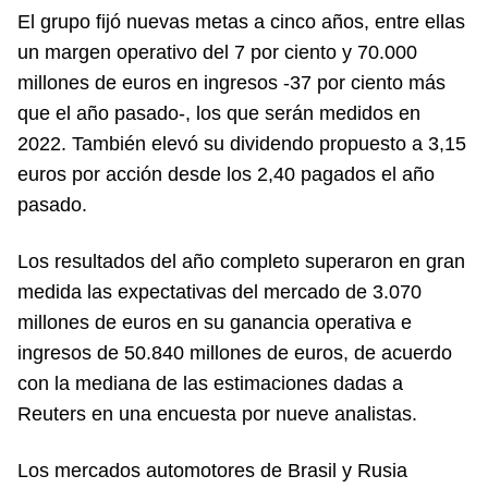
El grupo fijó nuevas metas a cinco años, entre ellas
un margen operativo del 7 por ciento y 70.000
millones de euros en ingresos -37 por ciento más
que el año pasado-, los que serán medidos en
2022. También elevó su dividendo propuesto a 3,15
euros por acción desde los 2,40 pagados el año
pasado.
Los resultados del año completo superaron en gran
medida las expectativas del mercado de 3.070
millones de euros en su ganancia operativa e
ingresos de 50.840 millones de euros, de acuerdo
con la mediana de las estimaciones dadas a
Reuters en una encuesta por nueve analistas.
Los mercados automotores de Brasil y Rusia