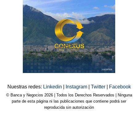
Nuestras redes:
Linkedin
|
Instagram
|
Twitter
|
Facebook
© Banca y Negocios 2026 | Todos los Derechos Reservados | Ninguna
parte de esta página ni las publicaciones que contiene podrá ser
reproducida sin autorización