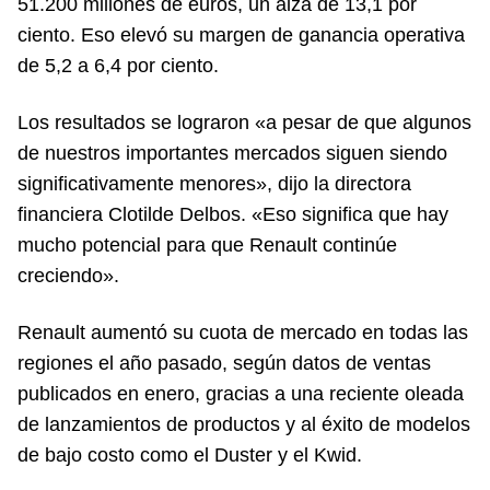
51.200 millones de euros, un alza de 13,1 por
ciento. Eso elevó su margen de ganancia operativa
de 5,2 a 6,4 por ciento.
Los resultados se lograron «a pesar de que algunos
de nuestros importantes mercados siguen siendo
significativamente menores», dijo la directora
financiera Clotilde Delbos. «Eso significa que hay
mucho potencial para que Renault continúe
creciendo».
Renault aumentó su cuota de mercado en todas las
regiones el año pasado, según datos de ventas
publicados en enero, gracias a una reciente oleada
de lanzamientos de productos y al éxito de modelos
de bajo costo como el Duster y el Kwid.