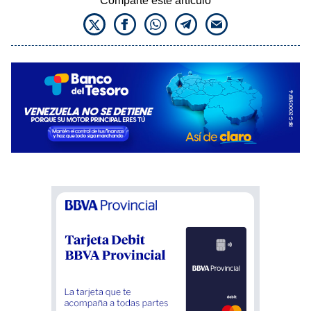
Comparte este artículo