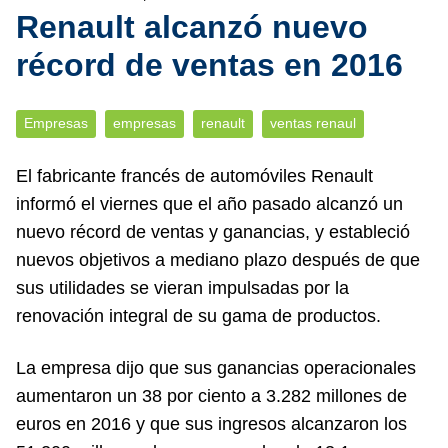
Renault alcanzó nuevo
récord de ventas en 2016
Empresas
empresas
renault
ventas renaul
El fabricante francés de automóviles Renault
informó el viernes que el año pasado alcanzó un
nuevo récord de ventas y ganancias, y estableció
nuevos objetivos a mediano plazo después de que
sus utilidades se vieran impulsadas por la
renovación integral de su gama de productos.
La empresa dijo que sus ganancias operacionales
aumentaron un 38 por ciento a 3.282 millones de
euros en 2016 y que sus ingresos alcanzaron los