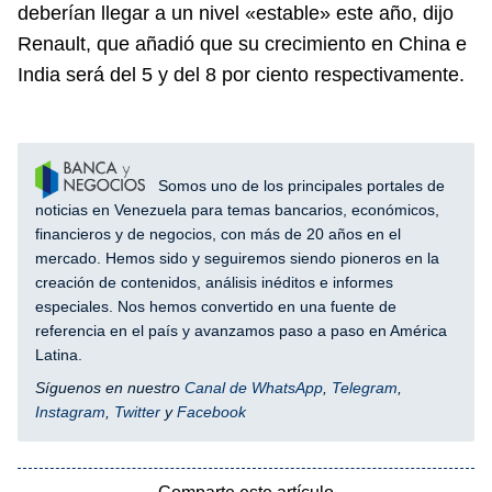
deberían llegar a un nivel «estable» este año, dijo
Renault, que añadió que su crecimiento en China e
India será del 5 y del 8 por ciento respectivamente.
Somos uno de los principales portales de
noticias en Venezuela para temas bancarios, económicos,
financieros y de negocios, con más de 20 años en el
mercado. Hemos sido y seguiremos siendo pioneros en la
creación de contenidos, análisis inéditos e informes
especiales. Nos hemos convertido en una fuente de
referencia en el país y avanzamos paso a paso en América
Latina.
Síguenos en nuestro
Canal de WhatsApp
,
Telegram
,
Instagram
,
Twitter
y
Facebook