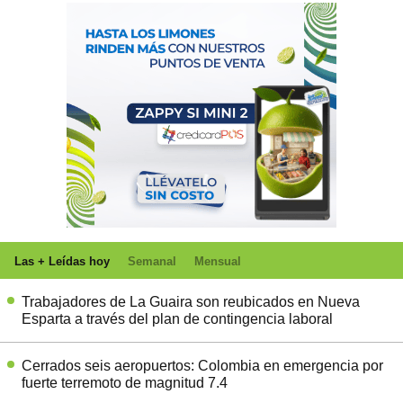
Las + Leídas hoy
Semanal
Mensual
Trabajadores de La Guaira son reubicados en Nueva
Esparta a través del plan de contingencia laboral
Cerrados seis aeropuertos: Colombia en emergencia por
fuerte terremoto de magnitud 7.4