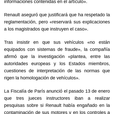
informaciones contenidas en el artículo».
Renault aseguró que justificará que ha respetado la
reglamentación, pero «reservará sus explicaciones
a los magistrados que instruyen el caso».
Tras insistir en que sus vehículos «no están
equipados con sistemas de fraude», la compañía
afirmó que la investigación «plantea, entre las
autoridades europeas y los Estados miembros,
cuestiones de interpretación de las normas que
rigen la homologación de vehículos».
La Fiscalía de París anunció el pasado 13 de enero
que tres jueces instructores iban a realizar
pesquisas sobre si Renault había engañado en la
contaminación de sus motores y en los controles a