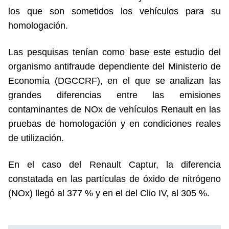
los que son sometidos los vehículos para su
homologación.
Las pesquisas tenían como base este estudio del
organismo antifraude dependiente del Ministerio de
Economía (DGCCRF), en el que se analizan las
grandes diferencias entre las emisiones
contaminantes de NOx de vehículos Renault en las
pruebas de homologación y en condiciones reales
de utilización.
En el caso del Renault Captur, la diferencia
constatada en las partículas de óxido de nitrógeno
(NOx) llegó al 377 % y en el del Clio IV, al 305 %.