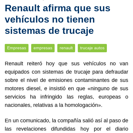
Renault afirma que sus
vehículos no tienen
sistemas de trucaje
Empresas
empresas
renault
trucaje autos
Renault reiteró hoy que sus vehículos no van
equipados con sistemas de trucaje para defraudar
sobre el nivel de emisiones contaminantes de sus
motores diesel, e insistió en que «ninguno de sus
servicios ha infringido las reglas, europeas o
nacionales, relativas a la homologación».
En un comunicado, la compañía salió así al paso de
las revelaciones difundidas hoy por el diario