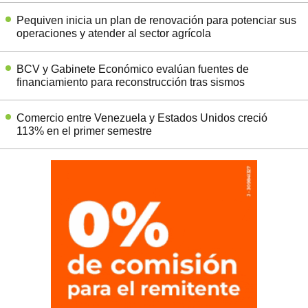
Pequiven inicia un plan de renovación para potenciar sus
operaciones y atender al sector agrícola
BCV y Gabinete Económico evalúan fuentes de
financiamiento para reconstrucción tras sismos
Comercio entre Venezuela y Estados Unidos creció
113% en el primer semestre