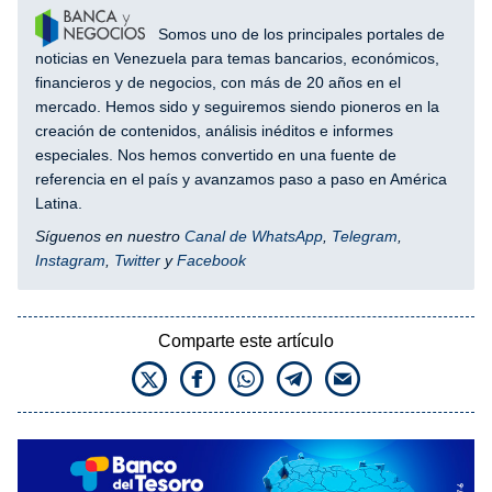
Somos uno de los principales portales de
noticias en Venezuela para temas bancarios, económicos,
financieros y de negocios, con más de 20 años en el
mercado. Hemos sido y seguiremos siendo pioneros en la
creación de contenidos, análisis inéditos e informes
especiales. Nos hemos convertido en una fuente de
referencia en el país y avanzamos paso a paso en América
Latina.
Síguenos en nuestro
Canal de WhatsApp
,
Telegram
,
Instagram
,
Twitter
y
Facebook
Comparte este artículo