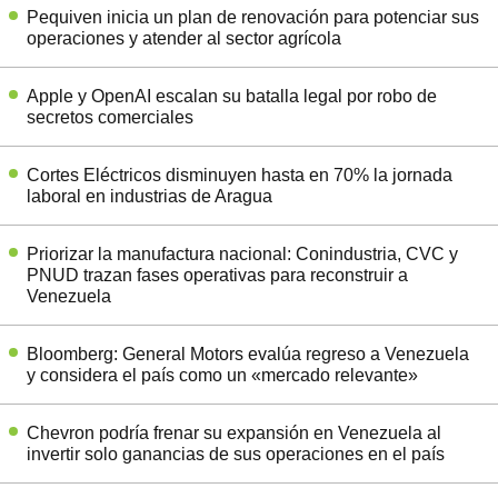
Pequiven inicia un plan de renovación para potenciar sus
operaciones y atender al sector agrícola
Apple y OpenAI escalan su batalla legal por robo de
secretos comerciales
Cortes Eléctricos disminuyen hasta en 70% la jornada
laboral en industrias de Aragua
Priorizar la manufactura nacional: Conindustria, CVC y
PNUD trazan fases operativas para reconstruir a
Venezuela
Bloomberg: General Motors evalúa regreso a Venezuela
y considera el país como un «mercado relevante»
Chevron podría frenar su expansión en Venezuela al
invertir solo ganancias de sus operaciones en el país