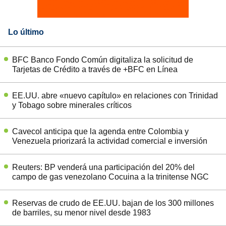
Lo último
BFC Banco Fondo Común digitaliza la solicitud de
Tarjetas de Crédito a través de +BFC en Línea
EE.UU. abre «nuevo capítulo» en relaciones con Trinidad
y Tobago sobre minerales críticos
Cavecol anticipa que la agenda entre Colombia y
Venezuela priorizará la actividad comercial e inversión
Reuters: BP venderá una participación del 20% del
campo de gas venezolano Cocuina a la trinitense NGC
Reservas de crudo de EE.UU. bajan de los 300 millones
de barriles, su menor nivel desde 1983