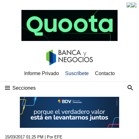
Informe Privado
Suscríbete
Contacto
Secciones
15/03/2017 01:25 PM
| Por EFE