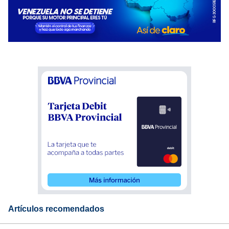
Artículos recomendados