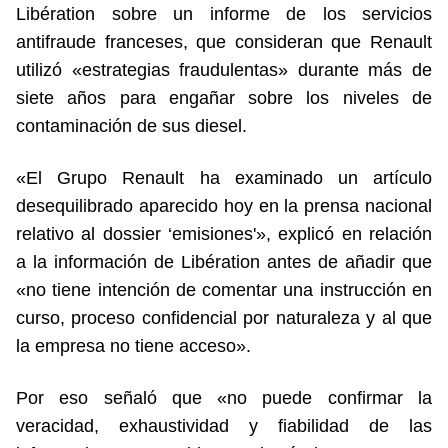
Libération sobre un informe de los servicios
antifraude franceses, que consideran que Renault
utilizó «estrategias fraudulentas» durante más de
siete años para engañar sobre los niveles de
contaminación de sus diesel.
«El Grupo Renault ha examinado un artículo
desequilibrado aparecido hoy en la prensa nacional
relativo al dossier ‘emisiones'», explicó en relación
a la información de Libération antes de añadir que
«no tiene intención de comentar una instrucción en
curso, proceso confidencial por naturaleza y al que
la empresa no tiene acceso».
Por eso señaló que «no puede confirmar la
veracidad, exhaustividad y fiabilidad de las