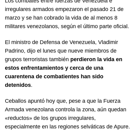
Los combates entre fuerzas de Venezuela e
irregulares armados empezaron el pasado 21 de
marzo y se han cobrado la vida de al menos 8
militares venezolanos, según el último parte oficial.
El ministro de Defensa de Venezuela, Vladimir
Padrino, dijo el lunes que nueve miembros de
grupos terroristas también
perdieron la vida en
estos enfrentamientos y cerca de una
cuarentena de combatientes han sido
detenidos
.
Ceballos apuntó hoy que, pese a que la Fuerza
Armada venezolana controla la zona, aún quedan
«reductos» de los grupos irregulares,
especialmente en las regiones selváticas de Apure.