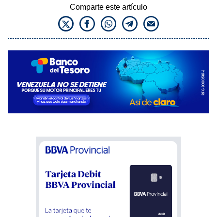
Comparte este artículo