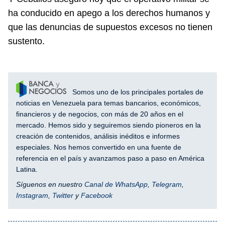
ha conducido en apego a los derechos humanos y
que las denuncias de supuestos excesos no tienen
sustento.
Somos uno de los principales portales de
noticias en Venezuela para temas bancarios, económicos,
financieros y de negocios, con más de 20 años en el
mercado. Hemos sido y seguiremos siendo pioneros en la
creación de contenidos, análisis inéditos e informes
especiales. Nos hemos convertido en una fuente de
referencia en el país y avanzamos paso a paso en América
Latina.
Síguenos en nuestro
Canal de WhatsApp
,
Telegram
,
Instagram
,
Twitter
y
Facebook