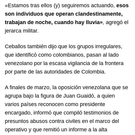
«Estamos tras ellos (y) seguiremos actuando,
esos
son individuos que operan clandestinamente,
trabajan de noche, cuando hay lluvia»
, agregó el
jerarca militar.
Ceballos también dijo que los grupos irregulares,
que identificó como colombianos, pasan al lado
venezolano por la escasa vigilancia de la frontera
por parte de las autoridades de Colombia.
A finales de marzo, la oposición venezolana que se
agrupa bajo la figura de Juan Guaidó, a quien
varios países reconocen como presidente
encargado, informó que compiló testimonios de
presuntos abusos contra civiles en el marco del
operativo y que remitió un informe a la alta