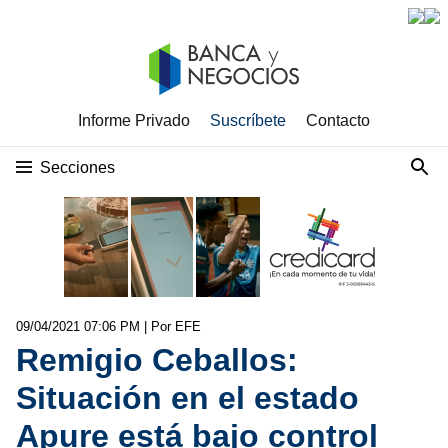
Informe Privado
Suscríbete
Contacto
Secciones
09/04/2021 07:06 PM
| Por EFE
Remigio Ceballos:
Situación en el estado
Apure está bajo control