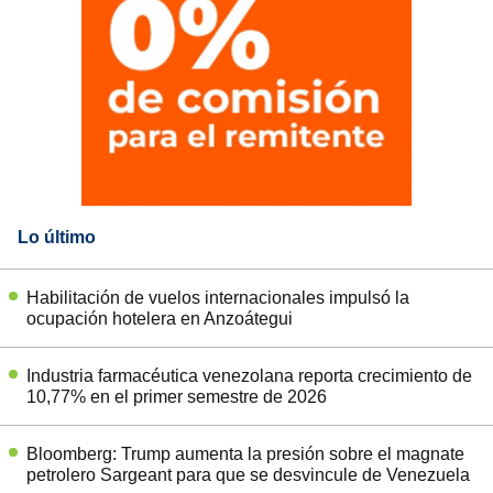
Lo último
Habilitación de vuelos internacionales impulsó la
ocupación hotelera en Anzoátegui
Industria farmacéutica venezolana reporta crecimiento de
10,77% en el primer semestre de 2026
Bloomberg: Trump aumenta la presión sobre el magnate
petrolero Sargeant para que se desvincule de Venezuela