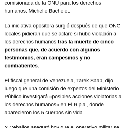
comisionada de la ONU para los derechos
humanos, Michelle Bachelet.
La iniciativa opositora surgió después de que ONG
locales pidieran que se aclare si hubo violación a
los derechos humanos
tras la muerte de cinco
personas que, de acuerdo con algunos
testimonios, eran campesinos y no
combatientes
.
El fiscal general de Venezuela, Tarek Saab, dijo
luego que una comisión de expertos del Ministerio
Público investigará «posibles acciones violatorias a
los derechos humanos» en El Ripial, donde
aparecieron los 5 cuerpos sin vida.
Y Ceballos aseguró hoy que el operativo militar se