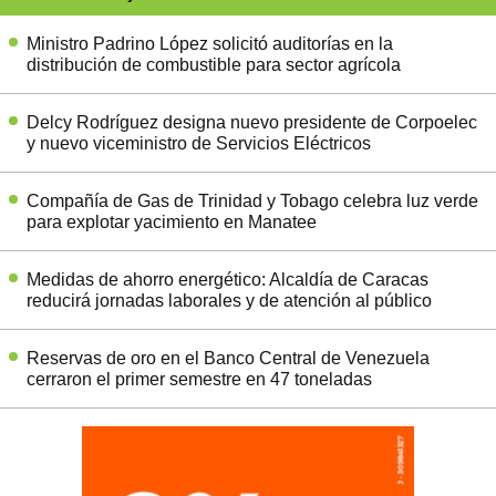
Ministro Padrino López solicitó auditorías en la
distribución de combustible para sector agrícola
Delcy Rodríguez designa nuevo presidente de Corpoelec
y nuevo viceministro de Servicios Eléctricos
Compañía de Gas de Trinidad y Tobago celebra luz verde
para explotar yacimiento en Manatee
Medidas de ahorro energético: Alcaldía de Caracas
reducirá jornadas laborales y de atención al público
Reservas de oro en el Banco Central de Venezuela
cerraron el primer semestre en 47 toneladas