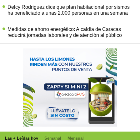
Delcy Rodríguez dice que plan habitacional por sismos
ha beneficiado a unas 2.000 personas en una semana
Medidas de ahorro energético: Alcaldía de Caracas
reducirá jornadas laborales y de atención al público
Las + Leídas hoy
Semanal
Mensual