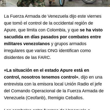
La Fuerza Armada de Venezuela dijo este viernes
que tomó el control de la occidental región de
Apure, que limita con Colombia, y que
se ha visto
sacudida en días pasados por combates entre
militares venezolanos
y grupos armados
irregulares que varias ONG identifican como
disidentes de las FARC.
«La situación en el estado Apure está en
control, nosotros tenemos control»
, dijo en una
entrevista con la emisora local Unión Radio el jefe
del Comando Operacional de la Fuerza Armada de
Venezuela (Ceofanb), Remigio Ceballos.