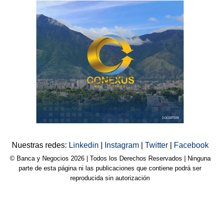
Nuestras redes:
Linkedin
|
Instagram
|
Twitter
|
Facebook
© Banca y Negocios 2026 | Todos los Derechos Reservados | Ninguna
parte de esta página ni las publicaciones que contiene podrá ser
reproducida sin autorización