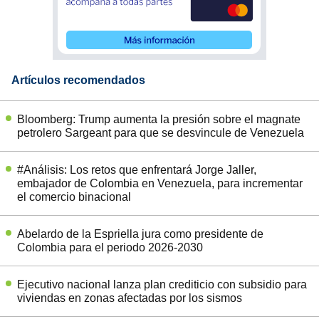
Artículos recomendados
Bloomberg: Trump aumenta la presión sobre el magnate
petrolero Sargeant para que se desvincule de Venezuela
#Análisis: Los retos que enfrentará Jorge Jaller,
embajador de Colombia en Venezuela, para incrementar
el comercio binacional
Abelardo de la Espriella jura como presidente de
Colombia para el periodo 2026-2030
Ejecutivo nacional lanza plan crediticio con subsidio para
viviendas en zonas afectadas por los sismos