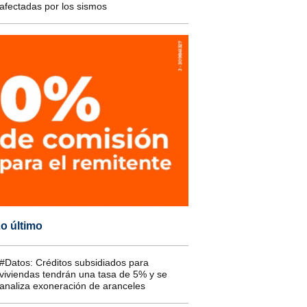
afectadas por los sismos
o último
#Datos: Créditos subsidiados para
viviendas tendrán una tasa de 5% y se
analiza exoneración de aranceles