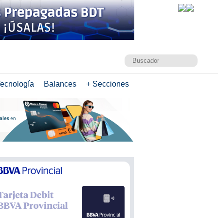
ecnología
Balances
+ Secciones