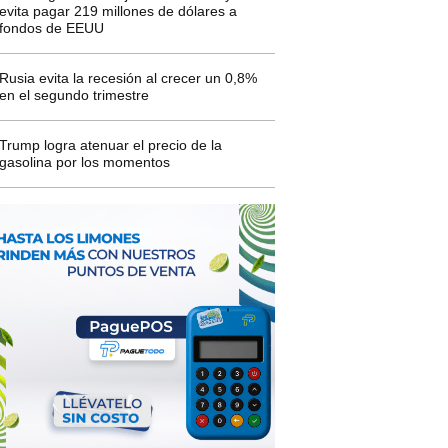
evita pagar 219 millones de dólares a
fondos de EEUU
Rusia evita la recesión al crecer un 0,8%
en el segundo trimestre
Trump logra atenuar el precio de la
gasolina por los momentos