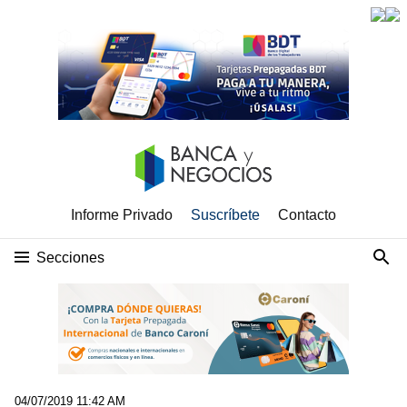
Informe Privado
Suscríbete
Contacto
Secciones
04/07/2019 11:42 AM