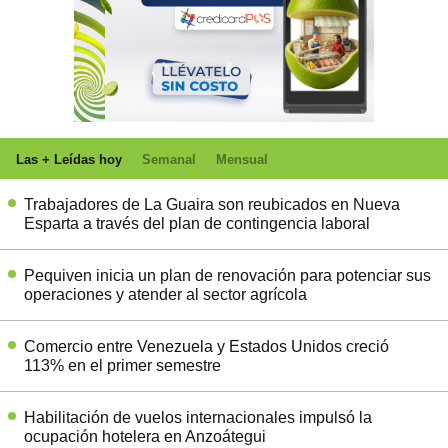
Las + Leídas hoy
Semanal
Mensual
Trabajadores de La Guaira son reubicados en Nueva
Esparta a través del plan de contingencia laboral
Pequiven inicia un plan de renovación para potenciar sus
operaciones y atender al sector agrícola
Comercio entre Venezuela y Estados Unidos creció
113% en el primer semestre
Habilitación de vuelos internacionales impulsó la
ocupación hotelera en Anzoátegui