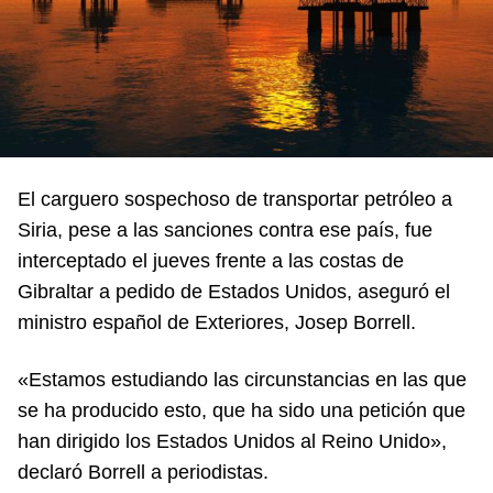
El carguero sospechoso de transportar petróleo a
Siria, pese a las sanciones contra ese país, fue
interceptado el jueves frente a las costas de
Gibraltar a pedido de Estados Unidos, aseguró el
ministro español de Exteriores, Josep Borrell.
«Estamos estudiando las circunstancias en las que
se ha producido esto, que ha sido una petición que
han dirigido los Estados Unidos al Reino Unido»,
declaró Borrell a periodistas.