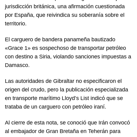
jurisdicción británica, una afirmación cuestionada
por España, que reivindica su soberanía sobre el
territorio.
El carguero de bandera panameña bautizado
«Grace 1» es sospechoso de transportar petróleo
con destino a Siria, violando sanciones impuestas a
Damasco.
Las autoridades de Gibraltar no especificaron el
origen del crudo, pero la publicación especializada
en transporte marítimo Lloyd’s List indicó que se
trataba de un carguero con petróleo iraní.
Al cierre de esta nota, se conoció que Irán convocó
al embajador de Gran Bretaña en Teherán para