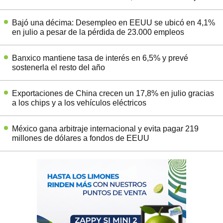
Bajó una décima: Desempleo en EEUU se ubicó en 4,1%
en julio a pesar de la pérdida de 23.000 empleos
Banxico mantiene tasa de interés en 6,5% y prevé
sostenerla el resto del año
Exportaciones de China crecen un 17,8% en julio gracias
a los chips y a los vehículos eléctricos
México gana arbitraje internacional y evita pagar 219
millones de dólares a fondos de EEUU