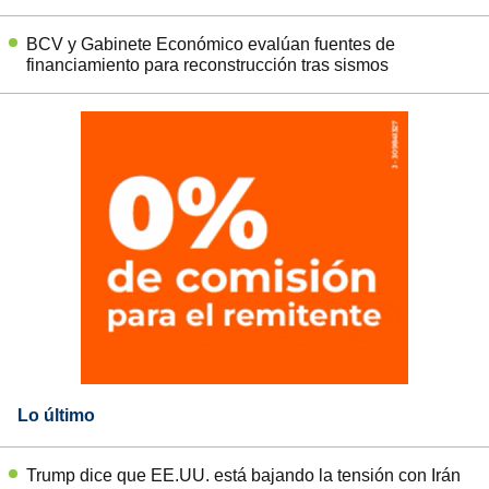
BCV y Gabinete Económico evalúan fuentes de
financiamiento para reconstrucción tras sismos
Lo último
Trump dice que EE.UU. está bajando la tensión con Irán