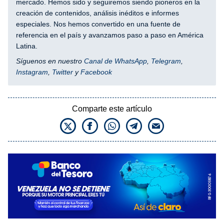
mercado. Hemos sido y seguiremos siendo pioneros en la
creación de contenidos, análisis inéditos e informes
especiales. Nos hemos convertido en una fuente de
referencia en el país y avanzamos paso a paso en América
Latina.
Síguenos en nuestro
Canal de WhatsApp
,
Telegram
,
Instagram
,
Twitter
y
Facebook
Comparte este artículo