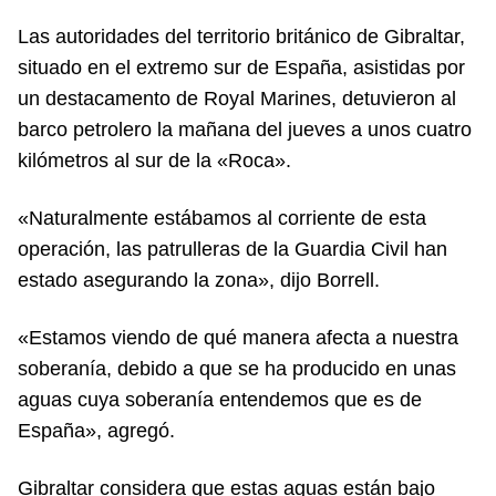
Las autoridades del territorio británico de Gibraltar,
situado en el extremo sur de España, asistidas por
un destacamento de Royal Marines, detuvieron al
barco petrolero la mañana del jueves a unos cuatro
kilómetros al sur de la «Roca».
«Naturalmente estábamos al corriente de esta
operación, las patrulleras de la Guardia Civil han
estado asegurando la zona», dijo Borrell.
«Estamos viendo de qué manera afecta a nuestra
soberanía, debido a que se ha producido en unas
aguas cuya soberanía entendemos que es de
España», agregó.
Gibraltar considera que estas aguas están bajo