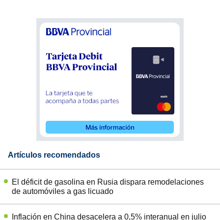
Artículos recomendados
El déficit de gasolina en Rusia dispara remodelaciones
de automóviles a gas licuado
Inflación en China desacelera a 0,5% interanual en julio