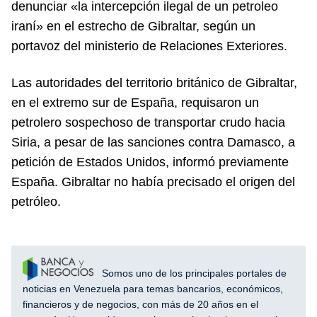
denunciar «la intercepción ilegal de un petroleo
iraní» en el estrecho de Gibraltar, según un
portavoz del ministerio de Relaciones Exteriores.
Las autoridades del territorio británico de Gibraltar,
en el extremo sur de España, requisaron un
petrolero sospechoso de transportar crudo hacia
Siria, a pesar de las sanciones contra Damasco, a
petición de Estados Unidos, informó previamente
España. Gibraltar no había precisado el origen del
petróleo.
Somos uno de los principales portales de
noticias en Venezuela para temas bancarios, económicos,
financieros y de negocios, con más de 20 años en el