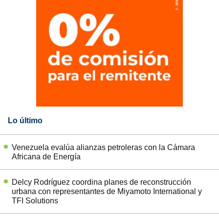
Lo último
Venezuela evalúa alianzas petroleras con la Cámara
Africana de Energía
Delcy Rodríguez coordina planes de reconstrucción
urbana con representantes de Miyamoto International y
TFI Solutions