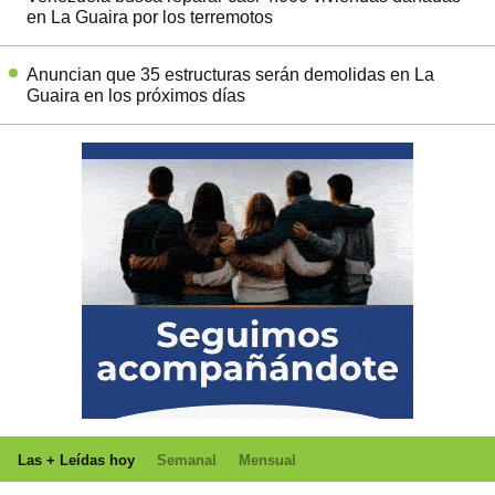
en La Guaira por los terremotos
Anuncian que 35 estructuras serán demolidas en La
Guaira en los próximos días
Las + Leídas hoy
Semanal
Mensual