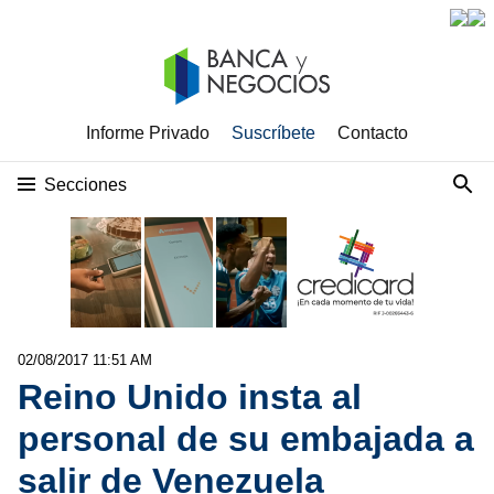
Informe Privado
Suscríbete
Contacto
Secciones
02/08/2017 11:51 AM
Reino Unido insta al
personal de su embajada a
salir de Venezuela