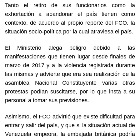
Tanto el retiro de sus funcionarios como la
exhortación a abandonar el país tienen como
contexto, de acuerdo al propio reporte del FCO, la
situación socio-política por la cual atraviesa el país.
El Ministerio alega peligro debido a las
manifestaciones que tienen lugar desde finales de
marzo de 2017 y a la violencia registrada durante
las mismas y advierte que era sea realización de la
asamblea Nacional Constituyente varias otras
protestas podían suscitarse, por lo que insta a su
personal a tomar sus previsiones.
Asimismo, el FCO advirtió que existe dificultad para
entrar y salir del país, y que si la situación actual de
Venezuela empeora, la embajada británica podría