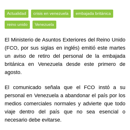
Actualidad
crisis en venezuela
embajada británica
reino unido
Venezuela
El Ministerio de Asuntos Exteriores del Reino Unido
(FCO, por sus siglas en inglés) emitió este martes
un aviso de retiro del personal de la embajada
británica en Venezuela desde este primero de
agosto.
El comunicado señala que el FCO instó a su
personal en Venezuela a abandonar el país por los
medios comerciales normales y advierte que todo
viaje dentro del país que no sea esencial o
necesario debe evitarse.