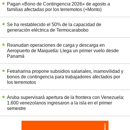
Pagan «Bono de Contingencia 2026» de agosto a
familias afectadas por los terremotos (+Monto)
Se ha restablecido el 50% de la capacidad de
generación eléctrica de Termocarabobo
Reanudan operaciones de carga y descarga en
Aeropuerto de Maiquetía: Llega un primer vuelo desde
Panamá
Fetraharina propone subsidios salariales, inamovilidad y
bonos de contingencia para trabajadores afectados por
los terremotos
Aruba supervisará apertura de la frontera con Venezuela:
1.600 venezolanos ingresaron a la isla en el primer
semestre