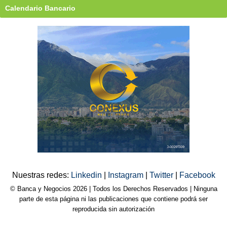
Calendario Bancario
Nuestras redes:
Linkedin
|
Instagram
|
Twitter
|
Facebook
© Banca y Negocios 2026 | Todos los Derechos Reservados | Ninguna
parte de esta página ni las publicaciones que contiene podrá ser
reproducida sin autorización