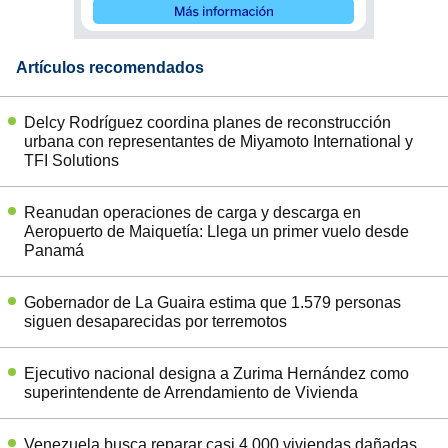
Artículos recomendados
Delcy Rodríguez coordina planes de reconstrucción
urbana con representantes de Miyamoto International y
TFI Solutions
Reanudan operaciones de carga y descarga en
Aeropuerto de Maiquetía: Llega un primer vuelo desde
Panamá
Gobernador de La Guaira estima que 1.579 personas
siguen desaparecidas por terremotos
Ejecutivo nacional designa a Zurima Hernández como
superintendente de Arrendamiento de Vivienda
Venezuela busca reparar casi 4.000 viviendas dañadas