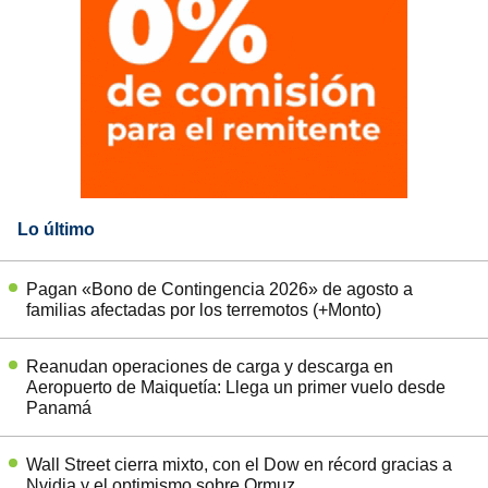
Lo último
Pagan «Bono de Contingencia 2026» de agosto a
familias afectadas por los terremotos (+Monto)
Reanudan operaciones de carga y descarga en
Aeropuerto de Maiquetía: Llega un primer vuelo desde
Panamá
Wall Street cierra mixto, con el Dow en récord gracias a
Nvidia y el optimismo sobre Ormuz