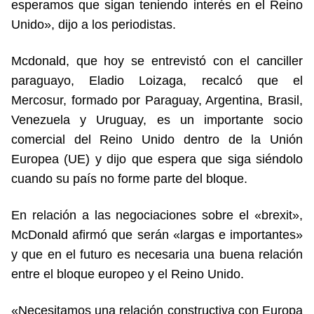
esperamos que sigan teniendo interés en el Reino
Unido», dijo a los periodistas.
Mcdonald, que hoy se entrevistó con el canciller
paraguayo, Eladio Loizaga, recalcó que el
Mercosur, formado por Paraguay, Argentina, Brasil,
Venezuela y Uruguay, es un importante socio
comercial del Reino Unido dentro de la Unión
Europea (UE) y dijo que espera que siga siéndolo
cuando su país no forme parte del bloque.
En relación a las negociaciones sobre el «brexit»,
McDonald afirmó que serán «largas e importantes»
y que en el futuro es necesaria una buena relación
entre el bloque europeo y el Reino Unido.
«Necesitamos una relación constructiva con Europa