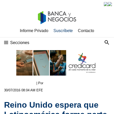
Informe Privado
Suscríbete
Contacto
Secciones
| Por
30/07/2016 08:04 AM
EFE
Reino Unido espera que