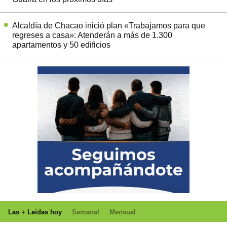
Alcaldía de Chacao inició plan «Trabajamos para que
regreses a casa»: Atenderán a más de 1.300
apartamentos y 50 edificios
Las + Leídas hoy
Semanal
Mensual