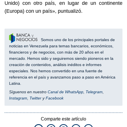
Unido) con otro país, en lugar de un continente
(Europa) con un país», puntualizó.
Somos uno de los principales portales de
noticias en Venezuela para temas bancarios, económicos,
financieros y de negocios, con más de 20 años en el
mercado. Hemos sido y seguiremos siendo pioneros en la
creación de contenidos, análisis inéditos e informes
especiales. Nos hemos convertido en una fuente de
referencia en el país y avanzamos paso a paso en América
Latina.
Síguenos en nuestro
Canal de WhatsApp
,
Telegram
,
Instagram
,
Twitter
y
Facebook
Comparte este artículo