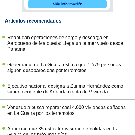
Artículos recomendados
Reanudan operaciones de carga y descarga en
Aeropuerto de Maiquetía: Llega un primer vuelo desde
Panamá
Gobernador de La Guaira estima que 1.579 personas
siguen desaparecidas por terremotos
Ejecutivo nacional designa a Zurima Hernández como
superintendente de Arrendamiento de Vivienda
Venezuela busca reparar casi 4.000 viviendas dañadas
en La Guaira por los terremotos
Anuncian que 35 estructuras serán demolidas en La
Guaira en los próximos días