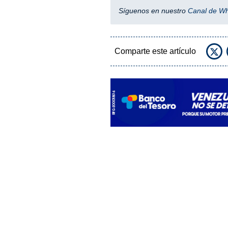
Síguenos en nuestro
Canal de W
Comparte este artículo