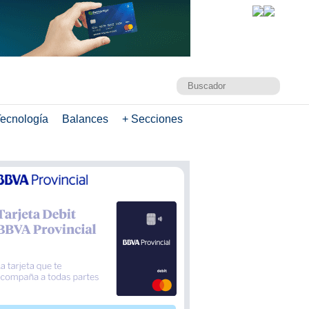
ecnología
Balances
+ Secciones