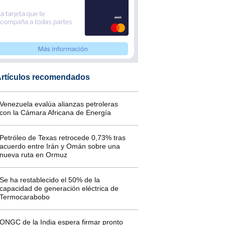
rtículos recomendados
Venezuela evalúa alianzas petroleras
con la Cámara Africana de Energía
Petróleo de Texas retrocede 0,73% tras
acuerdo entre Irán y Omán sobre una
nueva ruta en Ormuz
Se ha restablecido el 50% de la
capacidad de generación eléctrica de
Termocarabobo
ONGC de la India espera firmar pronto