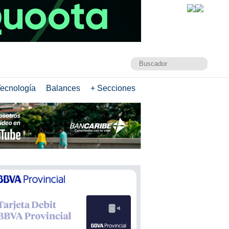
ecnología
Balances
+ Secciones