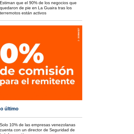
Estiman que el 90% de los negocios que
quedaron de pie en La Guaira tras los
terremotos están activos
o último
Solo 10% de las empresas venezolanas
cuenta con un director de Seguridad de