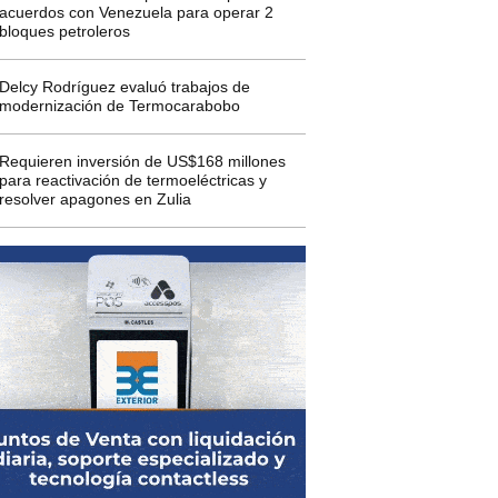
acuerdos con Venezuela para operar 2
bloques petroleros
Delcy Rodríguez evaluó trabajos de
modernización de Termocarabobo
Requieren inversión de US$168 millones
para reactivación de termoeléctricas y
resolver apagones en Zulia