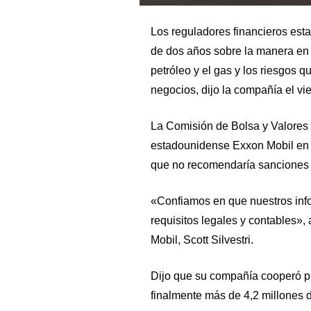
Los reguladores financieros est
de dos años sobre la manera en 
petróleo y el gas y los riesgos q
negocios, dijo la compañía el vi
La Comisión de Bolsa y Valores
estadounidense Exxon Mobil en u
que no recomendaría sanciones c
«Confiamos en que nuestros info
requisitos legales y contables»
Mobil, Scott Silvestri.
Dijo que su compañía cooperó p
finalmente más de 4,2 millones