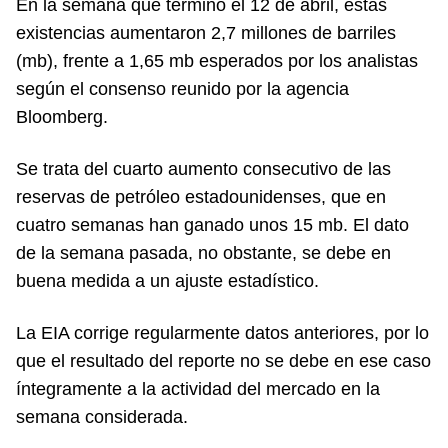
En la semana que terminó el 12 de abril, estas
existencias aumentaron 2,7 millones de barriles
(mb), frente a 1,65 mb esperados por los analistas
según el consenso reunido por la agencia
Bloomberg.
Se trata del cuarto aumento consecutivo de las
reservas de petróleo estadounidenses, que en
cuatro semanas han ganado unos 15 mb. El dato
de la semana pasada, no obstante, se debe en
buena medida a un ajuste estadístico.
La EIA corrige regularmente datos anteriores, por lo
que el resultado del reporte no se debe en ese caso
íntegramente a la actividad del mercado en la
semana considerada.