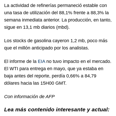
La actividad de refinerías permaneció estable con
una tasa de utilización del 88,1% frente a 88,3% la
semana inmediata anterior. La producción, en tanto,
sigue en 13,1 mb diarios (mbd).
Los stocks de gasolina cayeron 1,2 mb, poco más
que el millón anticipado por los analistas.
El informe de la
EIA
no tuvo impacto en el mercado.
El WTI para entrega en mayo, que ya estaba en
baja antes del reporte, perdía 0,66% a 84,79
dólares hacia las 15H00 GMT.
Con información de AFP
Lea más contenido interesante y actual: