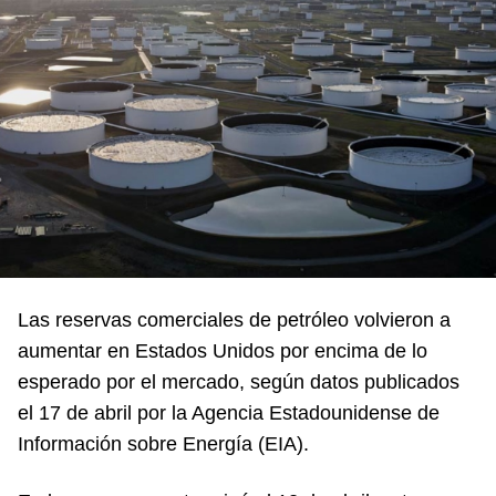
Las reservas comerciales de petróleo volvieron a
aumentar en Estados Unidos por encima de lo
esperado por el mercado, según datos publicados
el 17 de abril por la Agencia Estadounidense de
Información sobre Energía (EIA).