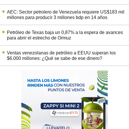
AEC: Sector petrolero de Venezuela requiere US$183 mil
millones para producir 3 millones bdp en 14 años
Petróleo de Texas baja un 0,87% a la espera de avances
para abrir el estrecho de Ormuz
Ventas venezolanas de petróleo a EEUU superan los
$6.000 millones: ¿Qué se sabe de ese dinero?