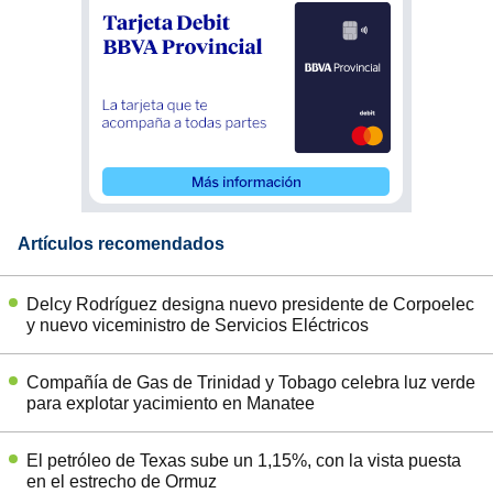
Artículos recomendados
Delcy Rodríguez designa nuevo presidente de Corpoelec
y nuevo viceministro de Servicios Eléctricos
Compañía de Gas de Trinidad y Tobago celebra luz verde
para explotar yacimiento en Manatee
El petróleo de Texas sube un 1,15%, con la vista puesta
en el estrecho de Ormuz