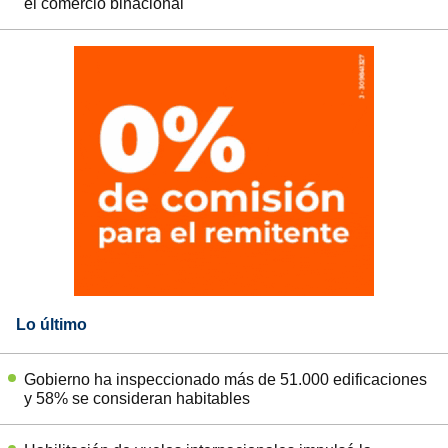
el comercio binacional
Lo último
Gobierno ha inspeccionado más de 51.000 edificaciones
y 58% se consideran habitables