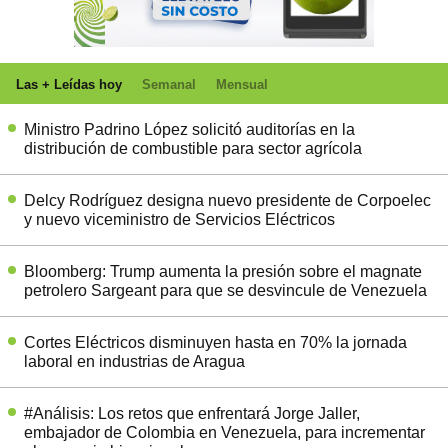
Las + Leídas hoy
Semanal
Mensual
Ministro Padrino López solicitó auditorías en la
distribución de combustible para sector agrícola
Delcy Rodríguez designa nuevo presidente de Corpoelec
y nuevo viceministro de Servicios Eléctricos
Bloomberg: Trump aumenta la presión sobre el magnate
petrolero Sargeant para que se desvincule de Venezuela
Cortes Eléctricos disminuyen hasta en 70% la jornada
laboral en industrias de Aragua
#Análisis: Los retos que enfrentará Jorge Jaller,
embajador de Colombia en Venezuela, para incrementar