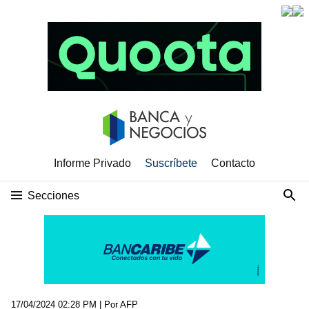
Informe Privado
Suscríbete
Contacto
Secciones
17/04/2024 02:28 PM
| Por AFP