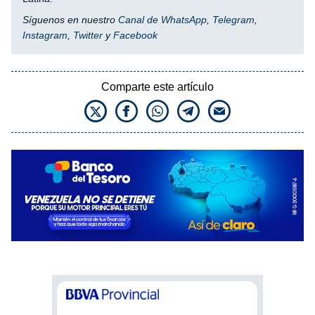
Síguenos en nuestro
Canal de WhatsApp
,
Telegram
,
Instagram
,
Twitter
y
Facebook
Comparte este artículo