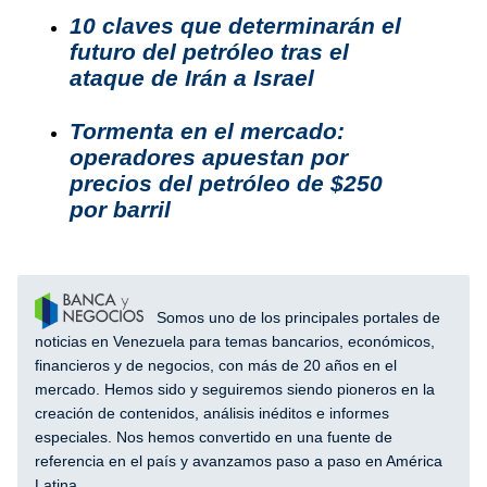
10 claves que determinarán el
futuro del petróleo tras el
ataque de Irán a Israel
Tormenta en el mercado:
operadores apuestan por
precios del petróleo de $250
por barril
Somos uno de los principales portales de
noticias en Venezuela para temas bancarios, económicos,
financieros y de negocios, con más de 20 años en el
mercado. Hemos sido y seguiremos siendo pioneros en la
creación de contenidos, análisis inéditos e informes
especiales. Nos hemos convertido en una fuente de
referencia en el país y avanzamos paso a paso en América
Latina.