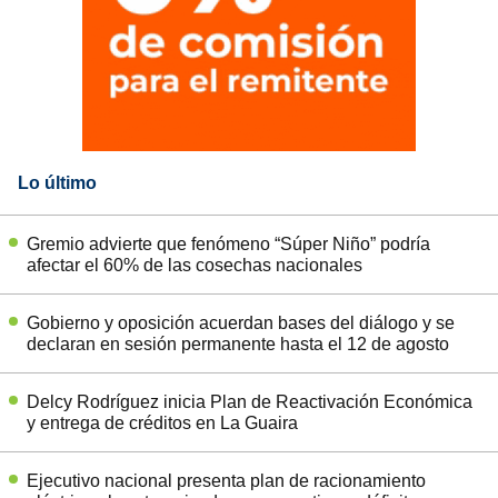
Lo último
Gremio advierte que fenómeno “Súper Niño” podría
afectar el 60% de las cosechas nacionales
Gobierno y oposición acuerdan bases del diálogo y se
declaran en sesión permanente hasta el 12 de agosto
Delcy Rodríguez inicia Plan de Reactivación Económica
y entrega de créditos en La Guaira
Ejecutivo nacional presenta plan de racionamiento