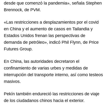
desde que comenzó la pandemia», señala Stephen
Brennock, de PVM.
«Las restricciones a desplazamientos por el covid
en China y el aumento de casos en Tailandia y
Estados Unidos frenan las perspectivas de
demanda de petróleo», indicó Phil Flynn, de Price
Futures Group.
En China, las autoridades decretaron el
confinamiento de varias urbes y medidas de
interrupción del transporte interno, así como testeos
masivos.
Pekín también endureció las restricciones de viaje
de los ciudadanos chinos hacia el exterior.