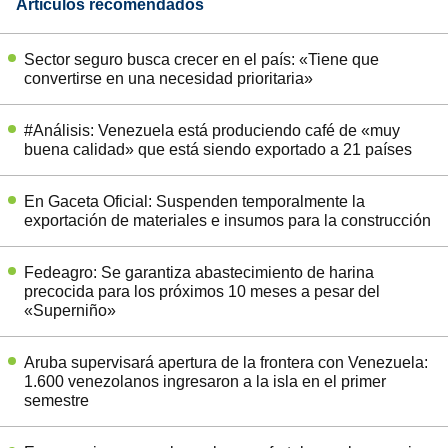
Artículos recomendados
Sector seguro busca crecer en el país: «Tiene que
convertirse en una necesidad prioritaria»
#Análisis: Venezuela está produciendo café de «muy
buena calidad» que está siendo exportado a 21 países
En Gaceta Oficial: Suspenden temporalmente la
exportación de materiales e insumos para la construcción
Fedeagro: Se garantiza abastecimiento de harina
precocida para los próximos 10 meses a pesar del
«Superniño»
Aruba supervisará apertura de la frontera con Venezuela:
1.600 venezolanos ingresaron a la isla en el primer
semestre