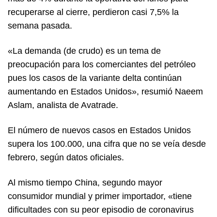
recuperarse al cierre, perdieron casi 7,5% la
semana pasada.
«La demanda (de crudo) es un tema de
preocupación para los comerciantes del petróleo
pues los casos de la variante delta continúan
aumentando en Estados Unidos», resumió Naeem
Aslam, analista de Avatrade.
El número de nuevos casos en Estados Unidos
supera los 100.000, una cifra que no se veía desde
febrero, según datos oficiales.
Al mismo tiempo China, segundo mayor
consumidor mundial y primer importador, «tiene
dificultades con su peor episodio de coronavirus