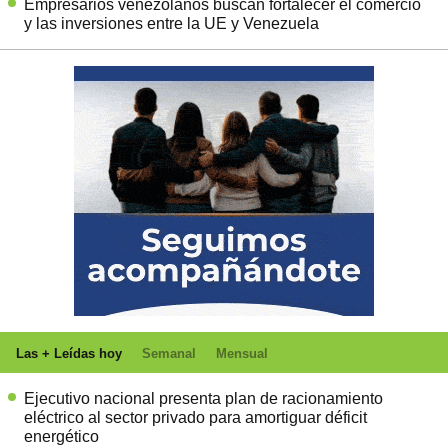
Empresarios venezolanos buscan fortalecer el comercio
y las inversiones entre la UE y Venezuela
Las + Leídas hoy
Semanal
Mensual
Ejecutivo nacional presenta plan de racionamiento
eléctrico al sector privado para amortiguar déficit
energético