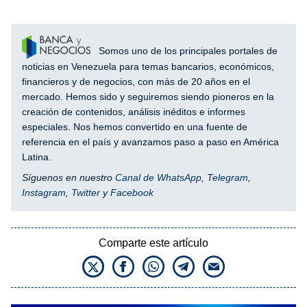
Somos uno de los principales portales de
noticias en Venezuela para temas bancarios, económicos,
financieros y de negocios, con más de 20 años en el
mercado. Hemos sido y seguiremos siendo pioneros en la
creación de contenidos, análisis inéditos e informes
especiales. Nos hemos convertido en una fuente de
referencia en el país y avanzamos paso a paso en América
Latina.
Síguenos en nuestro
Canal de WhatsApp
,
Telegram
,
Instagram
,
Twitter
y
Facebook
Comparte este artículo