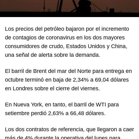
Los precios del petróleo bajaron por el incremento
de contagios de coronavirus en los dos mayores
consumidores de crudo, Estados Unidos y China,
una señal de alerta sobre la demanda.
El barril de Brent del mar del Norte para entrega en
octubre terminó en baja de 2,34% a 69,04 dólares
en Londres sobre el cierre del viernes.
En Nueva York, en tanto, el barril de WTI para
setiembre perdió 2,63% a 66,48 dólares.
Los dos contratos de referencia, que llegaron a caer
más de 4% durante la operativa del lunes para