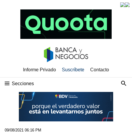
Informe Privado
Suscríbete
Contacto
Secciones
09/08/2021 06:16 PM