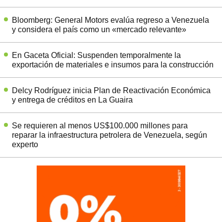
Bloomberg: General Motors evalúa regreso a Venezuela
y considera el país como un «mercado relevante»
En Gaceta Oficial: Suspenden temporalmente la
exportación de materiales e insumos para la construcción
Delcy Rodríguez inicia Plan de Reactivación Económica
y entrega de créditos en La Guaira
Se requieren al menos US$100.000 millones para
reparar la infraestructura petrolera de Venezuela, según
experto