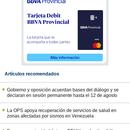
Artículos recomendados
Gobierno y oposición acuerdan bases del diálogo y se
declaran en sesión permanente hasta el 12 de agosto
La OPS apoya recuperación de servicios de salud en
zonas afectadas por sismos en Venezuela