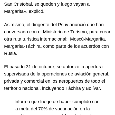
San Cristobal, se queden y luego vayan a
Margarita», explicó.
Asimismo, el dirigente del Psuv anunció que han
conversado con el Ministerio de Turismo, para crear
otra ruta turística internacional: Moscú-Margarita,
Margarita-Táchira, como parte de los acuerdos con
Rusia.
El pasado 31 de octubre, se autorizó la
apertura
supervisada de la operaciones de aviación general,
privada y comercial en los aeropuertos de todo el
territorio nacional, incluyendo Táchira y Bolívar.
Informo que luego de haber cumplido con
la meta del 70% de vacunación en la