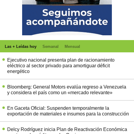
Las + Leídas hoy
Semanal
Mensual
Ejecutivo nacional presenta plan de racionamiento
eléctrico al sector privado para amortiguar déficit
energético
Bloomberg: General Motors evalúa regreso a Venezuela
y considera el país como un «mercado relevante»
En Gaceta Oficial: Suspenden temporalmente la
exportación de materiales e insumos para la construcción
Delcy Rodríguez inicia Plan de Reactivación Económica