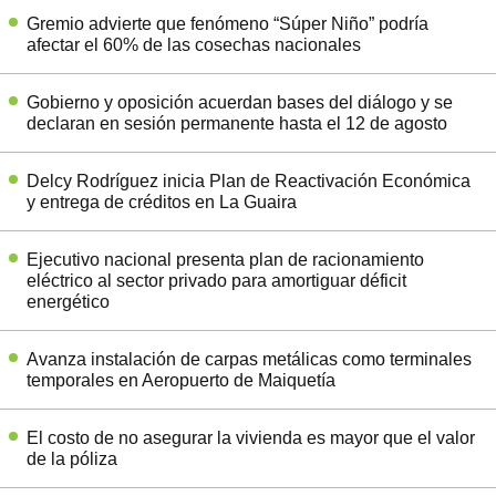
Gremio advierte que fenómeno “Súper Niño” podría
afectar el 60% de las cosechas nacionales
Gobierno y oposición acuerdan bases del diálogo y se
declaran en sesión permanente hasta el 12 de agosto
Delcy Rodríguez inicia Plan de Reactivación Económica
y entrega de créditos en La Guaira
Ejecutivo nacional presenta plan de racionamiento
eléctrico al sector privado para amortiguar déficit
energético
Avanza instalación de carpas metálicas como terminales
temporales en Aeropuerto de Maiquetía
El costo de no asegurar la vivienda es mayor que el valor
de la póliza