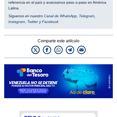
referencia en el país y avanzamos paso a paso en América
Latina.
Síguenos en nuestro
Canal de WhatsApp
,
Telegram
,
Instagram
,
Twitter
y
Facebook
Comparte este artículo