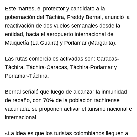
Este martes, el protector y candidato a la
gobernación del Táchira, Freddy Bernal, anunció la
reactivación de dos vuelos semanales desde la
entidad, hacia el aeropuerto internacional de
Maiquetía (La Guaira) y Porlamar (Margarita).
Las rutas comerciales activadas son: Caracas-
Táchira, Táchira-Caracas, Táchira-Porlamar y
Porlamar-Táchira.
Bernal señaló que luego de alcanzar la inmunidad
de rebaño, con 70% de la población tachirense
vacunada, se proponen activar el turismo nacional e
internacional.
«La idea es que los turistas colombianos lleguen a