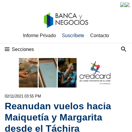
Informe Privado
Suscríbete
Contacto
Secciones
02/11/2021 03:55 PM
Reanudan vuelos hacia
Maiquetía y Margarita
desde el Táchira