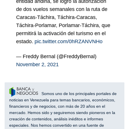
entidad andina, se logró la autorización
de dos vuelos semanales con la ruta de
Caracas-Táchira, Táchira-Caracas,
Táchira-Porlamar, Porlamar-Táchira, que
permitirá la activación del turismo en el
estado.
pic.twitter.com/0hRZANVNHo
— Freddy Bernal (@FreddyBernal)
November 2, 2021
Somos uno de los principales portales de
noticias en Venezuela para temas bancarios, económicos,
financieros y de negocios, con más de 20 años en el
mercado. Hemos sido y seguiremos siendo pioneros en la
creación de contenidos, análisis inéditos e informes
especiales. Nos hemos convertido en una fuente de