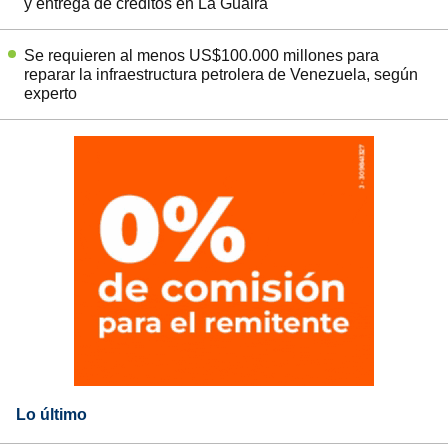
y entrega de créditos en La Guaira
Se requieren al menos US$100.000 millones para
reparar la infraestructura petrolera de Venezuela, según
experto
Lo último