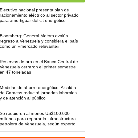
Ejecutivo nacional presenta plan de
racionamiento eléctrico al sector privado
para amortiguar déficit energético
Bloomberg: General Motors evalúa
regreso a Venezuela y considera el país
como un «mercado relevante»
Reservas de oro en el Banco Central de
Venezuela cerraron el primer semestre
en 47 toneladas
Medidas de ahorro energético: Alcaldía
de Caracas reducirá jornadas laborales
y de atención al público
Se requieren al menos US$100.000
millones para reparar la infraestructura
petrolera de Venezuela, según experto