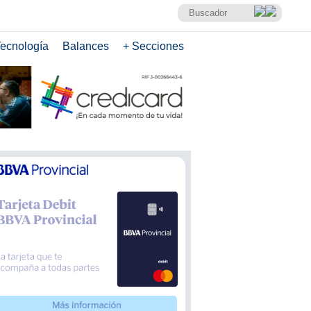
ecnología
Balances
+ Secciones