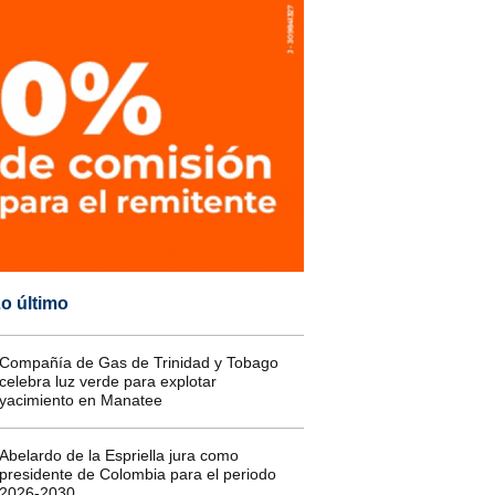
o último
Compañía de Gas de Trinidad y Tobago
celebra luz verde para explotar
yacimiento en Manatee
Abelardo de la Espriella jura como
presidente de Colombia para el periodo
2026-2030