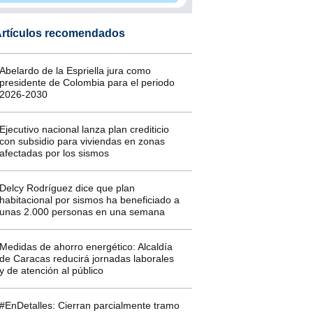
rtículos recomendados
Abelardo de la Espriella jura como
presidente de Colombia para el periodo
2026-2030
Ejecutivo nacional lanza plan crediticio
con subsidio para viviendas en zonas
afectadas por los sismos
Delcy Rodríguez dice que plan
habitacional por sismos ha beneficiado a
unas 2.000 personas en una semana
Medidas de ahorro energético: Alcaldía
de Caracas reducirá jornadas laborales
y de atención al público
#EnDetalles: Cierran parcialmente tramo