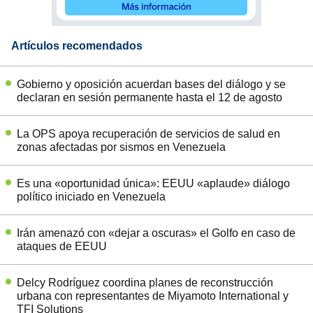
Artículos recomendados
Gobierno y oposición acuerdan bases del diálogo y se
declaran en sesión permanente hasta el 12 de agosto
La OPS apoya recuperación de servicios de salud en
zonas afectadas por sismos en Venezuela
Es una «oportunidad única»: EEUU «aplaude» diálogo
político iniciado en Venezuela
Irán amenazó con «dejar a oscuras» el Golfo en caso de
ataques de EEUU
Delcy Rodríguez coordina planes de reconstrucción
urbana con representantes de Miyamoto International y
TFI Solutions