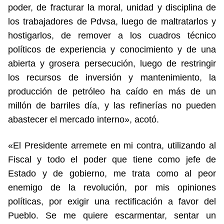
poder, de fracturar la moral, unidad y disciplina de
los trabajadores de Pdvsa, luego de maltratarlos y
hostigarlos, de remover a los cuadros técnico
políticos de experiencia y conocimiento y de una
abierta y grosera persecución, luego de restringir
los recursos de inversión y mantenimiento, la
producción de petróleo ha caído en más de un
millón de barriles día, y las refinerías no pueden
abastecer el mercado interno», acotó.
«El Presidente arremete en mi contra, utilizando al
Fiscal y todo el poder que tiene como jefe de
Estado y de gobierno, me trata como al peor
enemigo de la revolución, por mis opiniones
políticas, por exigir una rectificación a favor del
Pueblo. Se me quiere escarmentar, sentar un