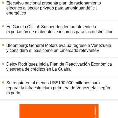
Ejecutivo nacional presenta plan de racionamiento
eléctrico al sector privado para amortiguar déficit
energético
En Gaceta Oficial: Suspenden temporalmente la
exportación de materiales e insumos para la construcción
Bloomberg: General Motors evalúa regreso a Venezuela
y considera el país como un «mercado relevante»
Delcy Rodríguez inicia Plan de Reactivación Económica
y entrega de créditos en La Guaira
Se requieren al menos US$100.000 millones para
reparar la infraestructura petrolera de Venezuela, según
experto