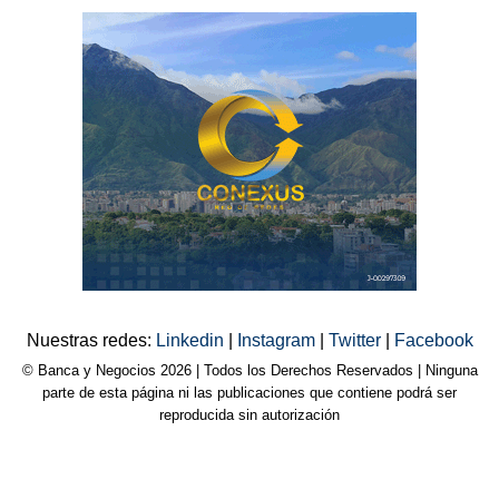
Nuestras redes:
Linkedin
|
Instagram
|
Twitter
|
Facebook
© Banca y Negocios 2026 | Todos los Derechos Reservados | Ninguna
parte de esta página ni las publicaciones que contiene podrá ser
reproducida sin autorización