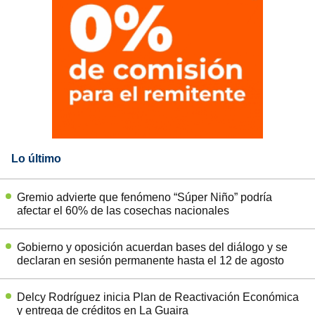
Lo último
Gremio advierte que fenómeno “Súper Niño” podría
afectar el 60% de las cosechas nacionales
Gobierno y oposición acuerdan bases del diálogo y se
declaran en sesión permanente hasta el 12 de agosto
Delcy Rodríguez inicia Plan de Reactivación Económica
y entrega de créditos en La Guaira