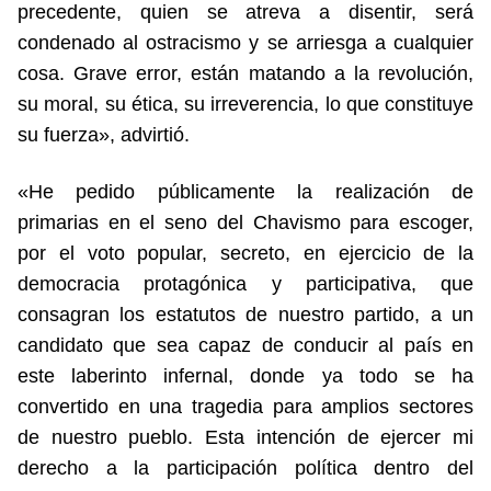
precedente, quien se atreva a disentir, será
condenado al ostracismo y se arriesga a cualquier
cosa. Grave error, están matando a la revolución,
su moral, su ética, su irreverencia, lo que constituye
su fuerza», advirtió.
«He pedido públicamente la realización de
primarias en el seno del Chavismo para escoger,
por el voto popular, secreto, en ejercicio de la
democracia protagónica y participativa, que
consagran los estatutos de nuestro partido, a un
candidato que sea capaz de conducir al país en
este laberinto infernal, donde ya todo se ha
convertido en una tragedia para amplios sectores
de nuestro pueblo. Esta intención de ejercer mi
derecho a la participación política dentro del