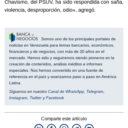
Chavismo, del PSUV, ha sido respondida con saña,
violencia, desproporción, odio», agregó.
Somos uno de los principales portales de
noticias en Venezuela para temas bancarios, económicos,
financieros y de negocios, con más de 20 años en el
mercado. Hemos sido y seguiremos siendo pioneros en la
creación de contenidos, análisis inéditos e informes
especiales. Nos hemos convertido en una fuente de
referencia en el país y avanzamos paso a paso en América
Latina.
Síguenos en nuestro
Canal de WhatsApp
,
Telegram
,
Instagram
,
Twitter
y
Facebook
Comparte este artículo