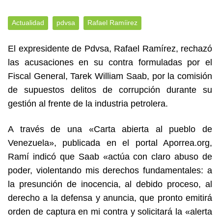
Actualidad
pdvsa
Rafael Ramíirez
El expresidente de Pdvsa, Rafael Ramírez, rechazó
las acusaciones en su contra formuladas por el
Fiscal General, Tarek William Saab, por la comisión
de supuestos delitos de corrupción durante su
gestión al frente de la industria petrolera.
A través de una «Carta abierta al pueblo de
Venezuela», publicada en el portal Aporrea.org,
Ramí indicó que Saab «actúa con claro abuso de
poder, violentando mis derechos fundamentales: a
la presunción de inocencia, al debido proceso, al
derecho a la defensa y anuncia, que pronto emitirá
orden de captura en mi contra y solicitará la «alerta