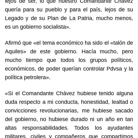
lejos de ser, lo que nuestro Comandante Chávez
quería para su pueblo y para el país, lejos de su
Legado y de su Plan de La Patria, mucho menos,
es un gobierno socialista».
Afirmó que «el tema económico ha sido el «talón de
Aquiles» de este gobierno. Hacía mucho, pero
mucho tiempo que todos los grupos políticos,
económicos, de poder querían controlar Pdvsa y la
política petrolera».
«Si el Comandante Chávez hubiese tenido alguna
duda respecto a mi conducta, honestidad, lealtad o
convicciones revolucionarias, me hubiese sacado
del gobierno, no hubiese durado ni un año en tan
altas responsabilidades. Todos los ayudantes
militares, civiles y compañeros que compartimos