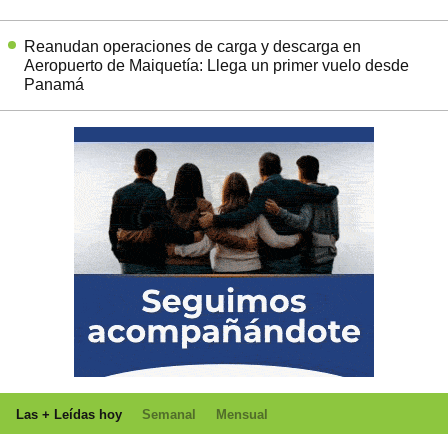
Reanudan operaciones de carga y descarga en
Aeropuerto de Maiquetía: Llega un primer vuelo desde
Panamá
Las + Leídas hoy
Semanal
Mensual