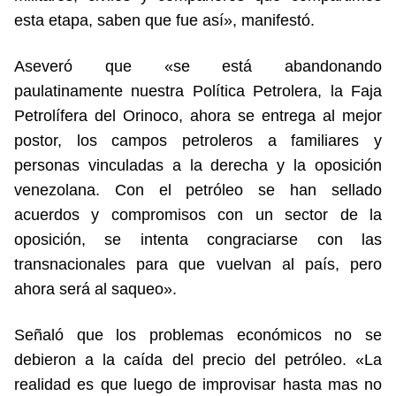
esta etapa, saben que fue así», manifestó.
Aseveró que «se está abandonando
paulatinamente nuestra Política Petrolera, la Faja
Petrolífera del Orinoco, ahora se entrega al mejor
postor, los campos petroleros a familiares y
personas vinculadas a la derecha y la oposición
venezolana. Con el petróleo se han sellado
acuerdos y compromisos con un sector de la
oposición, se intenta congraciarse con las
transnacionales para que vuelvan al país, pero
ahora será al saqueo».
Señaló que los problemas económicos no se
debieron a la caída del precio del petróleo. «La
realidad es que luego de improvisar hasta mas no