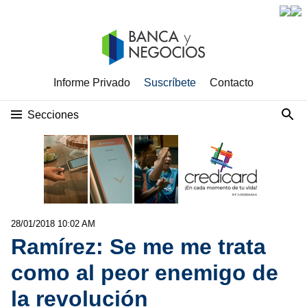
Informe Privado
Suscríbete
Contacto
Secciones
28/01/2018 10:02 AM
Ramírez: Se me me trata
como al peor enemigo de
la revolución