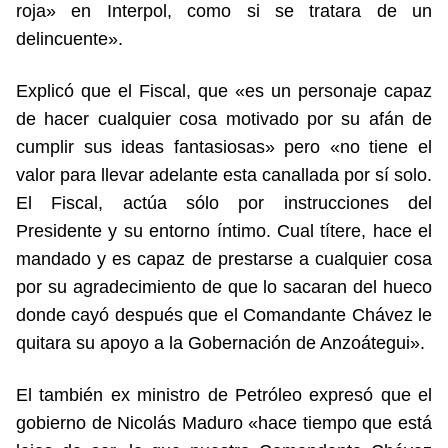
roja» en Interpol, como si se tratara de un
delincuente».
Explicó que el Fiscal, que «es un personaje capaz
de hacer cualquier cosa motivado por su afán de
cumplir sus ideas fantasiosas» pero «no tiene el
valor para llevar adelante esta canallada por sí solo.
El Fiscal, actúa sólo por instrucciones del
Presidente y su entorno íntimo. Cual títere, hace el
mandado y es capaz de prestarse a cualquier cosa
por su agradecimiento de que lo sacaran del hueco
donde cayó después que el Comandante Chávez le
quitara su apoyo a la Gobernación de Anzoátegui».
El también ex ministro de Petróleo expresó que el
gobierno de Nicolás Maduro «hace tiempo que está