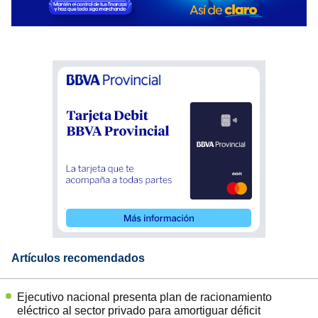
Artículos recomendados
Ejecutivo nacional presenta plan de racionamiento
eléctrico al sector privado para amortiguar déficit