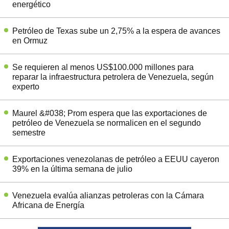
energético
Petróleo de Texas sube un 2,75% a la espera de avances
en Ormuz
Se requieren al menos US$100.000 millones para
reparar la infraestructura petrolera de Venezuela, según
experto
Maurel &#038; Prom espera que las exportaciones de
petróleo de Venezuela se normalicen en el segundo
semestre
Exportaciones venezolanas de petróleo a EEUU cayeron
39% en la última semana de julio
Venezuela evalúa alianzas petroleras con la Cámara
Africana de Energía