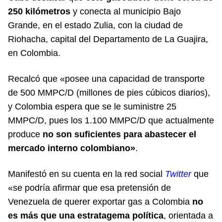
250 kilómetros
y conecta al municipio Bajo
Grande, en el estado Zulia, con la ciudad de
Riohacha, capital del Departamento de La Guajira,
en Colombia.
Recalcó que «posee una capacidad de transporte
de 500 MMPC/D (millones de pies cúbicos diarios),
y Colombia espera que se le suministre 25
MMPC/D, pues los 1.100 MMPC/D que actualmente
produce
no son suficientes para abastecer el
mercado interno colombiano»
.
Manifestó en su cuenta en la red social
Twitter
que
«se podría afirmar que esa pretensión de
Venezuela de querer exportar gas a Colombia
no
es más que una estratagema política
, orientada a