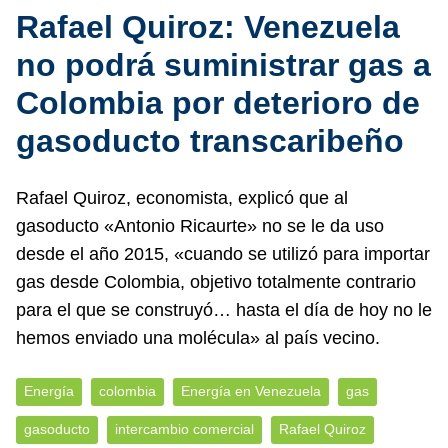
Rafael Quiroz: Venezuela
no podrá suministrar gas a
Colombia por deterioro de
gasoducto transcaribeño
Rafael Quiroz, economista, explicó que al
gasoducto «Antonio Ricaurte» no se le da uso
desde el año 2015, «cuando se utilizó para importar
gas desde Colombia, objetivo totalmente contrario
para el que se construyó… hasta el día de hoy no le
hemos enviado una molécula» al país vecino.
Energía
colombia
Energía en Venezuela
gas
gasoducto
intercambio comercial
Rafael Quiroz