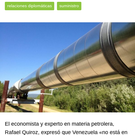
relaciones diplomáticas
suministro
El economista y experto en materia petrolera,
Rafael Quiroz, expresó que Venezuela «no está en