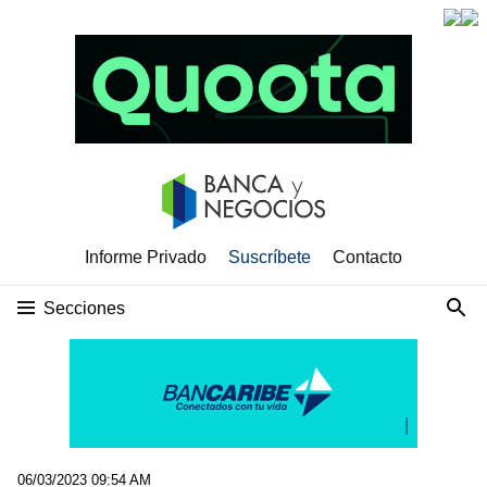
Informe Privado
Suscríbete
Contacto
Secciones
06/03/2023 09:54 AM