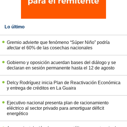
Lo último
Gremio advierte que fenómeno “Súper Niño” podría
afectar el 60% de las cosechas nacionales
Gobierno y oposición acuerdan bases del diálogo y se
declaran en sesión permanente hasta el 12 de agosto
Delcy Rodríguez inicia Plan de Reactivación Económica
y entrega de créditos en La Guaira
Ejecutivo nacional presenta plan de racionamiento
eléctrico al sector privado para amortiguar déficit
energético