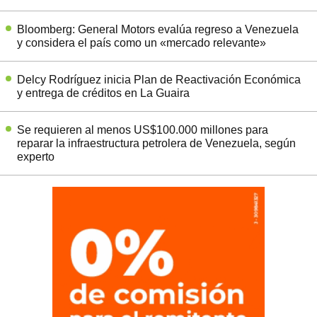
Bloomberg: General Motors evalúa regreso a Venezuela
y considera el país como un «mercado relevante»
Delcy Rodríguez inicia Plan de Reactivación Económica
y entrega de créditos en La Guaira
Se requieren al menos US$100.000 millones para
reparar la infraestructura petrolera de Venezuela, según
experto