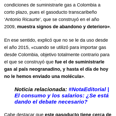
condiciones de suministrarle gas a Colombia a
corto plazo, pues el gasoducto transcaribeño
‘Antonio Ricaurte’, que se construyó en el año
2009,
muestra signos de abandono y deterioro»
.
En ese sentido, explicó que no se le da uso desde
el año 2015, «cuando se utilizó para importar gas
desde Colombia, objetivo totalmente contrario para
el que se construyó que
fue el de suministrarle
gas al país neogranadino, y hasta el día de hoy
no le hemos enviado una molécula»
.
Noticia relacionada:
#NotaEditorial |
El consumo y los salarios: ¿Se está
dando el debate necesario?
Cabe destacar que
este gasoducto tiene cerca de