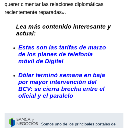
querer cimentar las relaciones diplomáticas
recientemente reparadas».
Lea más contenido interesante y
actual:
Estas son las tarifas de marzo
de los planes de telefonía
móvil de Digitel
Dólar terminó semana en baja
por mayor intervención del
BCV: se cierra brecha entre el
oficial y el paralelo
Somos uno de los principales portales de