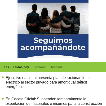
Las + Leídas hoy
Semanal
Mensual
Ejecutivo nacional presenta plan de racionamiento
eléctrico al sector privado para amortiguar déficit
energético
En Gaceta Oficial: Suspenden temporalmente la
exportación de materiales e insumos para la construcción