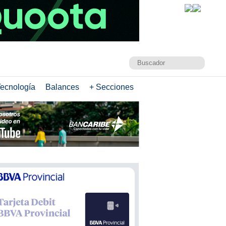
ecnología
Balances
+ Secciones