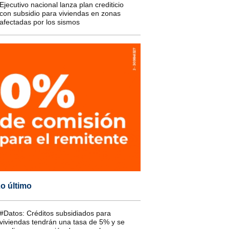
Ejecutivo nacional lanza plan crediticio
con subsidio para viviendas en zonas
afectadas por los sismos
o último
#Datos: Créditos subsidiados para
viviendas tendrán una tasa de 5% y se