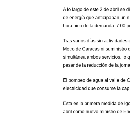
A lo largo de este 2 de abril se 
de energía que anticipaban un n
hora pico de la demanda: 7:00 p
Tras varios días sin actividades 
Metro de Caracas ni suministro 
simultánea ambos servicios, lo
pesar de la reducción de la jorn
El bombeo de agua al valle de C
electricidad que consume la capi
Esta es la primera medida de Igo
abril como nuevo ministro de Ene