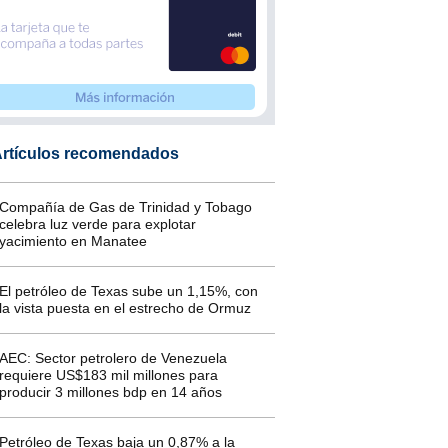
rtículos recomendados
Compañía de Gas de Trinidad y Tobago
celebra luz verde para explotar
yacimiento en Manatee
El petróleo de Texas sube un 1,15%, con
la vista puesta en el estrecho de Ormuz
AEC: Sector petrolero de Venezuela
requiere US$183 mil millones para
producir 3 millones bdp en 14 años
Petróleo de Texas baja un 0,87% a la