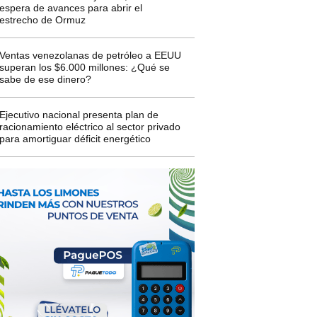
espera de avances para abrir el
estrecho de Ormuz
Ventas venezolanas de petróleo a EEUU
superan los $6.000 millones: ¿Qué se
sabe de ese dinero?
Ejecutivo nacional presenta plan de
racionamiento eléctrico al sector privado
para amortiguar déficit energético