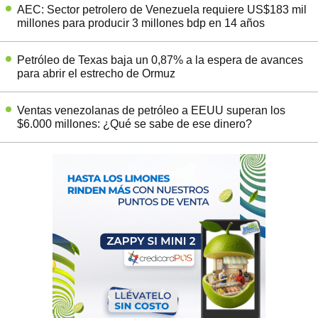
AEC: Sector petrolero de Venezuela requiere US$183 mil
millones para producir 3 millones bdp en 14 años
Petróleo de Texas baja un 0,87% a la espera de avances
para abrir el estrecho de Ormuz
Ventas venezolanas de petróleo a EEUU superan los
$6.000 millones: ¿Qué se sabe de ese dinero?