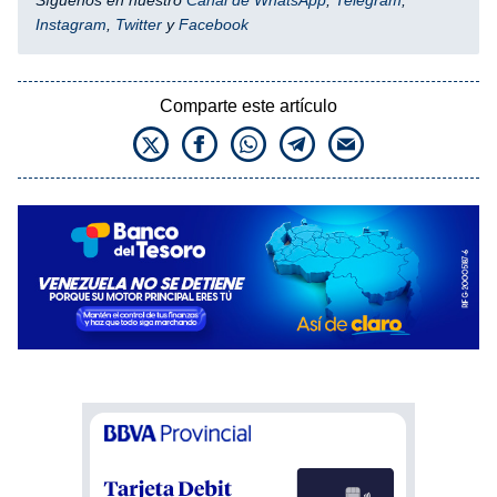
Instagram
,
Twitter
y
Facebook
Comparte este artículo