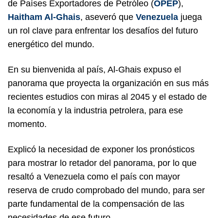
de Países Exportadores de Petróleo (
OPEP
),
Haitham Al-Ghais
, aseveró que
Venezuela
juega
un rol clave para enfrentar los desafíos del futuro
energético del mundo.
En su bienvenida al país, Al-Ghais expuso el
panorama que proyecta la organización en sus más
recientes estudios con miras al 2045 y el estado de
la economía y la industria petrolera, para ese
momento.
Explicó la necesidad de exponer los pronósticos
para mostrar lo retador del panorama, por lo que
resaltó a Venezuela como el país con mayor
reserva de crudo comprobado del mundo, para ser
parte fundamental de la compensación de las
necesidades de ese futuro.