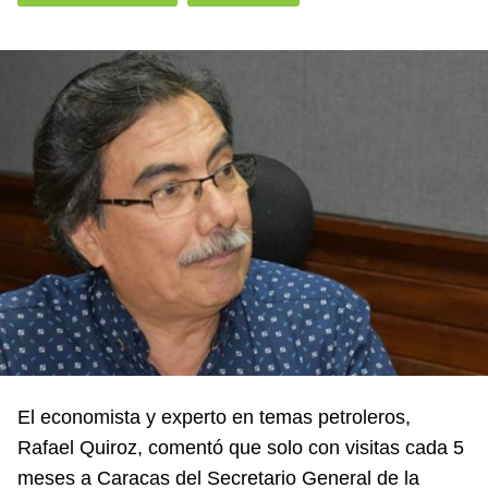
El economista y experto en temas petroleros,
Rafael Quiroz, comentó que solo con visitas cada 5
meses a Caracas del Secretario General de la