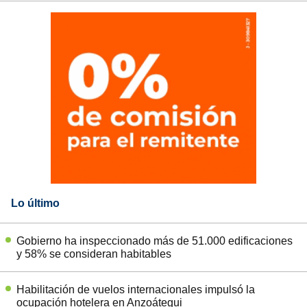
Lo último
Gobierno ha inspeccionado más de 51.000 edificaciones
y 58% se consideran habitables
Habilitación de vuelos internacionales impulsó la
ocupación hotelera en Anzoátegui