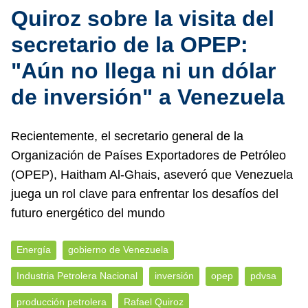
Quiroz sobre la visita del
secretario de la OPEP:
"Aún no llega ni un dólar
de inversión" a Venezuela
Recientemente, el secretario general de la
Organización de Países Exportadores de Petróleo
(OPEP), Haitham Al-Ghais, aseveró que Venezuela
juega un rol clave para enfrentar los desafíos del
futuro energético del mundo
Energía
gobierno de Venezuela
Industria Petrolera Nacional
inversión
opep
pdvsa
producción petrolera
Rafael Quiroz