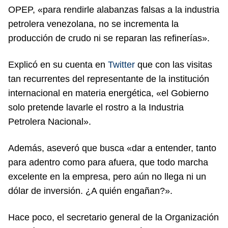
OPEP, «para rendirle alabanzas falsas a la industria
petrolera venezolana, no se incrementa la
producción de crudo ni se reparan las refinerías».
Explicó en su cuenta en
Twitter
que con las visitas
tan recurrentes del representante de la institución
internacional en materia energética, «el Gobierno
solo pretende lavarle el rostro a la Industria
Petrolera Nacional».
Además, aseveró que busca «dar a entender, tanto
para adentro como para afuera, que todo marcha
excelente en la empresa, pero aún no llega ni un
dólar de inversión. ¿A quién engañan?».
Hace poco, el secretario general de la Organización