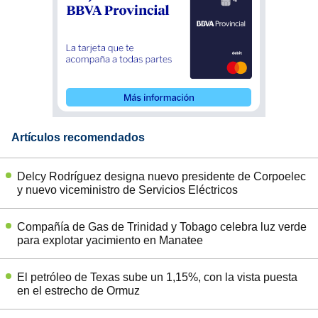
Artículos recomendados
Delcy Rodríguez designa nuevo presidente de Corpoelec
y nuevo viceministro de Servicios Eléctricos
Compañía de Gas de Trinidad y Tobago celebra luz verde
para explotar yacimiento en Manatee
El petróleo de Texas sube un 1,15%, con la vista puesta
en el estrecho de Ormuz