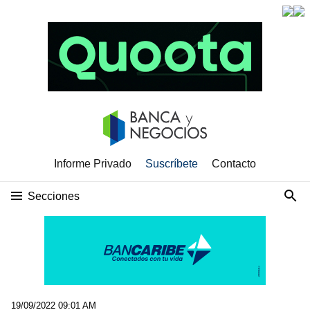
Informe Privado
Suscríbete
Contacto
Secciones
19/09/2022 09:01 AM