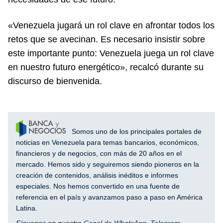
«Venezuela jugará un rol clave en afrontar todos los
retos que se avecinan. Es necesario insistir sobre
este importante punto: Venezuela juega un rol clave
en nuestro futuro energético», recalcó durante su
discurso de bienvenida.
Somos uno de los principales portales de
noticias en Venezuela para temas bancarios, económicos,
financieros y de negocios, con más de 20 años en el
mercado. Hemos sido y seguiremos siendo pioneros en la
creación de contenidos, análisis inéditos e informes
especiales. Nos hemos convertido en una fuente de
referencia en el país y avanzamos paso a paso en América
Latina.
Síguenos en nuestro
Canal de WhatsApp
,
Telegram
,