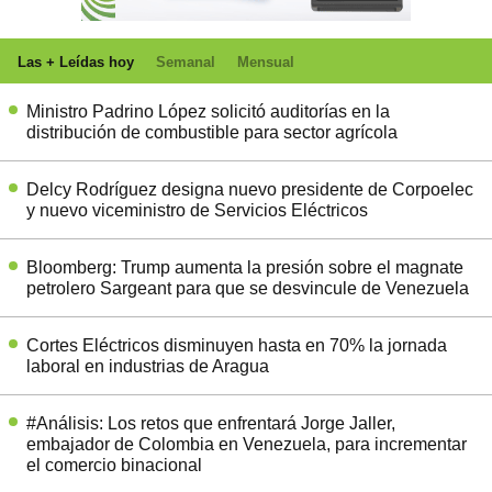
Las + Leídas hoy
Semanal
Mensual
Ministro Padrino López solicitó auditorías en la
distribución de combustible para sector agrícola
Delcy Rodríguez designa nuevo presidente de Corpoelec
y nuevo viceministro de Servicios Eléctricos
Bloomberg: Trump aumenta la presión sobre el magnate
petrolero Sargeant para que se desvincule de Venezuela
Cortes Eléctricos disminuyen hasta en 70% la jornada
laboral en industrias de Aragua
#Análisis: Los retos que enfrentará Jorge Jaller,
embajador de Colombia en Venezuela, para incrementar
el comercio binacional