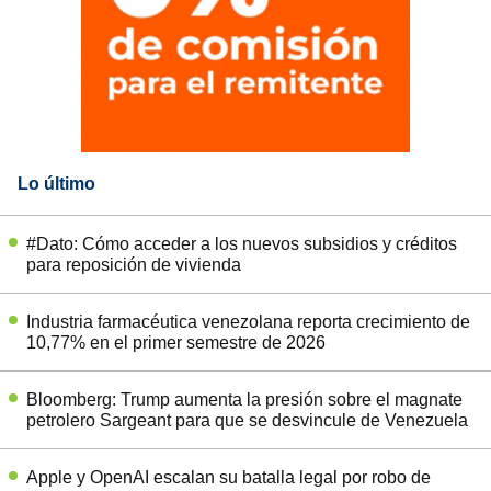
Lo último
#Dato: Cómo acceder a los nuevos subsidios y créditos
para reposición de vivienda
Industria farmacéutica venezolana reporta crecimiento de
10,77% en el primer semestre de 2026
Bloomberg: Trump aumenta la presión sobre el magnate
petrolero Sargeant para que se desvincule de Venezuela
Apple y OpenAI escalan su batalla legal por robo de