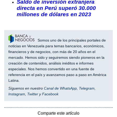
Saldo de inversión extranjera
directa en Perú superó 30.000
millones de dólares en 2023
Somos uno de los principales portales de
noticias en Venezuela para temas bancarios, económicos,
financieros y de negocios, con más de 20 años en el
mercado. Hemos sido y seguiremos siendo pioneros en la
creación de contenidos, análisis inéditos e informes
especiales. Nos hemos convertido en una fuente de
referencia en el país y avanzamos paso a paso en América
Latina.
Síguenos en nuestro
Canal de WhatsApp
,
Telegram
,
Instagram
,
Twitter
y
Facebook
Comparte este artículo