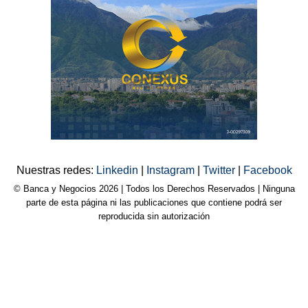
Nuestras redes:
Linkedin
|
Instagram
|
Twitter
|
Facebook
© Banca y Negocios 2026 | Todos los Derechos Reservados | Ninguna
parte de esta página ni las publicaciones que contiene podrá ser
reproducida sin autorización