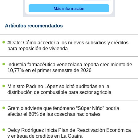
Artículos recomendados
#Dato: Cómo acceder a los nuevos subsidios y créditos
para reposición de vivienda
Industria farmacéutica venezolana reporta crecimiento de
10,77% en el primer semestre de 2026
Ministro Padrino López solicitó auditorías en la
distribución de combustible para sector agrícola
Gremio advierte que fenómeno “Súper Niño” podría
afectar el 60% de las cosechas nacionales
Delcy Rodríguez inicia Plan de Reactivación Económica
y entrega de créditos en La Guaira