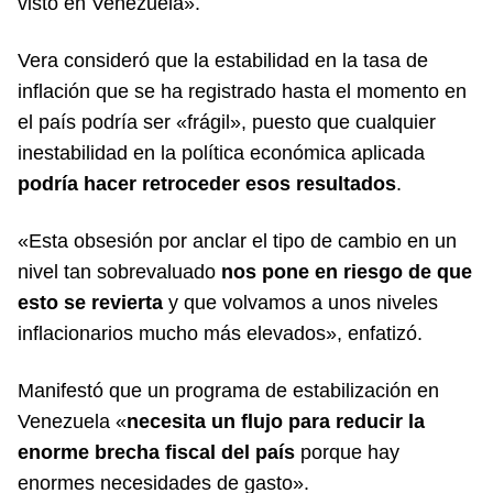
visto en Venezuela».
Vera consideró que la estabilidad en la tasa de
inflación que se ha registrado hasta el momento en
el país podría ser «frágil», puesto que cualquier
inestabilidad en la política económica aplicada
podría hacer retroceder esos resultados
.
«Esta obsesión por anclar el tipo de cambio en un
nivel tan sobrevaluado
nos pone en riesgo de que
esto se revierta
y que volvamos a unos niveles
inflacionarios mucho más elevados», enfatizó.
Manifestó que un programa de estabilización en
Venezuela «
necesita un flujo para reducir la
enorme brecha fiscal del país
porque hay
enormes necesidades de gasto».