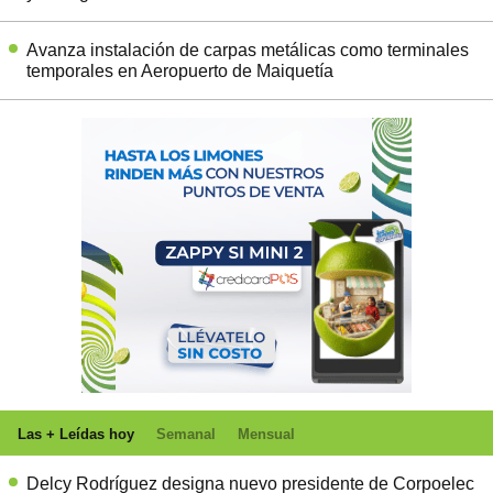
Avanza instalación de carpas metálicas como terminales
temporales en Aeropuerto de Maiquetía
Las + Leídas hoy
Semanal
Mensual
Delcy Rodríguez designa nuevo presidente de Corpoelec