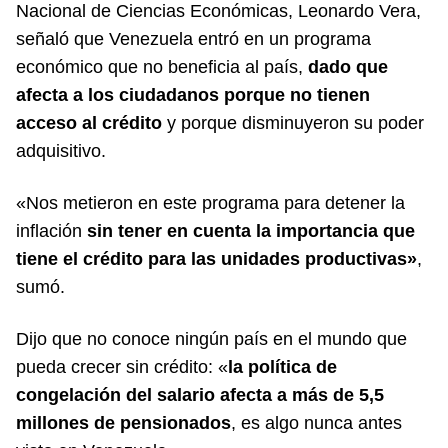
Nacional de Ciencias Económicas, Leonardo Vera,
señaló que Venezuela entró en un programa
económico que no beneficia al país,
dado que
afecta a los ciudadanos porque no tienen
acceso al crédito
y porque disminuyeron su poder
adquisitivo.
«Nos metieron en este programa para detener la
inflación
sin tener en cuenta la importancia que
tiene el crédito para las unidades productivas»
,
sumó.
Dijo que no conoce ningún país en el mundo que
pueda crecer sin crédito: «
la política de
congelación del salario afecta a más de 5,5
millones de pensionados
, es algo nunca antes