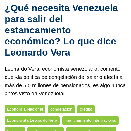
¿Qué necesita Venezuela
para salir del
estancamiento
económico? Lo que dice
Leonardo Vera
Leonardo Vera, economista venezolano, comentó
que «la política de congelación del salario afecta a
más de 5,5 millones de pensionados, es algo nunca
antes visto en Venezuela».
Economía Nacional
congelación
crédito
Economista Leonardo Vera
financiamiento internacional