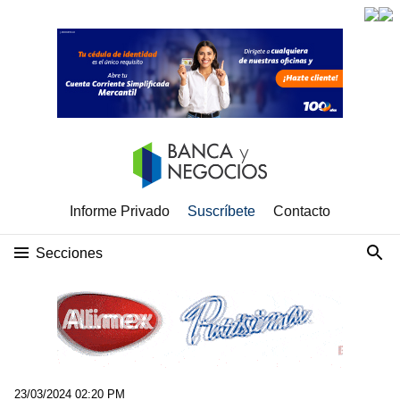
Informe Privado
Suscríbete
Contacto
Secciones
23/03/2024 02:20 PM