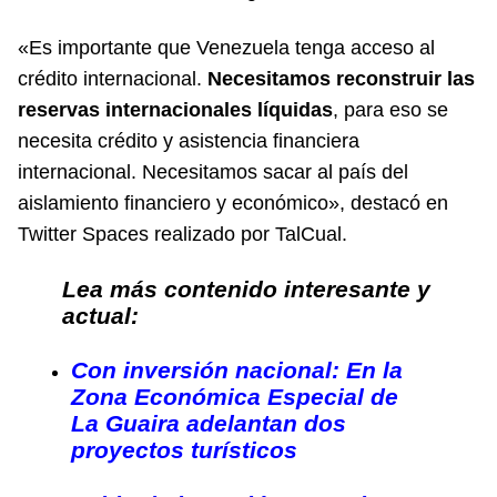
«Es importante que Venezuela tenga acceso al
crédito internacional.
Necesitamos reconstruir las
reservas internacionales líquidas
, para eso se
necesita crédito y asistencia financiera
internacional. Necesitamos sacar al país del
aislamiento financiero y económico», destacó en
Twitter Spaces realizado por
TalCual
.
Lea más contenido interesante y
actual:
Con inversión nacional: En la
Zona Económica Especial de
La Guaira adelantan dos
proyectos turísticos