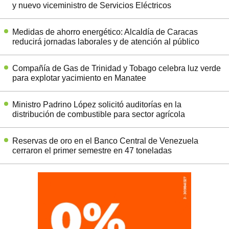
y nuevo viceministro de Servicios Eléctricos
Medidas de ahorro energético: Alcaldía de Caracas
reducirá jornadas laborales y de atención al público
Compañía de Gas de Trinidad y Tobago celebra luz verde
para explotar yacimiento en Manatee
Ministro Padrino López solicitó auditorías en la
distribución de combustible para sector agrícola
Reservas de oro en el Banco Central de Venezuela
cerraron el primer semestre en 47 toneladas