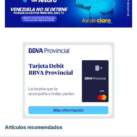
Artículos recomendados