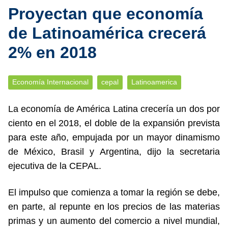
Proyectan que economía
de Latinoamérica crecerá
2% en 2018
Economía Internacional
cepal
Latinoamerica
La economía de América Latina crecería un dos por
ciento en el 2018, el doble de la expansión prevista
para este año, empujada por un mayor dinamismo
de México, Brasil y Argentina, dijo la secretaria
ejecutiva de la CEPAL.
El impulso que comienza a tomar la región se debe,
en parte, al repunte en los precios de las materias
primas y un aumento del comercio a nivel mundial,