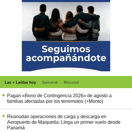
Las + Leídas hoy
Semanal
Mensual
Pagan «Bono de Contingencia 2026» de agosto a
familias afectadas por los terremotos (+Monto)
Reanudan operaciones de carga y descarga en
Aeropuerto de Maiquetía: Llega un primer vuelo desde
Panamá