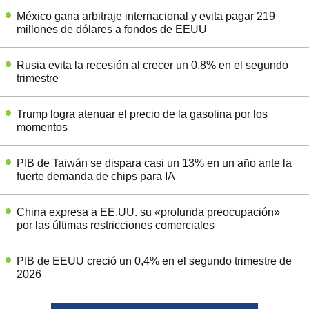
México gana arbitraje internacional y evita pagar 219
millones de dólares a fondos de EEUU
Rusia evita la recesión al crecer un 0,8% en el segundo
trimestre
Trump logra atenuar el precio de la gasolina por los
momentos
PIB de Taiwán se dispara casi un 13% en un año ante la
fuerte demanda de chips para IA
China expresa a EE.UU. su «profunda preocupación»
por las últimas restricciones comerciales
PIB de EEUU creció un 0,4% en el segundo trimestre de
2026