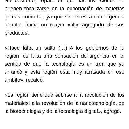
No obstante, reparó en que las inversiones no
pueden focalizarse en la exportación de materias
primas como tal, ya que se necesita con urgencia
apuntar hacia un mayor valor agregado de sus
productos.
«Hace falta un salto (…) A los gobiernos de la
región les falta una sensación de urgencia en el
sentido de que la tecnología es un tren que ya
arrancó y esta región está muy atrasada en ese
ámbito», recalcó.
«La región tiene que subirse a la revolución de los
materiales, a la revolución de la nanotecnología, de
la biotecnología y de la tecnología digital», agregó.