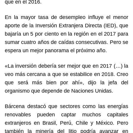
que en el 2016.
En la mayor tasa de desempleo influye el menor
aporte de la Inversión Extranjera Directa (IED), que
bajaría un 5 por ciento en la región en el 2017 para
sumar cuatro años de caídas consecutivas. Pero se
espera un mejor panorama el próximo año.
«La inversión debería ser mejor que en 2017 (…) la
veo más cercana a que se estabilice en 2018. Creo
que será más bien por ahí», dijo la jefa del
organismo que depende de Naciones Unidas.
Bárcena destacó que sectores como las energías
renovables pueden captar muchos capitales
extranjeros en Brasil, Perú, Chile y México. Pero
también la minería del litio podría avanzar en