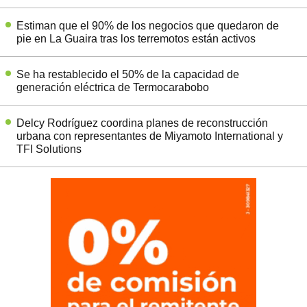
Estiman que el 90% de los negocios que quedaron de
pie en La Guaira tras los terremotos están activos
Se ha restablecido el 50% de la capacidad de
generación eléctrica de Termocarabobo
Delcy Rodríguez coordina planes de reconstrucción
urbana con representantes de Miyamoto International y
TFI Solutions