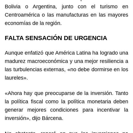
Bolivia o Argentina, junto con el turismo en
Centroamérica o las manufacturas en las mayores
economías de la región.
FALTA SENSACIÓN DE URGENCIA
Aunque enfatizó que América Latina ha logrado una
madurez macroeconómica y una mejor resiliencia a
las turbulencias externas, «no debe dormirse en los
laureles».
«Ahora hay que preocuparse de la inversión. Tanto
la política fiscal como la política monetaria deben
generar mejores condiciones para incentivar la
inversión», dijo Bárcena.