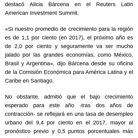
destacó Alicia Bárcena en el Reuters Latin
American Investment Summit.
«Si nuestro promedio de crecimiento para la región
es de 1,1 por ciento (en 2017), el próximo año es
de 2,0 por ciento y seguramente va ser mucho
jalado por las grandes economías, como México,
Brasil y Argentina», dijo Bárcena desde su oficina
de la Comisión Económica para América Latina y el
Caribe en Santiago.
No obstante, admitió que el bajo crecimiento
esperado para este año -tras dos años de
contracción- se reflejará en una tasa de desempleo
urbano del 9,4 por ciento en el 2017, mayor al
pronóstico previo y 0,5 puntos porcentuales más