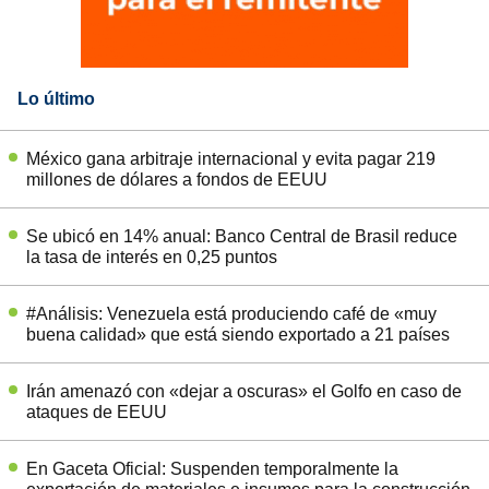
Lo último
México gana arbitraje internacional y evita pagar 219
millones de dólares a fondos de EEUU
Se ubicó en 14% anual: Banco Central de Brasil reduce
la tasa de interés en 0,25 puntos
#Análisis: Venezuela está produciendo café de «muy
buena calidad» que está siendo exportado a 21 países
Irán amenazó con «dejar a oscuras» el Golfo en caso de
ataques de EEUU
En Gaceta Oficial: Suspenden temporalmente la