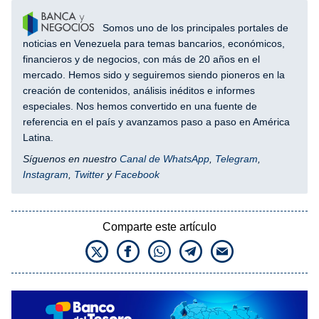
Somos uno de los principales portales de
noticias en Venezuela para temas bancarios, económicos,
financieros y de negocios, con más de 20 años en el
mercado. Hemos sido y seguiremos siendo pioneros en la
creación de contenidos, análisis inéditos e informes
especiales. Nos hemos convertido en una fuente de
referencia en el país y avanzamos paso a paso en América
Latina.
Síguenos en nuestro
Canal de WhatsApp
,
Telegram
,
Instagram
,
Twitter
y
Facebook
Comparte este artículo