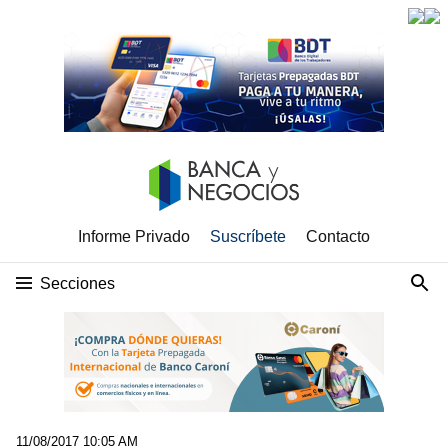
Informe Privado
Suscríbete
Contacto
Secciones
11/08/2017 10:05 AM